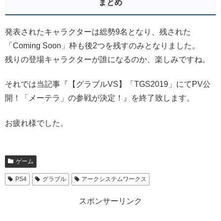
まとめ
発表されたキャラクターは総勢9名となり、残された
「Coming Soon」枠も後2つを残すのみとなりました。
残りの登場キャラクターが誰になるのか、楽しみですね。
それでは当記事『【グラブルVS】「TGS2019」にてPV公
開！「メーテラ」の参戦が決定！』を終了致します。
お疲れ様でした。
ゲーム
PS4
グラブル
アークシステムワークス
スポンサーリンク