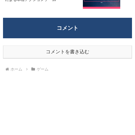
コメント
コメントを書き込む
ホーム
ゲーム