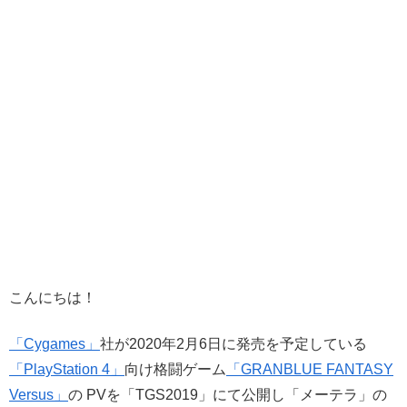
こんにちは！
「Cygames」
社が2020年2月6日に発売を予定している
「PlayStation 4」
向け格闘ゲーム
「GRANBLUE FANTASY
Versus」
の PVを「TGS2019」にて公開し「メーテラ」の