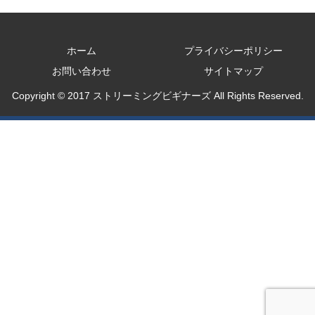
ホーム
プライバシーポリシー
お問い合わせ
サイトマップ
Copyright © 2017 ストリーミングビギナーズ All Rights Reserved.