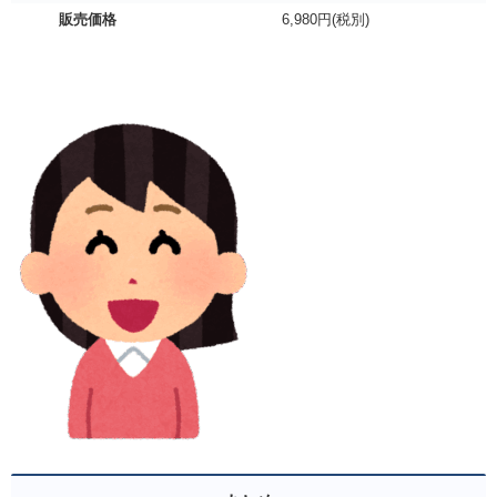
販売価格
6,980円(税別)