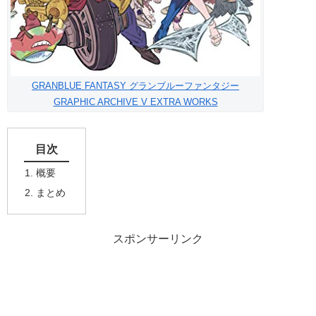
GRANBLUE FANTASY グランブルーファンタジー
GRAPHIC ARCHIVE V EXTRA WORKS
目次
概要
まとめ
スポンサーリンク