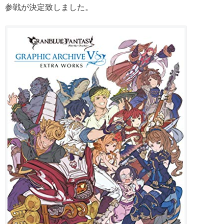
参戦が決定致しました。