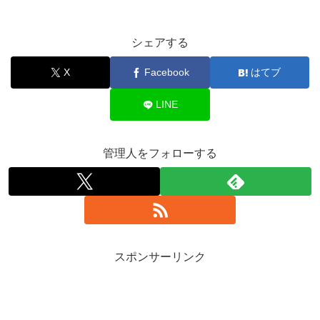
シェアする
X
Facebook
はてブ
LINE
管理人をフォローする
スポンサーリンク