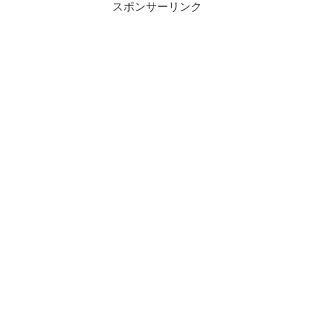
スポンサーリンク