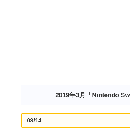
2019年3月「Nintend
03/14