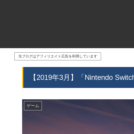
当ブログはアフィリエイト広告を利用しています
【2019年3月】「Nintendo 
ゲーム