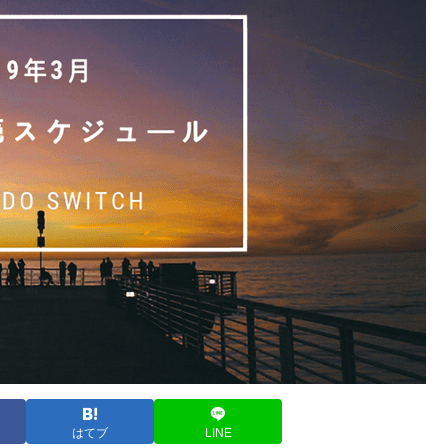
はてブ
LINE