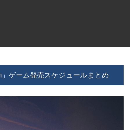
Switch」ゲーム発売スケジュールまとめ