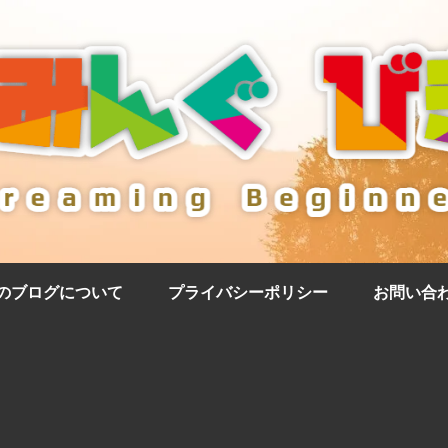
のブログについて
プライバシーポリシー
お問い合