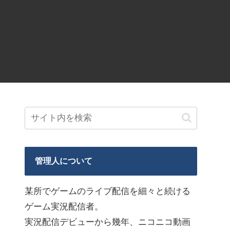
管理人について
某所でゲームのライブ配信を細々と続ける
ゲーム実況配信者。
実況配信デビューから幾年、ニコニコ動画