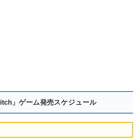
o Switch」ゲーム発売スケジュール