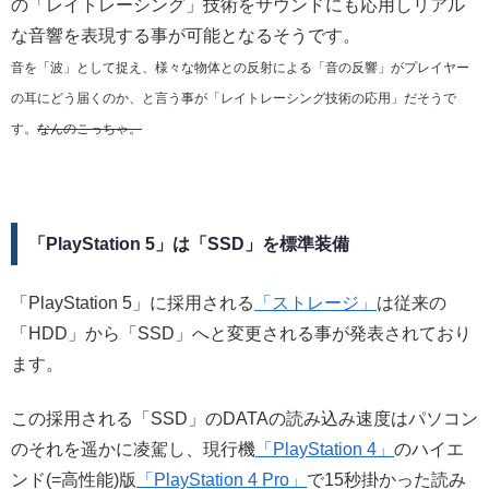
の「レイトレーシング」技術をサウンドにも応用しリアル
な音響を表現する事が可能となるそうです。
音を「波」として捉え、様々な物体との反射による「音の反響」がプレイヤー
の耳にどう届くのか、と言う事が「レイトレーシング技術の応用」だそうで
す。
なんのこっちゃ。
「PlayStation 5」は「SSD」を標準装備
「PlayStation 5」に採用される
「ストレージ」
は従来の
「HDD」から「SSD」へと変更される事が発表されており
ます。
この採用される「SSD」のDATAの読み込み速度はパソコン
のそれを遥かに凌駕し、現行機
「PlayStation 4」
のハイエ
ンド(=高性能)版
「PlayStation 4 Pro」
で15秒掛かった読み