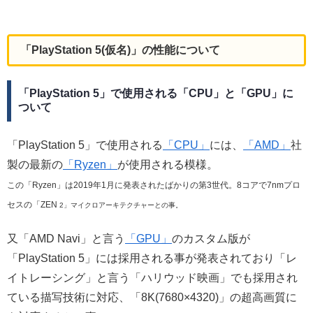
「PlayStation 5(仮名)」の性能について
「PlayStation 5」で使用される「CPU」と「GPU」に
ついて
「PlayStation 5」で使用される
「CPU」
には、
「AMD」
社
製の最新の
「Ryzen」
が使用される模様。
この「Ryzen」は2019年1月に発表されたばかりの第3世代。8コアで7nmプロ
セスの「ZEN
2」マイクロアーキテクチャーとの事。
又「AMD Navi」と言う
「GPU」
のカスタム版が
「PlayStation 5」には採用される事が発表されており「レ
イトレーシング」と言う「ハリウッド映画」でも採用され
ている描写技術に対応、「8K(7680×4320)」の超高画質に