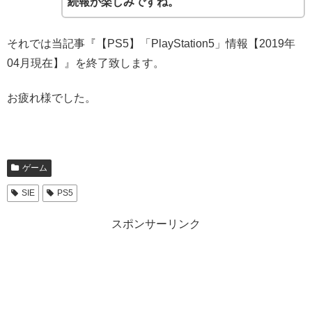
続報が楽しみですね。
それでは当記事『【PS5】「PlayStation5」情報【2019年
04月現在】』を終了致します。
お疲れ様でした。
ゲーム
SIE
PS5
スポンサーリンク