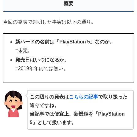
概要
今回の発表で判明した事実は以下の通り。
新ハードの名前は「PlayStation 5」なのか。
=未定。
発売日はいつになるか。
=2019年年内では無い。
この辺りの発表は
こちらの記事
で取り扱った
通りですね。
当記事では便宜上、新機種を「PlayStation
5」として扱います。