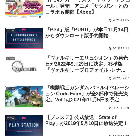
ゲーム
ール」発売。アニメ「サクガン」との
コラボも開催【Xbox】
2021.11.05
「PS4」版「PUBG」が本日11月14日
ゲーム
からダウンロード版予約開始！
2018.11.14
「ヴァルキリーエリュシオン」の発売
ゲーム
日が2022年9月29日に決定。移植版
「ヴァルキリープロファイル -レナ
ス-」も同日発売決定
2022.07.07
「機動戦士ガンダム バトルオペレーシ
ゲーム
ョン Code Fairy」が全3部作で発売決
定。Vol.1は2021年11月5日を予定
2021.10.20
【プレステ】公式放送「State of
ゲーム
Play」が2019年5月10日に放送決定！