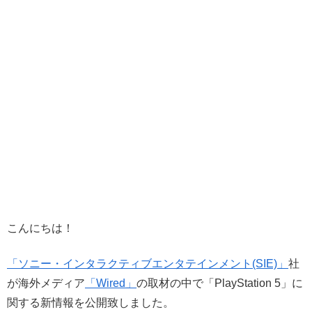
こんにちは！
「ソニー・インタラクティブエンタテインメント(SIE)」
社
が海外メディア
「Wired」
の取材の中で「PlayStation 5」に
関する新情報を公開致しました。