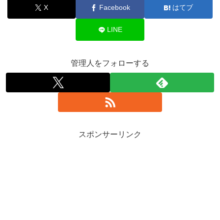
X
Facebook
はてブ
LINE
管理人をフォローする
スポンサーリンク