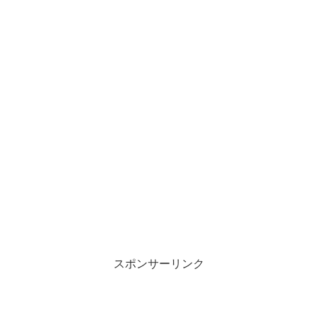
スポンサーリンク