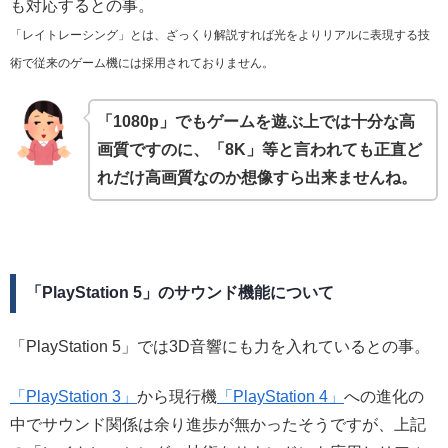
も対応するとの事。
「レイトレーシング」とは、ざっくり解説すれば光をよりリアルに表現する技
術で従来のゲーム機には採用されておりません。
「1080p」でもゲームを遊ぶ上では十分な高
画質ですのに、「8K」等と言われても正直ど
れだけ高画質なのか想像すら出来ませんね。
「PlayStation 5」のサウンド機能について
「PlayStation 5」では3D音響にも力を入れているとの事。
「PlayStation 3」
から現行機
「PlayStation 4」
への進化の
中でサウンド関係は余り進歩が無かったそうですが、上記