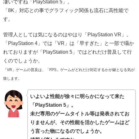
凄いですね「PlayStation 5」。
「8K」対応との事でグラフィック関係も流石に高性能で
す。
管理人としては気になるのはやはり「PlayStation VR」。
「PlayStation 4」では「VR」は「早すぎた」と一部で囁か
れておりますが「PlayStation 5」ではどれだけ普及して行
くのでしょうか。
「VR」ゲームの普及は、「FPS」ゲームがどれだけ対応するかが鍵となる気が
致します。
いよいよ性能が徐々に明らかになって来た
「PlayStation 5」。
未だ専用のゲームタイトル等は発表されてお
りませんが、その性能を活かしたゲームはど
う言った物になるのでしょうか。