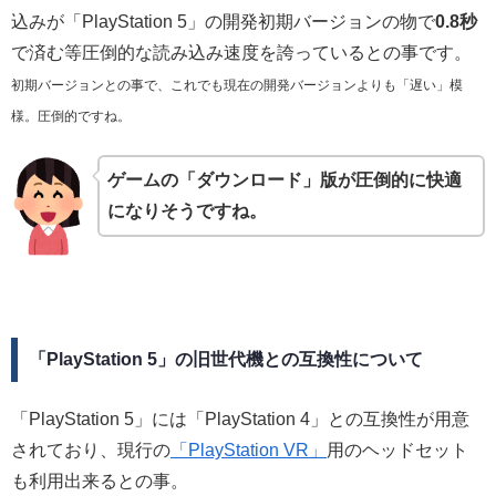
込みが「PlayStation 5」の開発初期バージョンの物で
0.8秒
で済む等圧倒的な読み込み速度を誇っているとの事です。
初期バージョンとの事で、これでも現在の開発バージョンよりも「遅い」模
様。圧倒的ですね。
ゲームの「ダウンロード」版が圧倒的に快適
になりそうですね。
「PlayStation 5」の旧世代機との互換性について
「PlayStation 5」には「PlayStation 4」との互換性が用意
されており、現行の
「PlayStation VR」
用のヘッドセット
も利用出来るとの事。