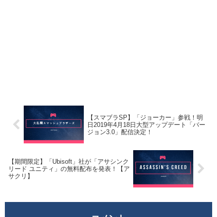
【スマブラSP】「ジョーカー」参戦！明
日2019年4月18日大型アップデート「バー
ジョン3.0」配信決定！
【期間限定】「Ubisoft」社が「アサシンク
リード ユニティ」の無料配布を発表！【ア
サクリ】