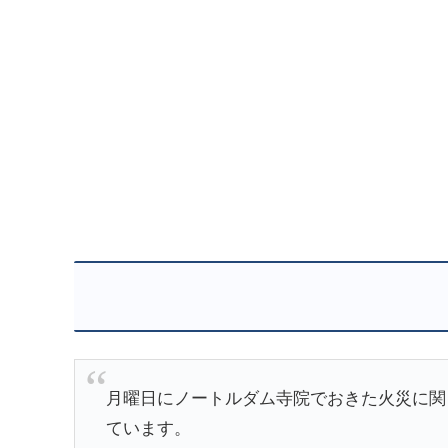
月曜日にノートルダム寺院でおきた火災に関
ています。