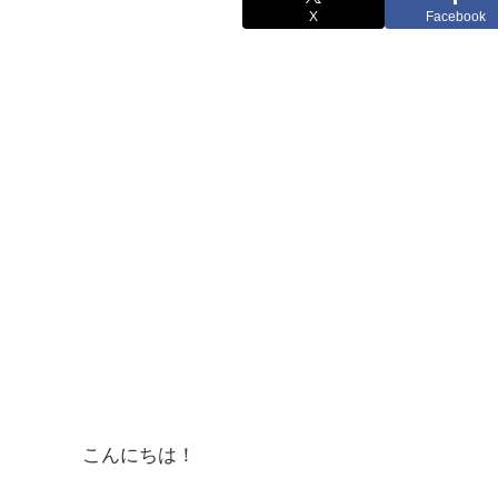
X
Facebook
こんにちは！