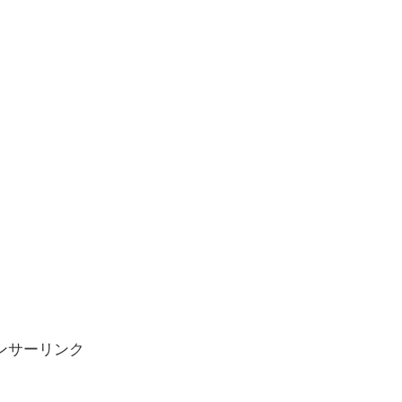
ンサーリンク