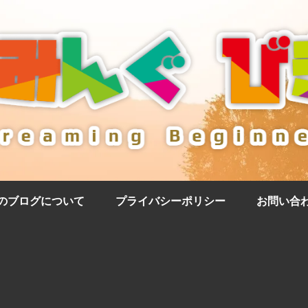
のブログについて
プライバシーポリシー
お問い合