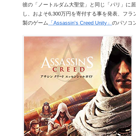
彼の「ノートルダム大聖堂」と同じ「パリ」に居
し、およそ6,300万円を寄付する事を発表、フ
製のゲーム
「Assassin’s Creed Unity」
のパソコ