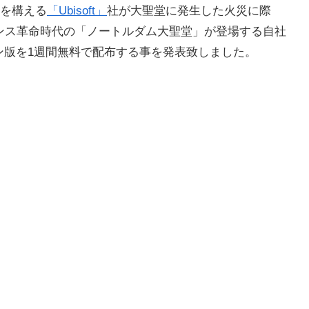
を構える
「Ubisoft」
社が大聖堂に発生した火災に際
ランス革命時代の「ノートルダム大聖堂」が登場する自社
ン版を1週間無料で配布する事を発表致しました。