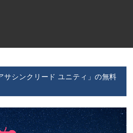
が「アサシンクリード ユニティ」の無料