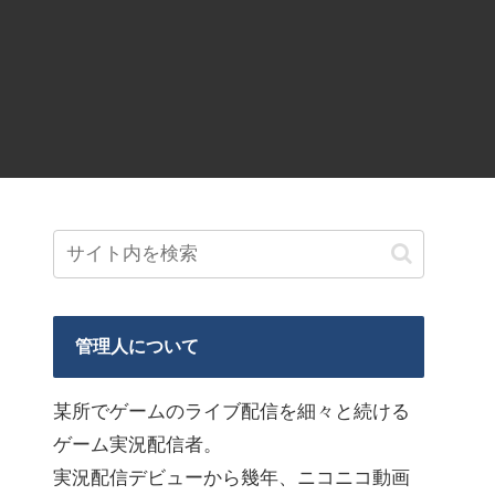
管理人について
某所でゲームのライブ配信を細々と続ける
ゲーム実況配信者。
実況配信デビューから幾年、ニコニコ動画