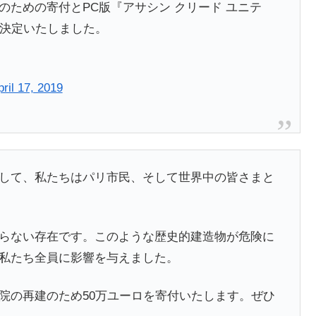
ための寄付とPC版『アサシン クリード ユニテ
を決定いたしました。
pril 17, 2019
して、私たちはパリ市民、そして世界中の皆さまと
らない存在です。このような歴史的建造物が危険に
私たち全員に影響を与えました。
院の再建のため50万ユーロを寄付いたします。ぜひ