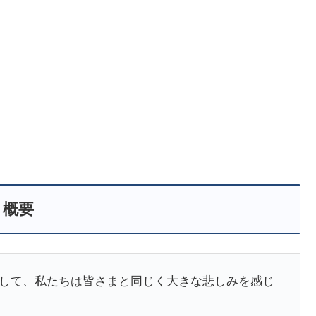
概要
して、私たちは皆さまと同じく大きな悲しみを感じ