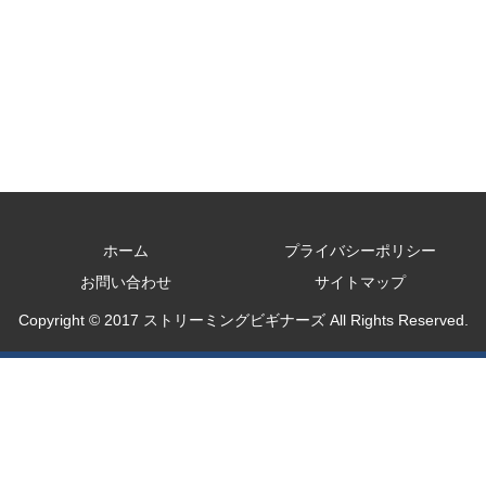
ホーム
プライバシーポリシー
お問い合わせ
サイトマップ
Copyright © 2017 ストリーミングビギナーズ All Rights Reserved.