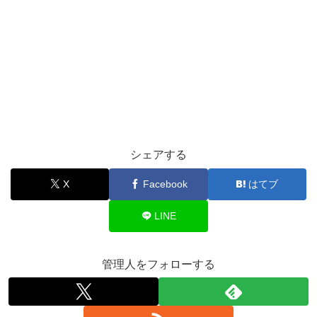
シェアする
X
Facebook
はてブ
LINE
管理人をフォローする