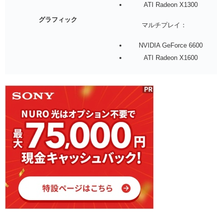
ATI Radeon X1300
グラフィック
マルチプレイ：
NVIDIA GeForce 6600
ATI Radeon X1600