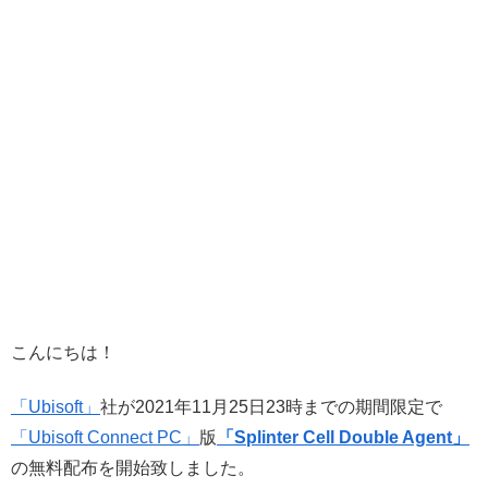
こんにちは！
「Ubisoft」
社が2021年11月25日23時までの期間限定で
「Ubisoft Connect PC」
版
「Splinter Cell Double Agent」
の無料配布を開始致しました。