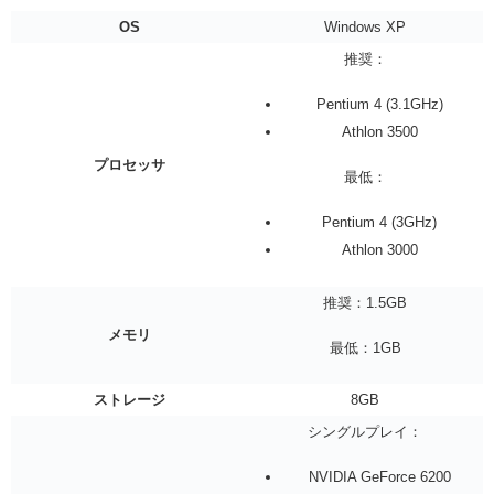
OS
Windows XP
推奨：
Pentium 4 (3.1GHz)
Athlon 3500
プロセッサ
最低：
Pentium 4 (3GHz)
Athlon 3000
推奨：1.5GB
メモリ
最低：1GB
ストレージ
8GB
シングルプレイ：
NVIDIA GeForce 6200