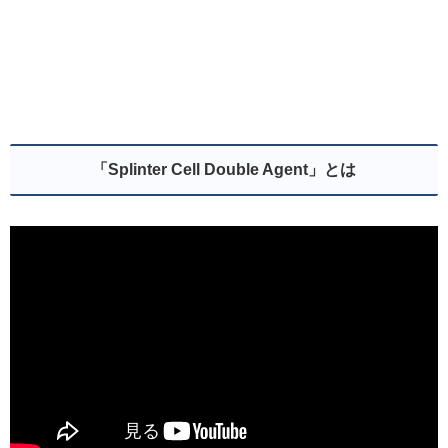
「Splinter Cell Double Agent」とは