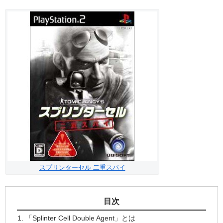
スプリンターセル 二重スパイ
目次
「Splinter Cell Double Agent」とは