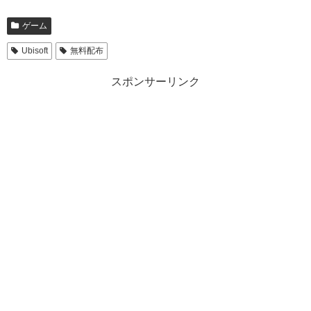
ゲーム
Ubisoft
無料配布
スポンサーリンク