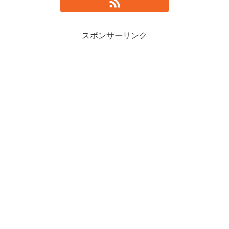
スポンサーリンク