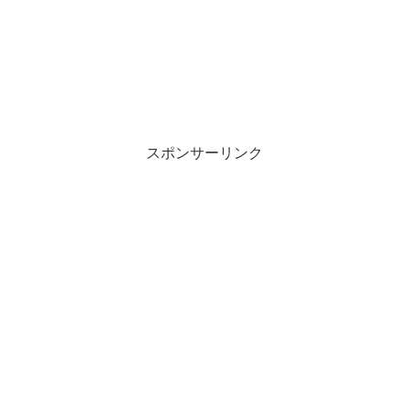
スポンサーリンク