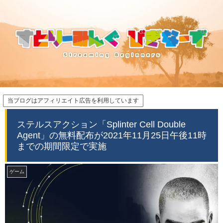
当ブログはアフィリエイト広告を利用しています
ステルスアクション「Splinter Cell Double
Agent」の無料配布が2021年11月25日午後11時
までの期間限定で実施
ゲーム