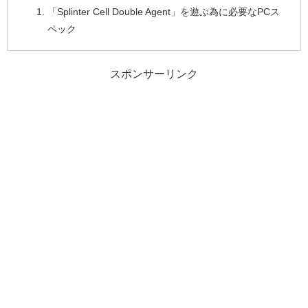
「Splinter Cell Double Agent」を遊ぶ為に必要なPCス
ペック
スポンサーリンク