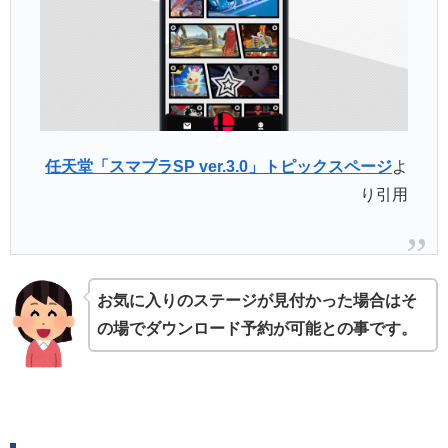
任天堂「スマブラSP ver.3.0」トピックスページ
よ
り引用
お気に入りのステージが見付かった場合はそ
の場でダウンロード予約が可能との事です。