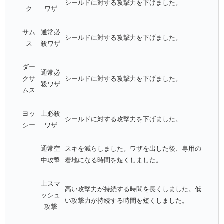
シールドに対する攻撃力を下げました。
ク
ワザ
サム
通常必
シールドに対する攻撃力を下げました。
ス
殺ワザ
ダー
通常必
クサ
シールドに対する攻撃力を下げました。
殺ワザ
ムス
ヨッ
上必殺
シールドに対する攻撃力を下げました。
シー
ワザ
通常空
スキを減らしました。ワザを出した後、専用の
中攻撃
着地になる時間を短くしました。
上スマ
高い攻撃力が持続する時間を長くしました。低
ッシュ
い攻撃力が持続する時間を短くしました。
攻撃