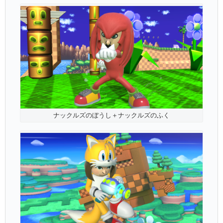
ナックルズのぼうし＋ナックルズのふく