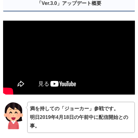
「Ver.3.0」アップデート概要
満を持しての「ジョーカー」参戦です。
明日2019年4月18日の午前中に配信開始との
事。