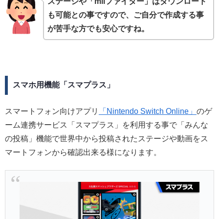
ステージや「miiファイター」はダウンロード
も可能との事ですので、ご自分で作成する事
が苦手な方でも安心ですね。
スマホ用機能「スマプラス」
スマートフォン向けアプリ
「Nintendo Switch Online」
のゲ
ーム連携サービス「スマプラス」を利用する事で「みんな
の投稿」機能で世界中から投稿されたステージや動画をス
マートフォンから確認出来る様になります。