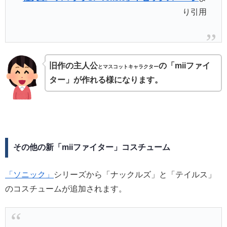
り引用
旧作の主人公
の「miiファイ
とマスコットキャラクター
ター」が作れる様になります。
その他の新「miiファイター」コスチューム
「ソニック」
シリーズから「ナックルズ」と「テイルス」
のコスチュームが追加されます。