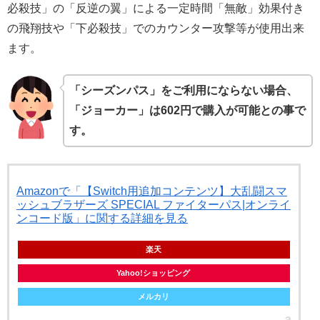
必殺技」の「反逆の翼」による一定時間「無敵」効果付き
の飛翔技や「下必殺技」でのカウンター攻撃等が使用出来
ます。
「シーズンパス」をご利用にならない場合、
「ジョーカー」は602円で購入が可能との事で
す。
Amazonで「【Switch用追加コンテンツ】大乱闘スマ
ッシュブラザーズ SPECIAL ファイターパス|オンライ
ンコード版」に関する詳細を見る
楽天
Yahoo!ショッピング
メルカリ