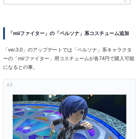
「miiファイター」の「ペルソナ」系コスチューム追加
「ver.3.0」のアップデートでは「ペルソナ」系キャラクタ
ーの「miiファイター」用コスチュームが各74円で購入可能
になるとの事。