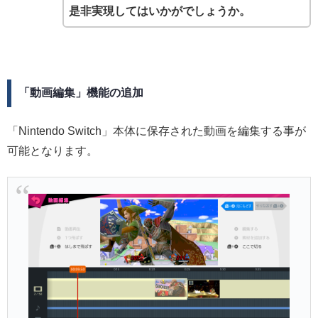
是非実現してはいかがでしょうか。
「動画編集」機能の追加
「Nintendo Switch」本体に保存された動画を編集する事が
可能となります。