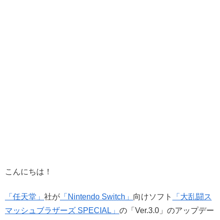
こんにちは！
「任天堂」
社が
「Nintendo Switch」
向けソフト
「大乱闘ス
マッシュブラザーズ SPECIAL」
の「Ver.3.0」のアップデー