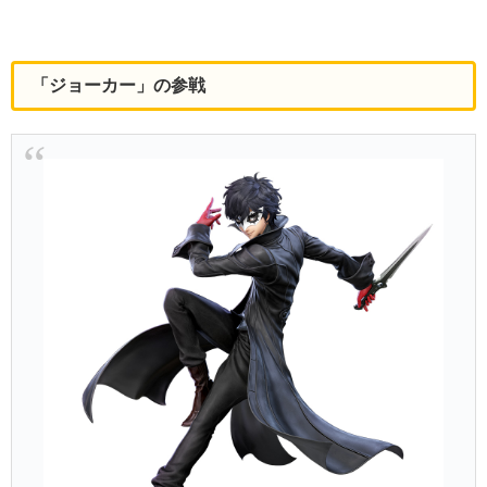
「ジョーカー」の参戦