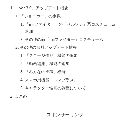
「Ver.3.0」アップデート概要
「ジョーカー」の参戦
「miiファイター」の「ペルソナ」系コスチューム
追加
その他の新「miiファイター」コスチューム
その他の無料アップデート情報
「ステージ作り」機能の追加
「動画編集」機能の追加
「みんなの投稿」機能
スマホ用機能「スマプラス」
キャラクター性能の調整について
まとめ
スポンサーリンク