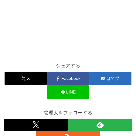
シェアする
X
Facebook
はてブ
LINE
管理人をフォローする