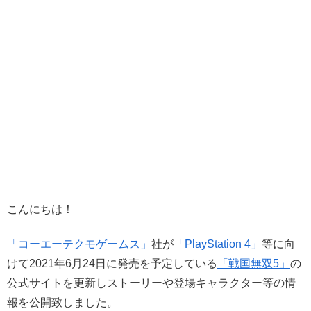
こんにちは！
「コーエーテクモゲームス」
社が
「PlayStation 4」
等に向
けて2021年6月24日に発売を予定している
「戦国無双5」
の
公式サイトを更新しストーリーや登場キャラクター等の情
報を公開致しました。