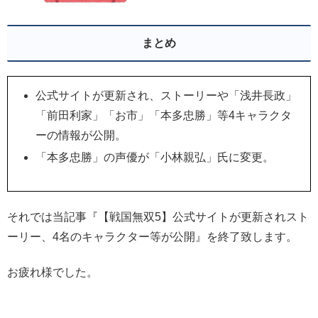
まとめ
公式サイトが更新され、ストーリーや「浅井長政」
「前田利家」「お市」「本多忠勝」等4キャラクタ
ーの情報が公開。
「本多忠勝」の声優が「小林親弘」氏に変更。
それでは当記事『【戦国無双5】公式サイトが更新されスト
ーリー、4名のキャラクター等が公開』を終了致します。
お疲れ様でした。