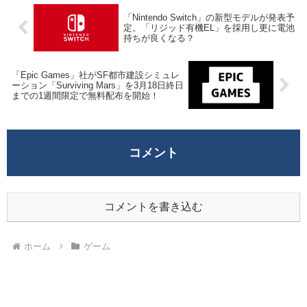
「Nintendo Switch」の新型モデルが発表予
定。「リジッド有機EL」を採用し更に電池
持ちが良くなる？
「Epic Games」社がSF都市建設シミュレ
ーション「Surviving Mars」を3月18日終日
までの1週間限定で無料配布を開始！
コメント
コメントを書き込む
ホーム
ゲーム