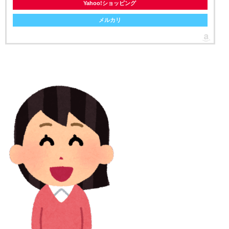
Yahoo!ショッピング
メルカリ