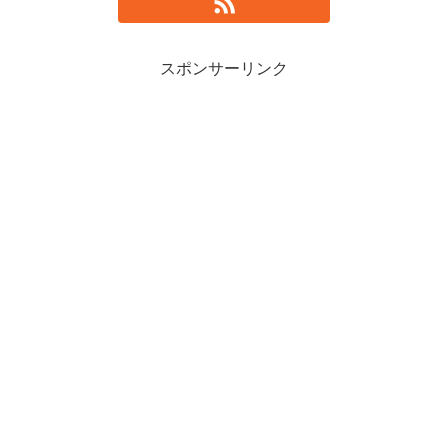
スポンサーリンク