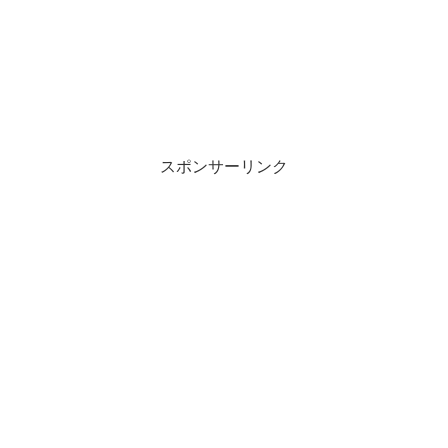
スポンサーリンク