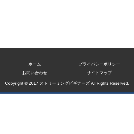
ホーム
プライバシーポリシー
お問い合わせ
サイトマップ
Copyright © 2017 ストリーミングビギナーズ All Rights Reserved.