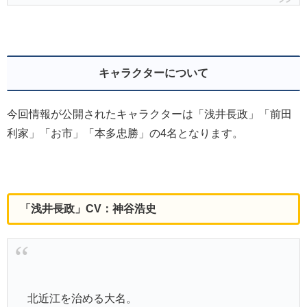
キャラクターについて
今回情報が公開されたキャラクターは「浅井長政」「前田
利家」「お市」「本多忠勝」の4名となります。
「浅井長政」CV：神谷浩史
北近江を治める大名。