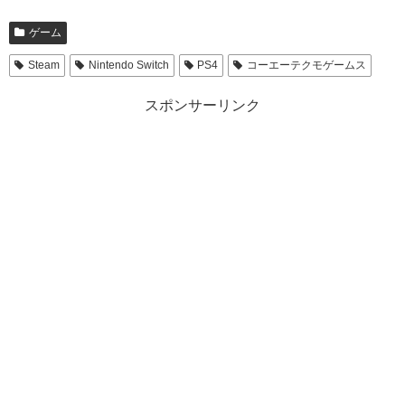
ゲーム
Steam
Nintendo Switch
PS4
コーエーテクモゲームス
スポンサーリンク