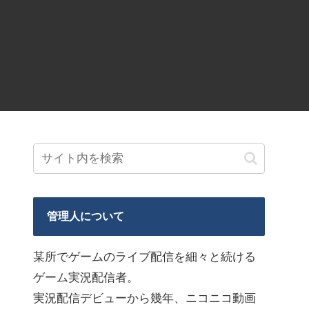
管理人について
某所でゲームのライブ配信を細々と続ける
ゲーム実況配信者。
実況配信デビューから幾年、ニコニコ動画