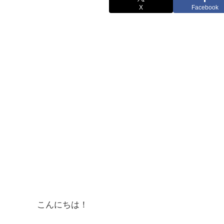
X
Facebook
こんにちは！