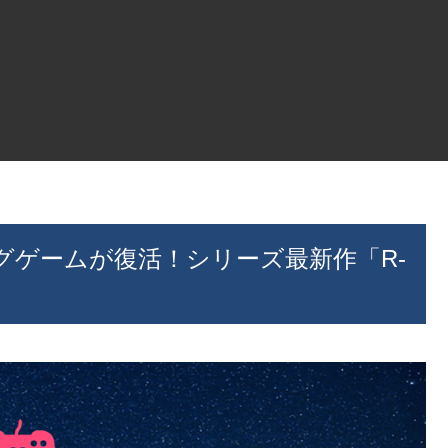
グゲームが復活！シリーズ最新作「R-