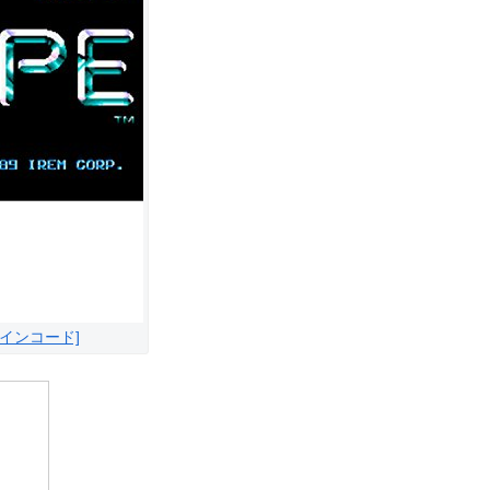
ラインコード]