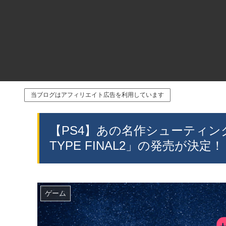
当ブログはアフィリエイト広告を利用しています
【PS4】あの名作シューティン
TYPE FINAL2」の発売が決定！
ゲーム