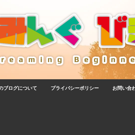
のブログについて
プライバシーポリシー
お問い合