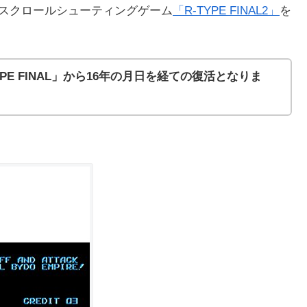
スクロールシューティングゲーム
「R-TYPE FINAL2」
を
YPE FINAL」から16年の月日を経ての復活となりま