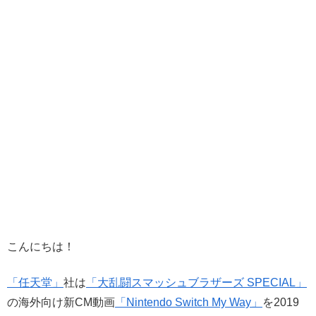
こんにちは！
「任天堂」
社は
「大乱闘スマッシュブラザーズ SPECIAL」
の海外向け新CM動画
「Nintendo Switch My Way」
を2019