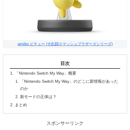
amiibo ピチュー (大乱闘スマッシュブラザーズシリーズ)
目次
「Nintendo Switch My Way」概要
「Nintendo Switch My Way」のどこに新情報があった
のか
新モードの正体は？
まとめ
スポンサーリンク