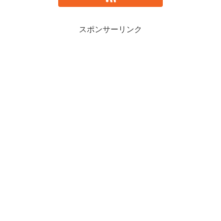
スポンサーリンク