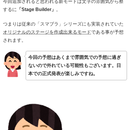
今回追加されると思われる新モードは文字の雰囲気から察
するに
「Stage Builder」
。
つまりは従来の「スマブラ」シリーズにも実装されていた
オリジナルのステージを作成出来るモード
である事が予想
されます。
今回の予想はあくまで雰囲気での予想に過ぎ
ないので外れている可能性もございます。日
本での正式発表が楽しみですね。