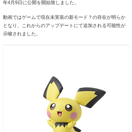
年4月9日に公開を開始致しました。
動画ではゲームで現在未実装の新モード？の存在が明らか
となり、これからのアップデートにて追加される可能性が
示唆されました。