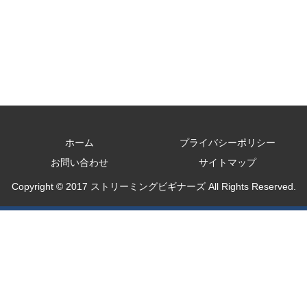
ホーム
プライバシーポリシー
お問い合わせ
サイトマップ
Copyright © 2017 ストリーミングビギナーズ All Rights Reserved.