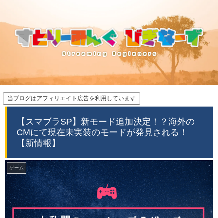
当ブログはアフィリエイト広告を利用しています
【スマブラSP】新モード追加決定！？海外の
CMにて現在未実装のモードが発見される！
【新情報】
ゲーム