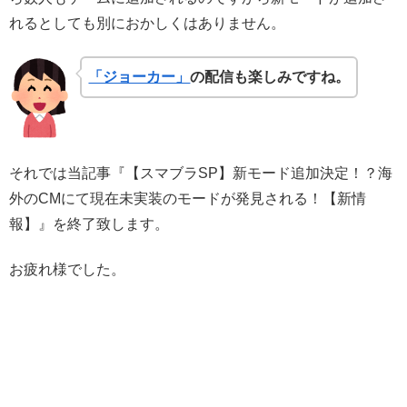
れるとしても別におかしくはありません。
「ジョーカー」
の配信も楽しみですね。
それでは当記事『【スマブラSP】新モード追加決定！？海
外のCMにて現在未実装のモードが発見される！【新情
報】』を終了致します。
お疲れ様でした。