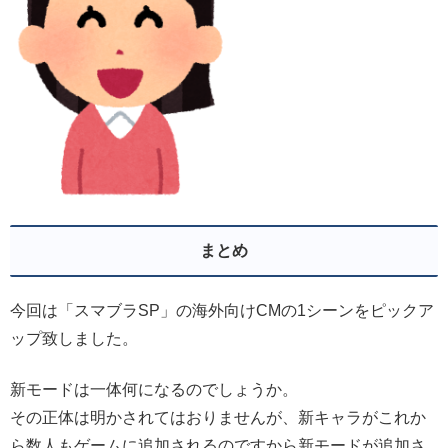
まとめ
今回は「スマブラSP」の海外向けCMの1シーンをピックア
ップ致しました。
新モードは一体何になるのでしょうか。
その正体は明かされてはおりませんが、新キャラがこれか
ら数人もゲームに追加されるのですから新モードが追加さ