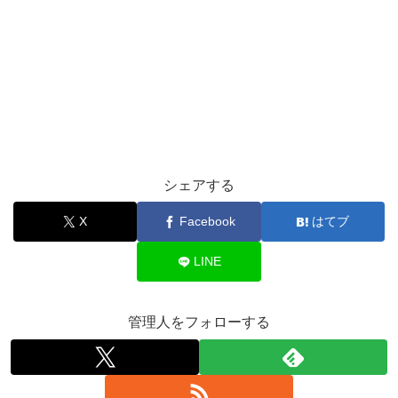
シェアする
X
Facebook
はてブ
LINE
管理人をフォローする