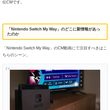
伝CMです。
「Nintendo Switch My Way」のどこに新情報があっ
たのか
「Nintendo Switch My Way」のCM動画にて注目すべきはこ
ちらのシーン。