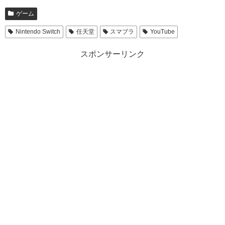
ゲーム
Nintendo Switch
任天堂
スマブラ
YouTube
スポンサーリンク