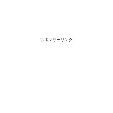
スポンサーリンク