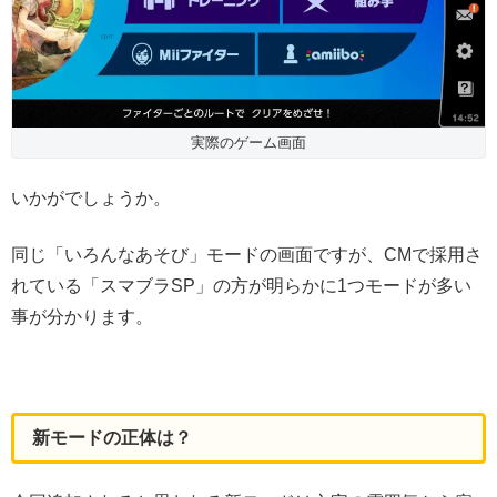
実際のゲーム画面
いかがでしょうか。
同じ「いろんなあそび」モードの画面ですが、CMで採用さ
れている「スマブラSP」の方が明らかに1つモードが多い
事が分かります。
新モードの正体は？