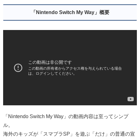
「Nintendo Switch My Way」概要
「Nintendo Switch My Way」の動画内容は至ってシンプ
ル。
海外のキッズが「スマブラSP」を遊ぶ「だけ」の普通の宣