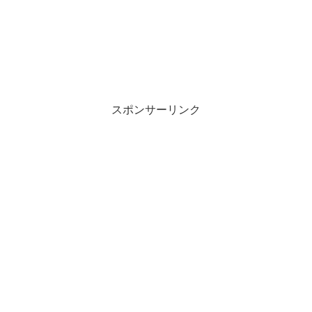
スポンサーリンク