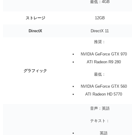
最低：4GB
ストレージ
12GB
DirectX
DirectX 11
推奨：
NVIDIA GeForce GTX 970
ATI Radeon R9 280
グラフィック
最低：
NVIDIA GeForce GTX 560
ATI Radeon HD 5770
音声：英語
テキスト：
英語