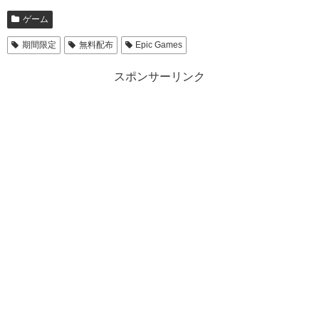
ゲーム
期間限定
無料配布
Epic Games
スポンサーリンク