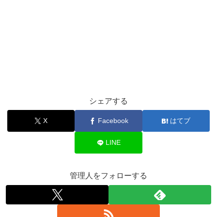
シェアする
X
Facebook
はてブ
LINE
管理人をフォローする