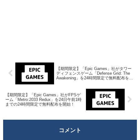
【期間限定】「Epic Games」社がタワー
ディフェンスゲーム「Defense Grid: The
Awakening」を24時間限定で無料配布を開
始！
【期間限定】「Epic Games」社がFPSゲ
ーム「Metro:2033 Redux」を24日午前1時
までの24時間限定で無料配布を開始！
コメント