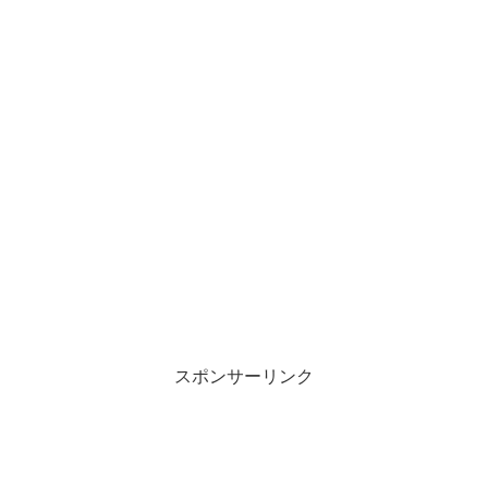
スポンサーリンク