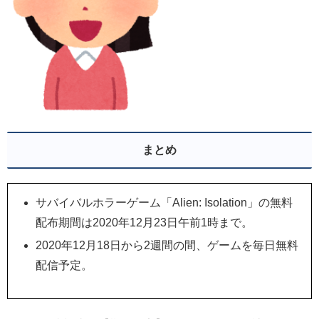
まとめ
サバイバルホラーゲーム「Alien: Isolation」の無料
配布期間は2020年12月23日午前1時まで。
2020年12月18日から2週間の間、ゲームを毎日無料
配信予定。