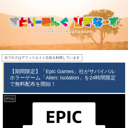
当ブログはアフィリエイト広告を利用しています
【期間限定】「Epic Games」社がサバイバル
ホラーゲーム「Alien: Isolation」を24時間限定
で無料配布を開始！
ゲーム