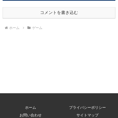
コメントを書き込む
ホーム
ゲーム
ホーム
プライバシーポリシー
お問い合わせ
サイトマップ