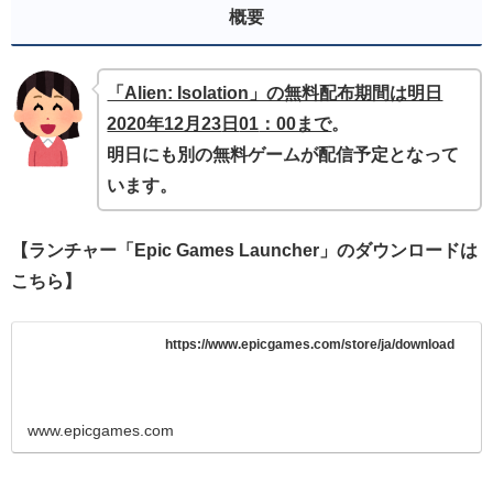
概要
「Alien: Isolation」の無料配布期間は明日
2020年12月23
日
01
：00まで
。
明日にも別の無料ゲームが配信予定となって
います。
【ランチャー「Epic Games Launcher」のダウンロードは
こちら】
https://www.epicgames.com/store/ja/download
www.epicgames.com