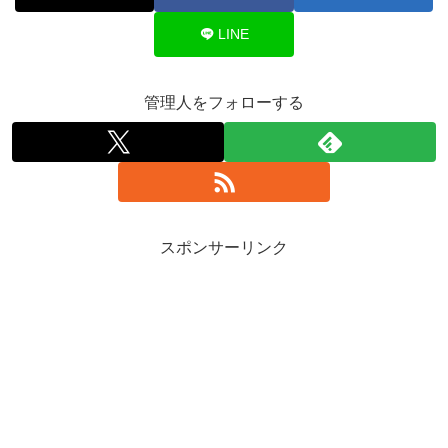
LINE
管理人をフォローする
スポンサーリンク