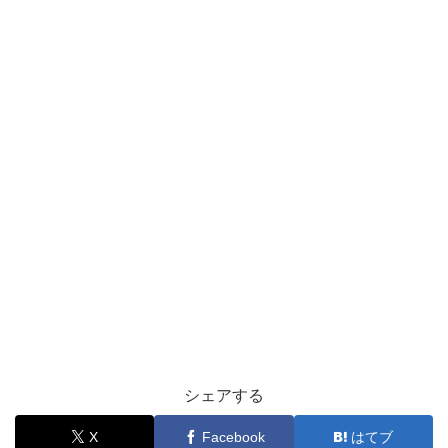
シェアする
X
Facebook
はてブ