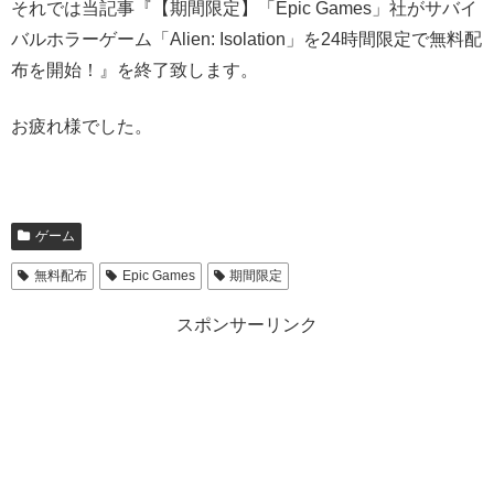
それでは当記事『【期間限定】「Epic Games」社がサバイ
バルホラーゲーム「Alien: Isolation」を24時間限定で無料配
布を開始！』を終了致します。
お疲れ様でした。
ゲーム
無料配布
Epic Games
期間限定
スポンサーリンク