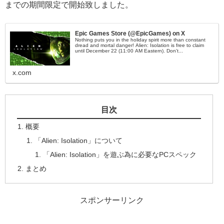
までの期間限定で開始致しました。
Epic Games Store (@EpicGames) on X
Nothing puts you in the holiday spirit more than constant
dread and mortal danger! Alien: Isolation is free to claim
until December 22 (11:00 AM Eastern). Don't...
x.com
目次
概要
「Alien: Isolation」について
「Alien: Isolation」を遊ぶ為に必要なPCスペック
まとめ
スポンサーリンク