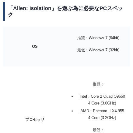
「Alien: Isolation」を遊ぶ為に必要なPCスペッ
ク
推奨：Windows 7 (64bit)
OS
最低：Windows 7 (32bit)
推奨：
Intel：Core 2 Quad Q9650
4 Core (3.0GHz)
AMD：Phenom II X4 955
4 Core (3.2GHz)
プロセッサ
最低：