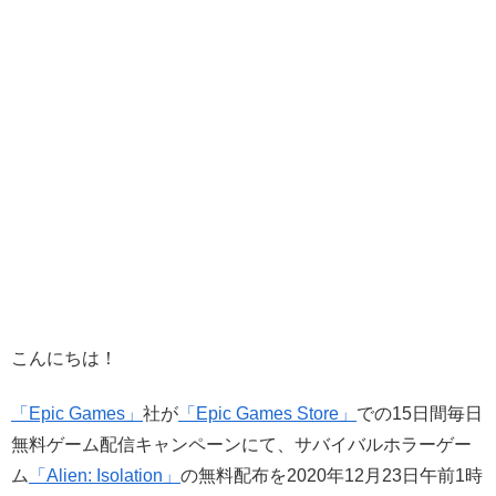
こんにちは！
「Epic Games」
社が
「Epic Games Store」
での15日間毎日
無料ゲーム配信キャンペーンにて、サバイバルホラーゲー
ム
「Alien: Isolation」
の無料配布を2020年12月23日午前1時