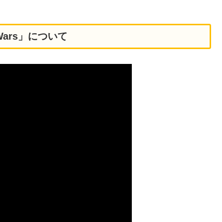
 Wars」について