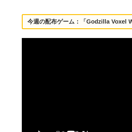
今週の配布ゲーム：「Godzilla Voxel