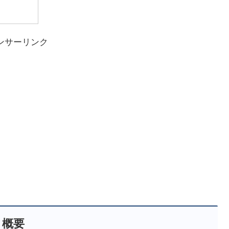
ンサーリンク
概要