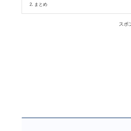
まとめ
スポ