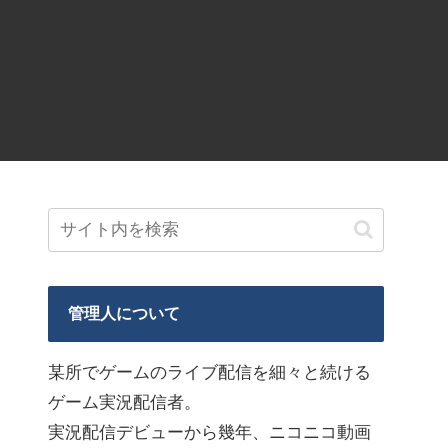
管理人について
某所でゲームのライブ配信を細々と続ける
ゲーム実況配信者。
実況配信デビューから幾年、ニコニコ動画