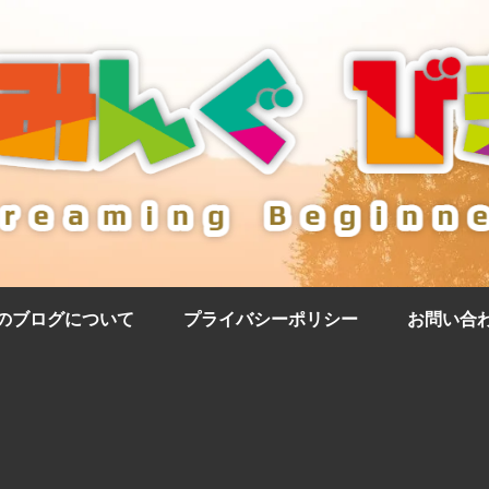
のブログについて
プライバシーポリシー
お問い合