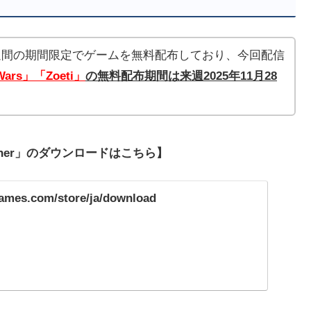
」は毎週1週間の期間限定でゲームを無料配布しており、今回配信
 Wars」「Zoeti」
の無料配布期間は来週2025年11月28
ncher」のダウンロードはこちら】
games.com/store/ja/download