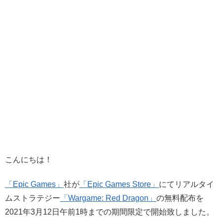
こんにちは！
「Epic Games」
社が
「Epic Games Store」
にてリアルタイ
ムストラテジー
「Wargame: Red Dragon」
の無料配布を
2021年3月12日午前1時までの期間限定で開始致しました。