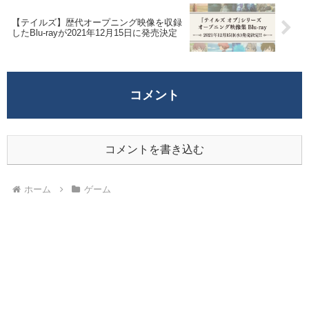
【テイルズ】歴代オープニング映像を収録
したBlu-rayが2021年12月15日に発売決定
コメント
コメントを書き込む
ホーム
ゲーム