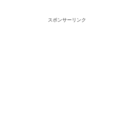
スポンサーリンク