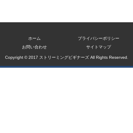
ホーム
プライバシーポリシー
お問い合わせ
サイトマップ
Copyright © 2017 ストリーミングビギナーズ All Rights Reserved.