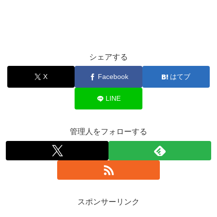
シェアする
X
Facebook
はてブ
LINE
管理人をフォローする
スポンサーリンク