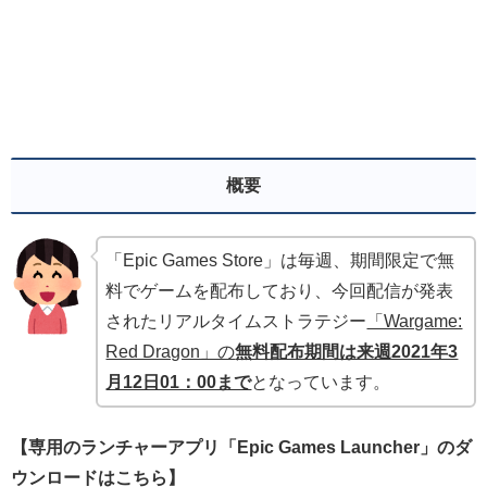
概要
「Epic Games Store」は毎週、期間限定で無
料でゲームを配布しており、今回配信が発表
されたリアルタイムストラテジー
「Wargame:
Red Dragon」の
無料配布期間は来週2021年3
月12日01：00まで
となっています。
【専用のランチャーアプリ「Epic Games Launcher」のダ
ウンロードはこちら】