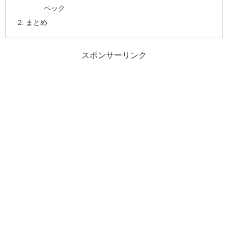
ペック
まとめ
スポンサーリンク