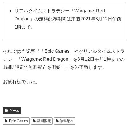
リアルタイムストラテジー「Wargame: Red
Dragon」の無料配布期間は来週2021年3月12日午前
1時まで。
それでは当記事『「Epic Games」社がリアルタイムストラ
テジー「Wargame: Red Dragon」を3月12日午前1時までの
1週間限定で無料配布を開始！』を終了致します。
お疲れ様でした。
ゲーム
Epic Games
期間限定
無料配布