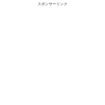
スポンサーリンク