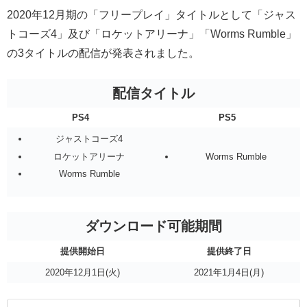
2020年12月期の「フリープレイ」タイトルとして「ジャス
トコーズ4」及び「ロケットアリーナ」「Worms Rumble」
の3タイトルの配信が発表されました。
配信タイトル
PS4
PS5
ジャストコーズ4
ロケットアリーナ
Worms Rumble
Worms Rumble
ダウンロード可能期間
提供開始日
提供終了日
2020年12月1日(火)
2021年1月4日(月)