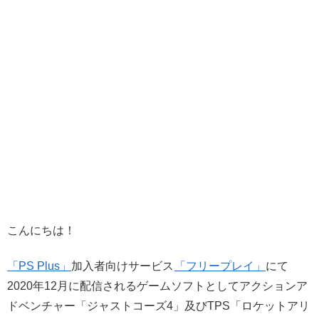
こんにちは！
「PS Plus」
加入者向けサービス
「フリープレイ」
にて
2020年12月に配信されるゲームソフトとしてアクションア
ドベンチャー「ジャストコーズ4」及びTPS「ロケットアリ