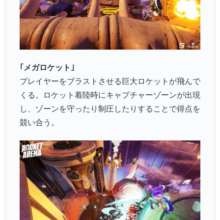
｢メガロケット｣
プレイヤーをブラストさせる巨大ロケットが飛んで
くる。ロケット着陸時にキャプチャーゾーンが出現
し、ゾーンを守ったり制圧したりすることで得点を
競い合う。