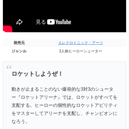
発売元
エレクロトニック・アーツ
ジャンル
3人称ヒーローシューター
ロケットしようぜ！
動きが止まることのない爆発的な3対3のシュータ
ー『ロケットアリーナ』では、ロケットがすべてを
支配する。ヒーローの個性的なロケットアビリティ
をマスターしてアリーナを支配し、チャンピオンに
なろう。