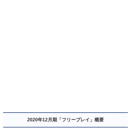
2020年12月期「フリープレイ」概要