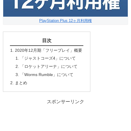
PlayStation Plus 12ヶ月利用権
目次
2020年12月期「フリープレイ」概要
「ジャストコーズ4」について
「ロケットアリーナ」について
「Worms Rumble」について
まとめ
スポンサーリンク