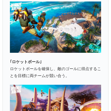
｢ロケットボール｣
ロケットボールを確保し、敵のゴールに得点するこ
とを目標に両チームが競い合う。