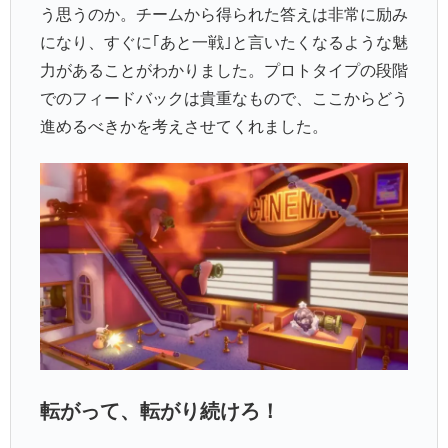
う思うのか。チームから得られた答えは非常に励み
になり、すぐに｢あと一戦｣と言いたくなるような魅
力があることがわかりました。プロトタイプの段階
でのフィードバックは貴重なもので、ここからどう
進めるべきかを考えさせてくれました。
転がって、転がり続けろ！