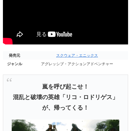
発売元
スクウェア・エニックス
ジャンル
アグレッシブ・アクションアドベンチャー
嵐を呼び起こせ！
混乱と破壊の英雄「リコ・ロドリゲス」
が、帰ってくる！