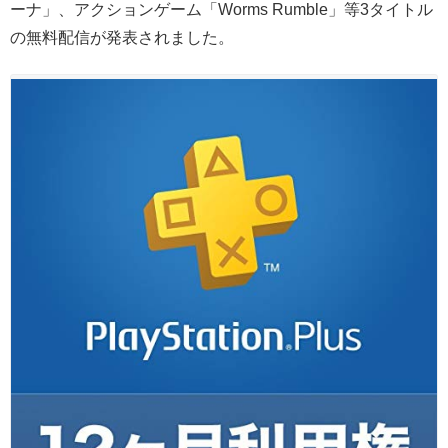
ーナ」、アクションゲーム「Worms Rumble」等3タイトル
の無料配信が発表されました。