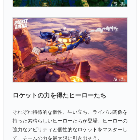
ロケットの力を得たヒーローたち
それぞれ特徴的な個性、生い立ち、ライバル関係を
持った素晴らしいヒーローたちが登場。ヒーローの
強力なアビリティと個性的なロケットをマスターし
て、チームの力を最大限に引き出そう。