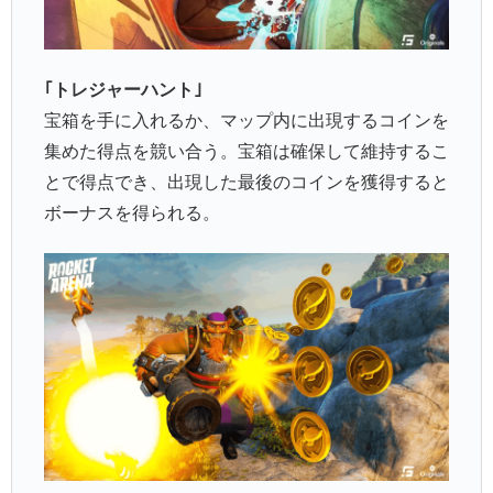
｢トレジャーハント｣
宝箱を手に入れるか、マップ内に出現するコインを
集めた得点を競い合う。宝箱は確保して維持するこ
とで得点でき、出現した最後のコインを獲得すると
ボーナスを得られる。