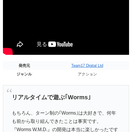
発売元
Team17 Digital Ltd
ジャンル
アクション
リアルタイムで遊ぶ｢Worms｣
もちろん、ターン制の｢Worms｣は大好きで、何年
も前から取り組んできたことは事実です。
『Worms W.M.D.』の開発は本当に楽しかったです