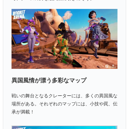
異国風情が漂う多彩なマップ
戦いの舞台となるクレーターには、多くの異国風な
場所がある。それぞれのマップには、小技や罠、伝
承が満載！