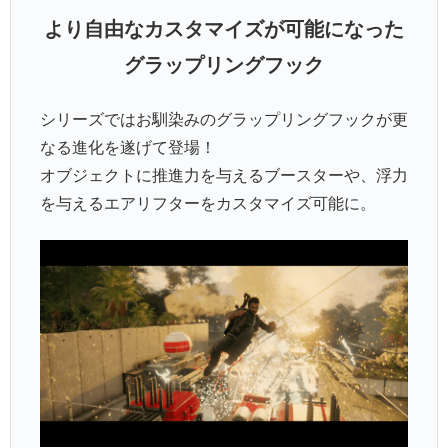
より自由なカスタマイズが可能になった
グラップリングフック
シリーズではお馴染みのグラップリングフックが更
なる進化を遂げて登場！
オブジェクトに推進力を与えるブースターや、浮力
を与えるエアリフターをカスタマイズ可能に。