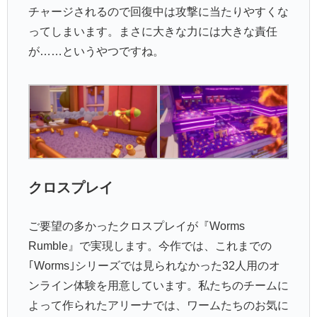
チャージされるので回復中は攻撃に当たりやすくな
ってしまいます。まさに大きな力には大きな責任
が……というやつですね。
クロスプレイ
ご要望の多かったクロスプレイが『Worms
Rumble』で実現します。今作では、これまでの
｢Worms｣シリーズでは見られなかった32人用のオ
ンライン体験を用意しています。私たちのチームに
よって作られたアリーナでは、ワームたちのお気に