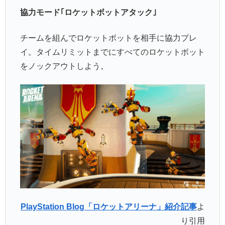
協力モード｢ロケットボットアタック｣
チームを組んでロケットボットを相手に協力プレ
イ。タイムリミットまでにすべてのロケットボット
をノックアウトしよう。
PlayStation Blog「ロケットアリーナ」紹介記事
よ
り引用