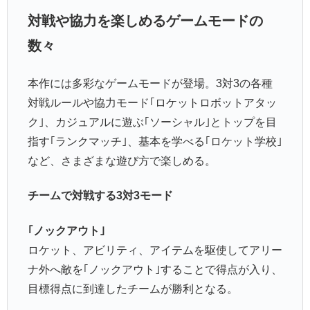
対戦や協力を楽しめるゲームモードの
数々
本作には多彩なゲームモードが登場。3対3の各種
対戦ルールや協力モード｢ロケットロボットアタッ
ク｣、カジュアルに遊ぶ｢ソーシャル｣とトップを目
指す｢ランクマッチ｣、基本を学べる｢ロケット学校｣
など、さまざまな遊び方で楽しめる。
チームで対戦する3対3モード
｢ノックアウト｣
ロケット、アビリティ、アイテムを駆使してアリー
ナ外へ敵を｢ノックアウト｣することで得点が入り、
目標得点に到達したチームが勝利となる。