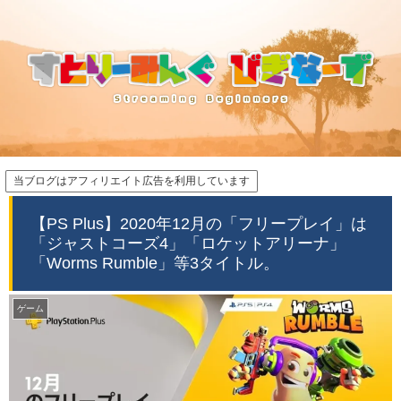
当ブログはアフィリエイト広告を利用しています
【PS Plus】2020年12月の「フリープレイ」は
「ジャストコーズ4」「ロケットアリーナ」
「Worms Rumble」等3タイトル。
ゲーム