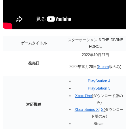
スターオーシャン 6 THE DIVINE
ゲームタイトル
FORCE
2022年10月27日
発売日
2022年10月28日(
Steam
版のみ)
PlayStation 4
PlayStation 5
Xbox One
(ダウンロード版の
み)
対応機種
Xbox Series X
│
S
(ダウンロー
ド版のみ)
Steam