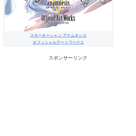
スターオーシャン:アナムネシス
オフィシャルアートワークス
スポンサーリンク