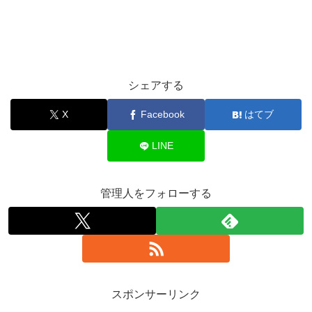
シェアする
X
Facebook
はてブ
LINE
管理人をフォローする
スポンサーリンク