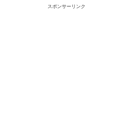
スポンサーリンク