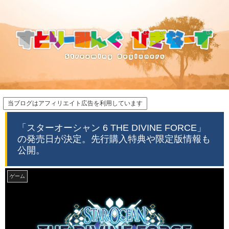
当ブログはアフィリエイト広告を利用しています
「スターオーシャン 6 THE DIVINE FORCE」
の発売日が決定。先行購入特典や限定版情報も
公開。
ゲーム