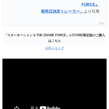
FORCE』
発売日決定トレーラー」
より引用
「スターオーシャン 6 THE DIVINE FORCE」e-STORE限定版のご購入
はこちら
公式ショップ