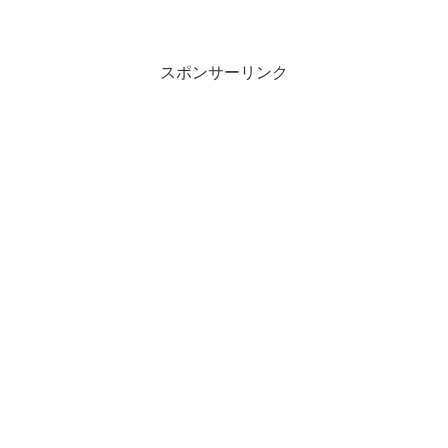
スポンサーリンク