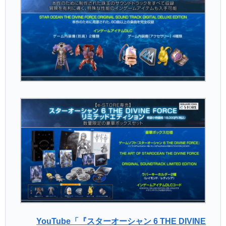
YouTube「『スターオーシャン 6 THE DIVINE