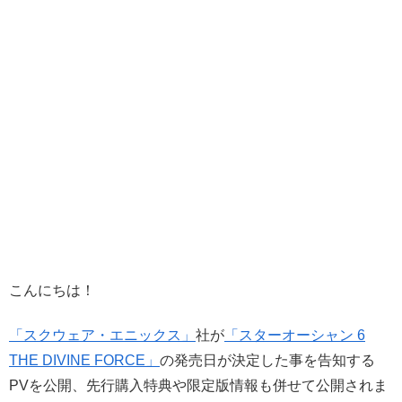
こんにちは！
「スクウェア・エニックス」
社が
「スターオーシャン 6
THE DIVINE FORCE」
の発売日が決定した事を告知する
PVを公開、先行購入特典や限定版情報も併せて公開されま