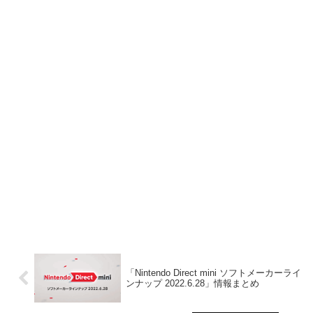
「Nintendo Direct mini ソフトメーカーライ
ンナップ 2022.6.28」情報まとめ