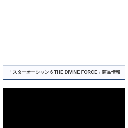
「スターオーシャン 6 THE DIVINE FORCE」商品情報