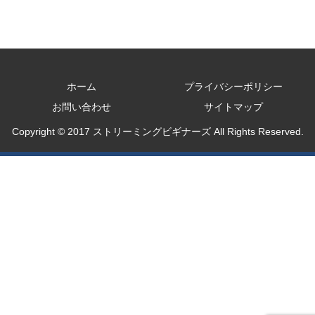
ホーム
プライバシーポリシー
お問い合わせ
サイトマップ
Copyright © 2017 ストリーミングビギナーズ All Rights Reserved.