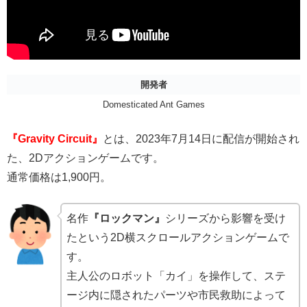
開発者
Domesticated Ant Games
『Gravity Circuit』
とは、2023年7月14日に配信が開始され
た、2Dアクションゲームです。
通常価格は1,900円。
名作
『ロックマン』
シリーズから影響を受け
たという2D横スクロールアクションゲームで
す。
主人公のロボット「カイ」を操作して、ステ
ージ内に隠されたパーツや市民救助によって