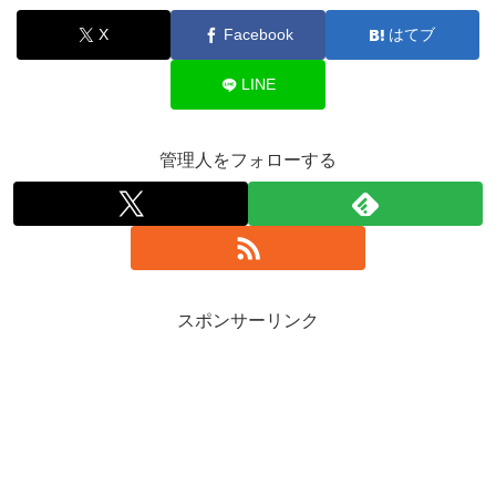
X
Facebook
はてブ
LINE
管理人をフォローする
スポンサーリンク