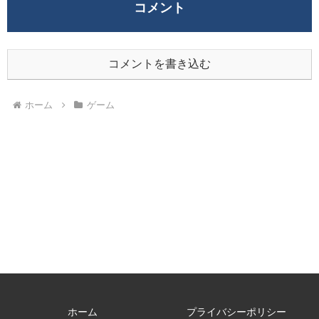
コメント
コメントを書き込む
ホーム
ゲーム
ホーム
プライバシーポリシー