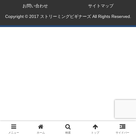
お問い合わせ
サイトマップ
Copyright © 2017 ストリーミングビギナーズ All Rights Reserved.
メニュー
ホーム
検索
トップ
サイドバー