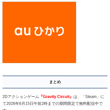
まとめ
2Dアクションゲーム
『Gravity Circuit
』
は、「Steam」に
て2026年6月15日午前2時までの期間限定で無料配信中で