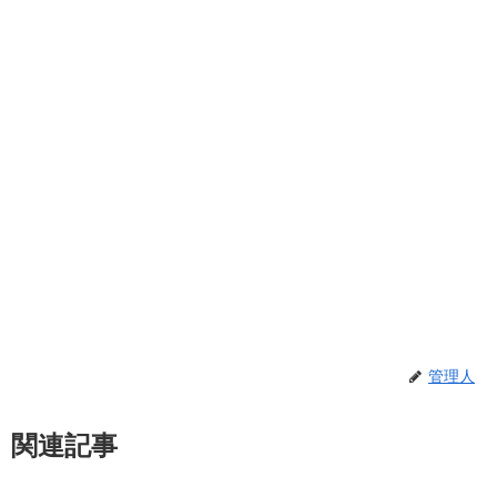
管理人
関連記事