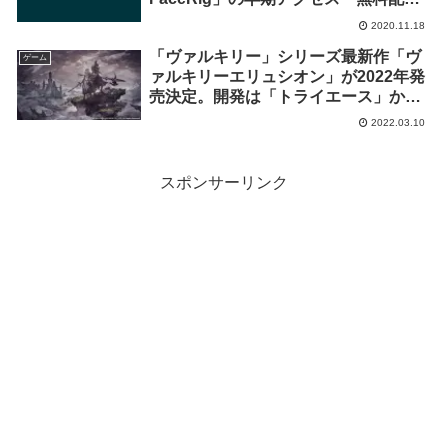
が開始！
2020.11.18
「ヴァルキリー」シリーズ最新作「ヴ
ゲーム
ァルキリーエリュシオン」が2022年発
売決定。開発は「トライエース」から
「ソレイユ」に
2022.03.10
スポンサーリンク