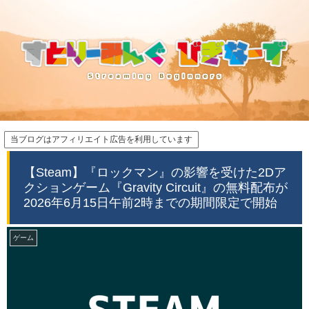
当ブログはアフィリエイト広告を利用しています
【Steam】『ロックマン』の影響を受けた2Dア
クションゲーム『Gravity Circuit』の無料配布が
2026年6月15日午前2時までの期間限定で開始
ゲーム