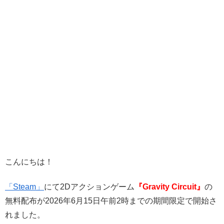
こんにちは！
「Steam」
にて2Dアクションゲーム
『Gravity Circuit
』
の
無料配布が
2026年6月15日午前2時までの期間限定で開始さ
れました。