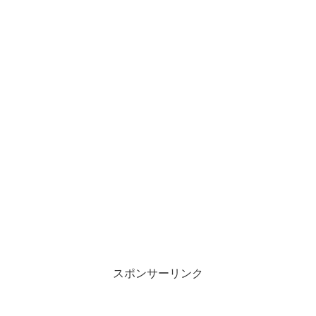
スポンサーリンク