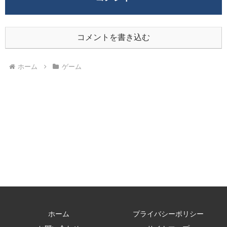
コメントを書き込む
ホーム
ゲーム
ホーム
プライバシーポリシー