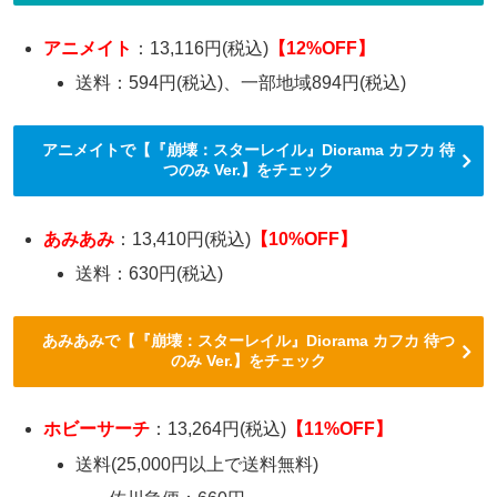
アニメイト
：13,116円(税込)
【12%OFF】
送料：594円(税込)、一部地域894円(税込)
アニメイトで【『崩壊：スターレイル』Diorama カフカ 待
つのみ Ver.】をチェック
あみあみ
：13,410円(税込)
【10%OFF】
送料：630円(税込)
あみあみで【『崩壊：スターレイル』Diorama カフカ 待つ
のみ Ver.】をチェック
ホビーサーチ
：13,264円(税込)
【11%OFF】
送料(25,000円以上で送料無料)