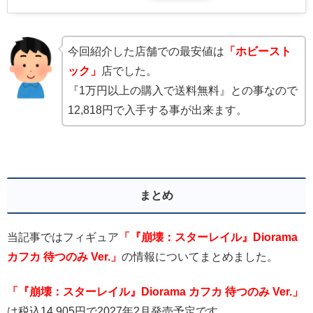
今回紹介した店舗での最安値は
「ホビースト
ック」
店でした。
『1万円以上の購入で送料無料』との事なので
12,818円で入手する事が出来ます。
まとめ
当記事ではフィギュア
「『崩壊：スターレイル』Diorama
カフカ 待つのみ Ver.」
の情報についてまとめました。
「『崩壊：スターレイル』Diorama カフカ 待つのみ Ver.」
は税込14,905円で2027年2月発売予定です。