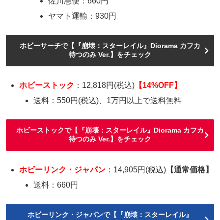
佐川急便：660円
ヤマト運輸：930円
ホビーサーチで【『崩壊：スターレイル』Diorama カフカ
待つのみ Ver.】をチェック
ホビーストック
：12,818円(税込)
【14%OFF】
送料：550円(税込)、1万円以上で送料無料
ホビーストックで【『崩壊：スターレイル』Diorama カフカ
待つのみ Ver.】をチェック
ホビーリンク・ジャパン
：14,905円(税込)
【通常価格】
送料：660円
ホビーリンク・ジャパンで【『崩壊：スターレイル』