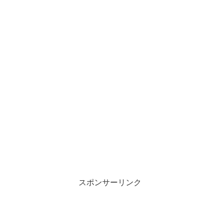
スポンサーリンク