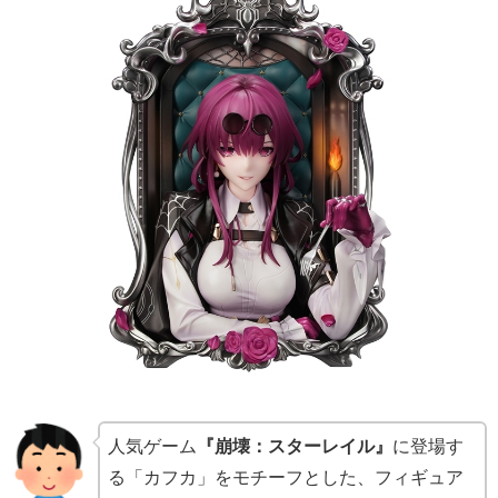
人気ゲーム
『崩壊：スターレイル』
に登場す
る「カフカ」をモチーフとした、フィギュア