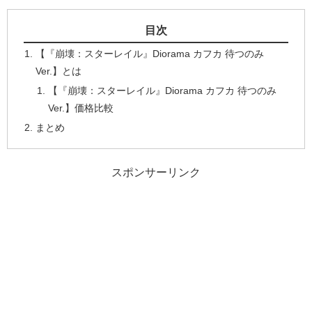
目次
【『崩壊：スターレイル』Diorama カフカ 待つのみ
Ver.】とは
【『崩壊：スターレイル』Diorama カフカ 待つのみ
Ver.】価格比較
まとめ
スポンサーリンク