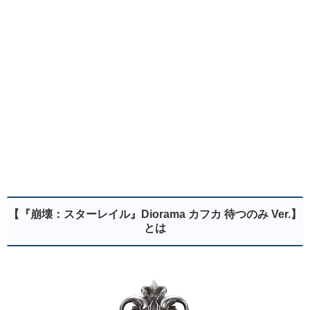
【『崩壊：スターレイル』Diorama カフカ 待つのみ Ver.】
とは