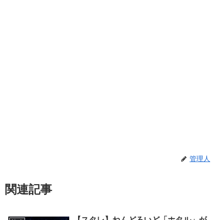
管理人
関連記事
【スタレ】ねんどろいど「ホタル」が