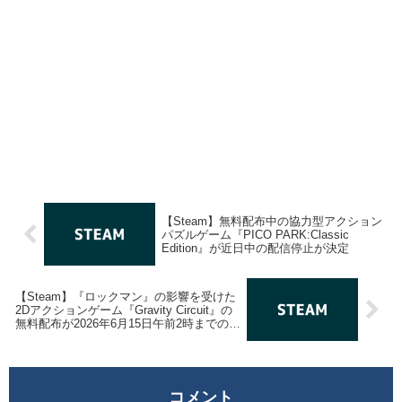
【Steam】無料配布中の協力型アクション
パズルゲーム『PICO PARK:Classic
Edition』が近日中の配信停止が決定
【Steam】『ロックマン』の影響を受けた
2Dアクションゲーム『Gravity Circuit』の
無料配布が2026年6月15日午前2時までの期
間限定で開始
コメント