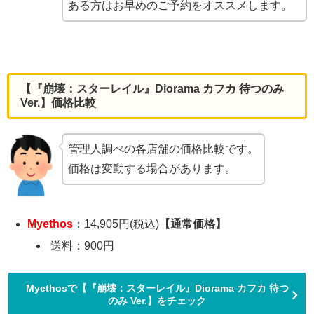
ある方はお早めのご予約をオススメします。
【『崩壊：スターレイル』Diorama カフカ 待つのみ
Ver.】価格比較
管理人調べの各店舗の価格比較です。
価格は変動する場合があります。
Myethos
：14,905円(税込)
【通常価格】
送料：900円
Myethosで【『崩壊：スターレイル』Diorama カフカ 待つ
のみ Ver.】をチェック