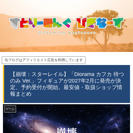
当ブログはアフィリエイト広告を利用しています
【崩壊：スターレイル】「Diorama カフカ 待つ
のみ Ver.」フィギュアが2027年2月に発売が決
定、予約受付が開始。最安値・取扱ショップ情
報まとめ
ゲーム