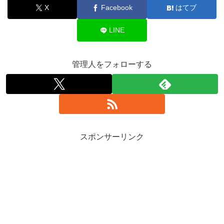
X
Facebook
はてブ
LINE
管理人をフォローする
スポンサーリンク