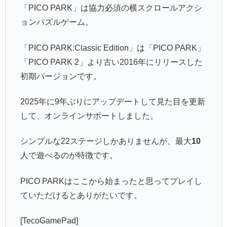
「PICO PARK」は協力必須の横スクロールアクシ
ョンパズルゲーム。
「PICO PARK:Classic Edition」は「PICO PARK」
「PICO PARK 2」より古い2016年にリリースした
初期バージョンです。
2025年に9年ぶりにアップデートして見た目を更新
して、オンラインサポートしました。
シンプルな22ステージしかありませんが、最大
10
人で遊べるのが特徴です。
PICO PARKはここから始まったと思ってプレイし
ていただけるとありがたいです。
[TecoGamePad]