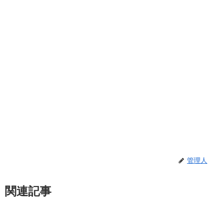
管理人
関連記事