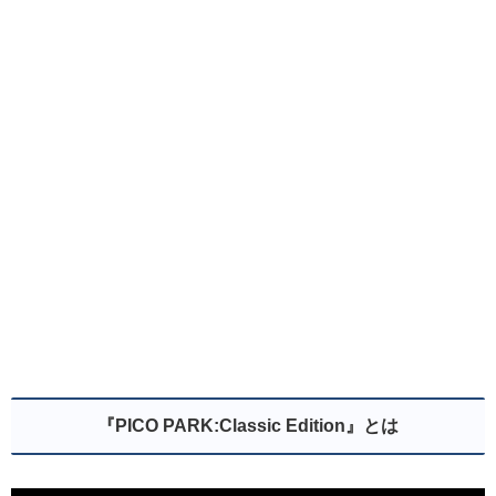
『PICO PARK:Classic Edition』とは