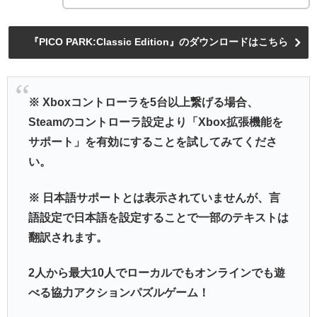
『PICO PARK:Classic Edition』のダウンロードはこちら
※ Xboxコントローラを5台以上繋げる場合、
Steamのコントローラ設定より「Xbox拡張機能を
サポート」を有効にすることを試してみてくださ
い。
※ 日本語サポートとは表示されていませんが、言
語設定で日本語を設定することで一部のテキストは
翻訳されます。
2人から最大10人でローカルでもオンラインでも遊
べる協力アクションパズルゲーム！