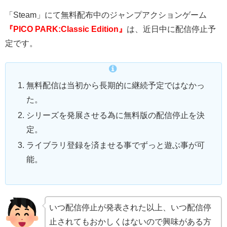
「Steam」にて無料配布中のジャンプアクションゲーム
『PICO PARK:Classic Edition』
は、近日中に配信停止予
定です。
無料配信は当初から長期的に継続予定ではなかっ
た。
シリーズを発展させる為に無料版の配信停止を決
定。
ライブラリ登録を済ませる事でずっと遊ぶ事が可
能。
いつ配信停止が発表された以上、いつ配信停
止されてもおかしくはないので興味がある方