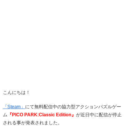
こんにちは！
「Steam」
にて無料配信中の協力型アクションパズルゲー
ム
『PICO PARK:Classic Edition
』
が近日中に配信が停止
される事が発表されました。