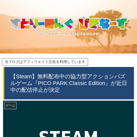
当ブログはアフィリエイト広告を利用しています
【Steam】無料配布中の協力型アクションパズ
ルゲーム『PICO PARK:Classic Edition』が近日
中の配信停止が決定
ゲーム