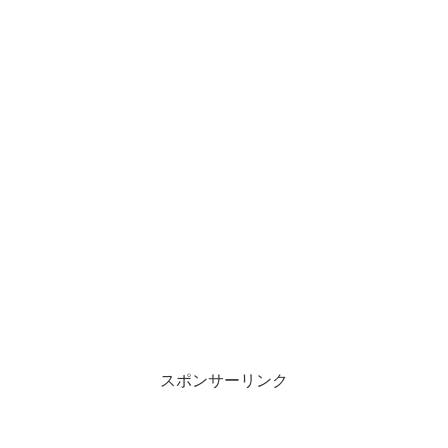
スポンサーリンク