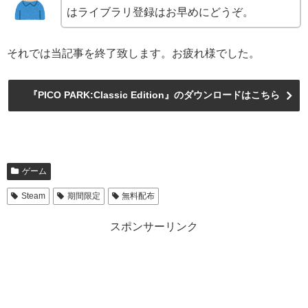
はライブラリ登録はお早めにどうぞ。
それでは当記事を終了致します。お疲れ様でした。
『PICO PARK:Classic Edition』のダウンロードはこちら
ゲーム
Steam
期間限定
無料配布
スポンサーリンク