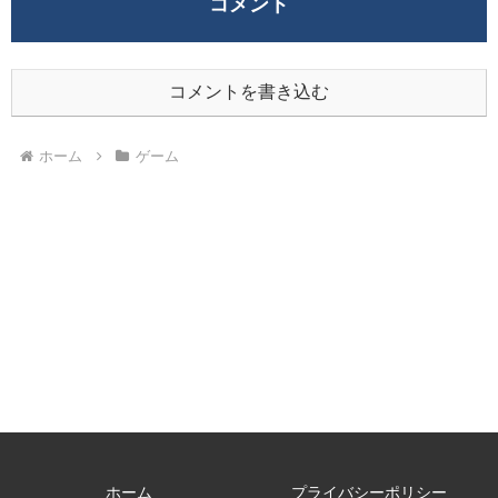
コメント
コメントを書き込む
ホーム
ゲーム
ホーム
プライバシーポリシー