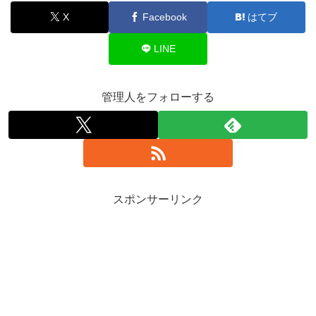
X
Facebook
はてブ
LINE
管理人をフォローする
スポンサーリンク