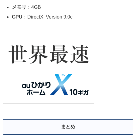
メモリ
：4GB
GPU
：DirectX: Version 9.0c
まとめ