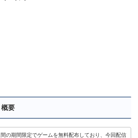
概要
」は毎週1週間の期間限定でゲームを無料配布しており、今回配信