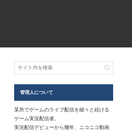
管理人について
某所でゲームのライブ配信を細々と続ける
ゲーム実況配信者。
実況配信デビューから幾年、ニコニコ動画