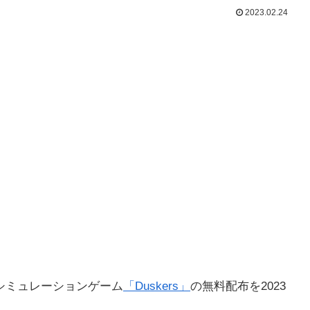
2023.02.24
シミュレーションゲーム
「Duskers」
の無料配布を2023
。