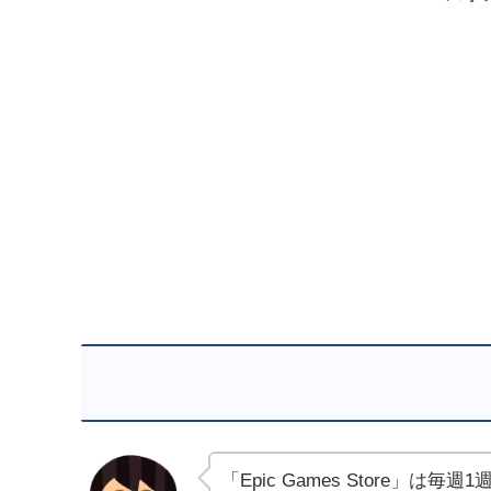
「Epic Games Store