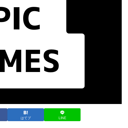
はてブ
LINE