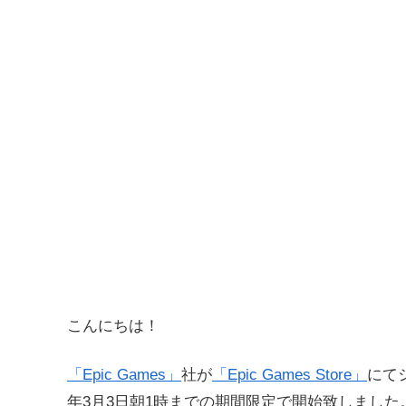
こんにちは！
「Epic Games」
社が
「Epic Games Store」
にて
年3月3日朝1時までの期間限定で開始致しました