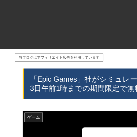
当ブログはアフィリエイト広告を利用しています
「Epic Games」社がシミュレ
3日午前1時までの期間限定で無
ゲーム