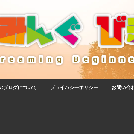
のブログについて
プライバシーポリシー
お問い合