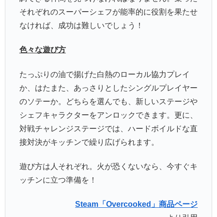
それぞれのスーパーシェフが能率的に役割を果たせ
なければ、成功は難しいでしょう！
色々な遊び方
たっぷりの油で揚げた白熱のローカル協力プレイ
か、はたまた、あっさりとしたシングルプレイヤー
のソテーか。どちらを選んでも、新しいステージや
シェフキャラクターをアンロックできます。更に、
対戦チャレンジステージでは、ハードボイルドな直
接対決がキッチンで繰り広げられます。
遊び方は人それぞれ。火が恐くないなら、今すぐキ
ッチンに立つ準備を！
Steam
「Overcooked」商品ページ