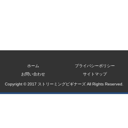
ホーム
プライバシーポリシー
お問い合わせ
サイトマップ
Copyright © 2017 ストリーミングビギナーズ All Rights Reserved.