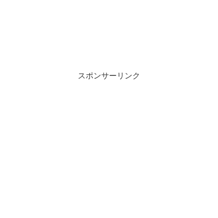
スポンサーリンク