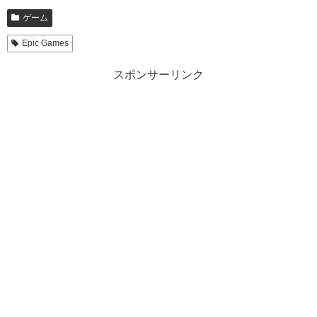
ゲーム
Epic Games
スポンサーリンク