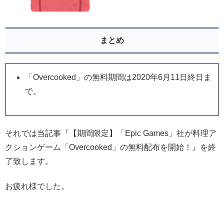
まとめ
「Overcooked」の無料期間は2020年6月11日終日ま
で。
それでは当記事『【期間限定】「Epic Games」社が料理ア
クションゲーム「Overcooked」の無料配布を開始！』を終
了致します。
お疲れ様でした。