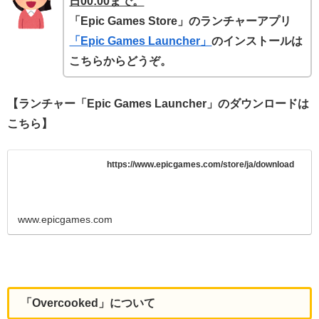
日
00
:00まで。
「Epic Games Store」のランチャーアプリ
「Epic Games Launcher」
のインストールは
こちらからどうぞ。
【ランチャー「Epic Games Launcher」のダウンロードは
こちら】
https://www.epicgames.com/store/ja/download
www.epicgames.com
「Overcooked」について