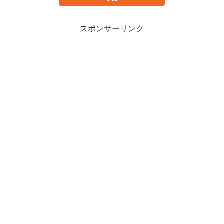
スポンサーリンク