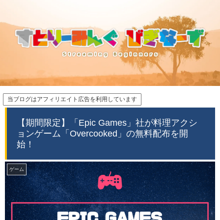
当ブログはアフィリエイト広告を利用しています
【期間限定】「Epic Games」社が料理アクシ
ョンゲーム「Overcooked」の無料配布を開
始！
ゲーム