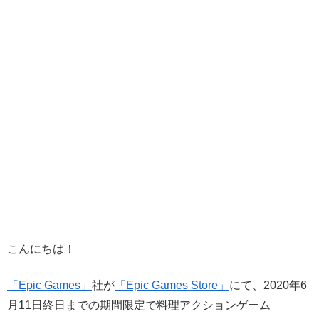
こんにちは！
「Epic Games」
社が
「Epic Games Store」
にて、2020年6
月11日終日までの期間限定で料理アクションゲーム