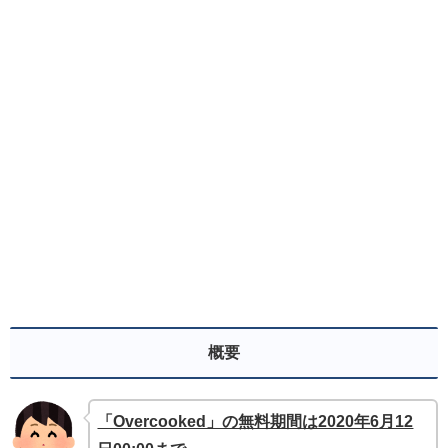
概要
「Overcooked」の無料期間は2020年6月12