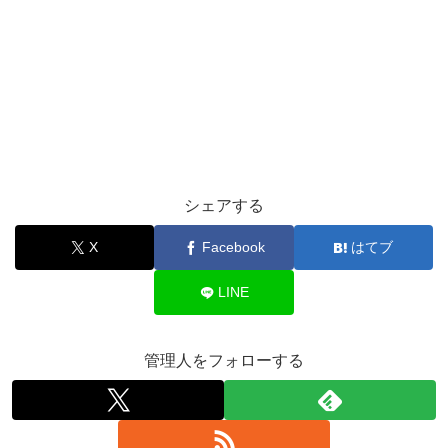
シェアする
X
Facebook
はてブ
LINE
管理人をフォローする