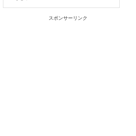
スポンサーリンク