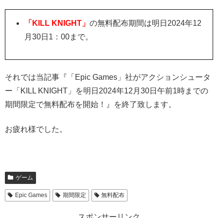
「KILL KNIGHT」
の無料配布期間は明日2024年12
月30日1：00まで。
それでは当記事『「Epic Games」社がアクションシュータ
ー「KILL KNIGHT」を明日2024年12月30日午前1時までの
期間限定で無料配布を開始！』を終了致します。
お疲れ様でした。
ゲーム
Epic Games
期間限定
無料配布
スポンサーリンク