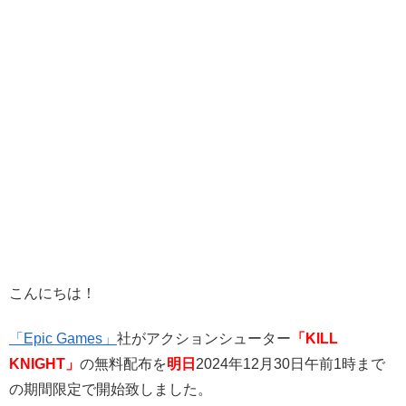
こんにちは！
「Epic Games」
社がアクションシューター
「KILL
KNIGHT」
の無料配布を
明日
2024年12月30日午前1時まで
の期間限定で開始致しました。