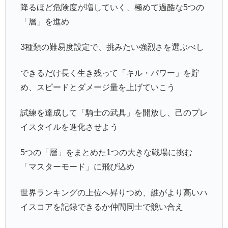
降るほど危険度が増していく、極めて過酷な5つの
「層」を進め
3種類の難易度設定で、挑みたい強烈さを選ぶべし
できるだけ長く生き残って「キル・パワー」を貯
め、スピードとダメージ量を上げていこう
試練を達成して「騎士の武具」を開放し、己のプレ
イスタイルを進化させよう
5つの「層」をまとめた1つの大きな戦場に挑む
「マスターモード」に飛び込め
世界ランキングの上位へ昇りつめ、誰がより高いハ
イスコアを記録できるか仲間同士で競い合え