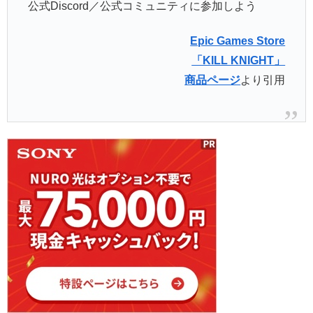
公式Discord／公式コミュニティに参加しよう
Epic Games Store
「KILL KNIGHT」
商品ページ
より引用