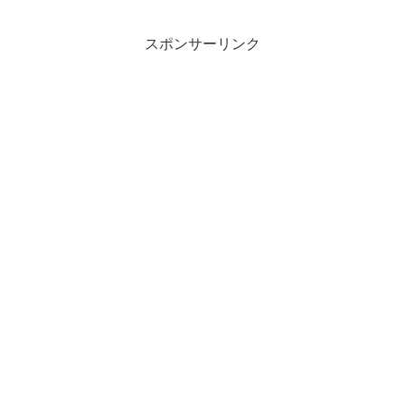
スポンサーリンク