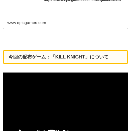
www.epicgames.com
今回の配布ゲーム：「KILL KNIGHT」について