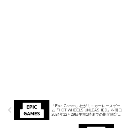
「Epic Games」社がミニカーレースゲー
ム「HOT WHEELS UNLEASHED」を明日
2024年12月29日午前1時までの期間限定で
無料配布を開始！