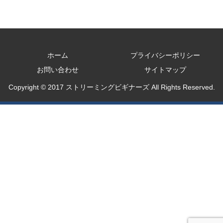
ホーム
プライバシーポリシー
お問い合わせ
サイトマップ
Copyright © 2017 ストリーミングビギナーズ All Rights Reserved.