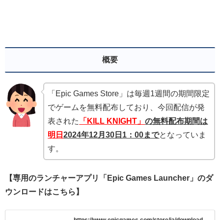
概要
「Epic Games Store」は毎週1週間の期間限定
でゲームを無料配布しており、今回配信が発
表された
「KILL KNIGHT」
の無
料配布期間は
明日
2024年12月30
日1：00まで
となっていま
す。
【専用のランチャーアプリ「Epic Games Launcher」のダ
ウンロードはこちら】
https://www.epicgames.com/store/ja/download