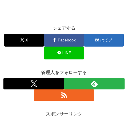
シェアする
X
Facebook
はてブ
LINE
管理人をフォローする
スポンサーリンク