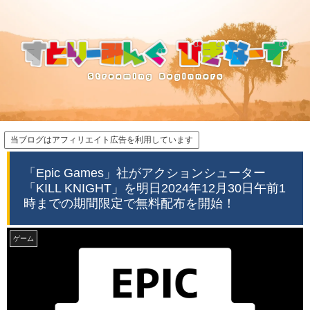
当ブログはアフィリエイト広告を利用しています
「Epic Games」社がアクションシューター
「KILL KNIGHT」を明日2024年12月30日午前1
時までの期間限定で無料配布を開始！
ゲーム