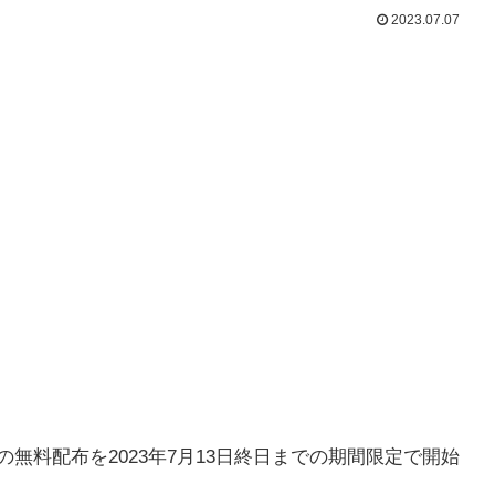
2023.07.07
の無料配布を2023年7月13日終日までの期間限定で開始