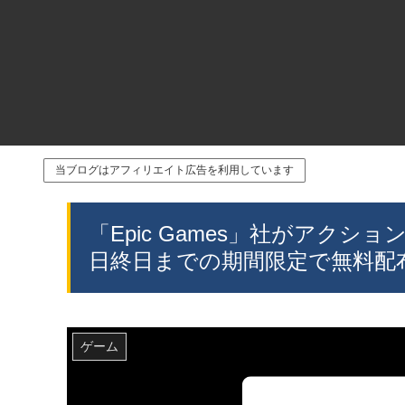
当ブログはアフィリエイト広告を利用しています
「Epic Games」社がアクション
日終日までの期間限定で無料配
ゲーム