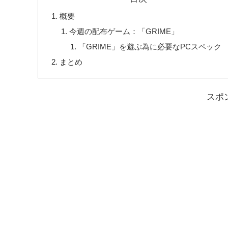
概要
今週の配布ゲーム：「GRIME」
「GRIME」を遊ぶ為に必要なPCスペック
まとめ
スポ