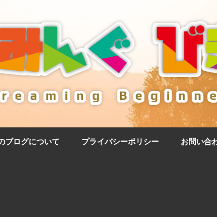
のブログについて
プライバシーポリシー
お問い合