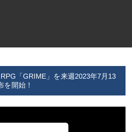
RPG「GRIME」を来週2023年7月13
布を開始！