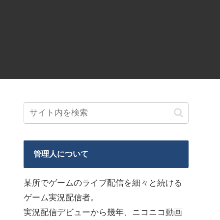
管理人について
某所でゲームのライブ配信を細々と続ける
ゲーム実況配信者。
実況配信デビューから幾年、ニコニコ動画