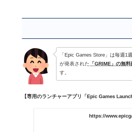
「Epic Games Store
が発表された
「GRIME」
の無料
す。
【専用のランチャーアプリ「Epic Games Lau
https://www.epic