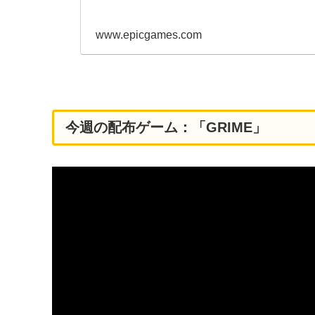
www.epicgames.com
今週の配布ゲーム：「GRIME」