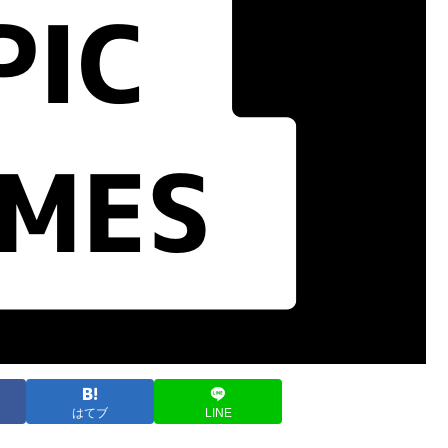
はてブ
LINE