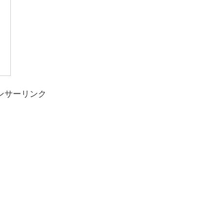
ンサーリンク