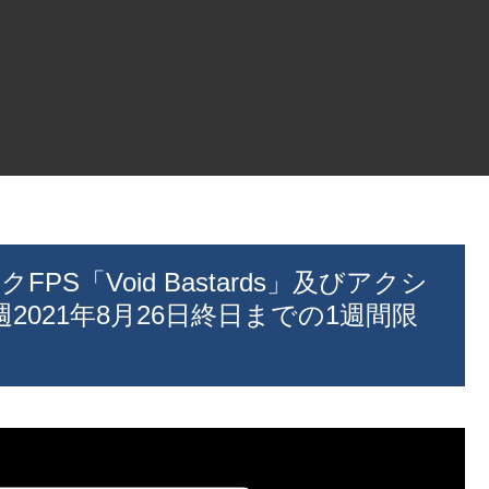
FPS「Void Bastards」及びアクシ
を来週2021年8月26日終日までの1週間限