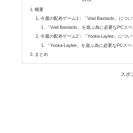
概要
今週の配布ゲーム1：「Void Bastards」につ
「Void Bastards」を遊ぶ為に必要なPCス
今週の配布ゲーム2：「Yooka-Laylee」につい
「Yooka-Laylee」を遊ぶ為に必要なPCス
まとめ
スポ