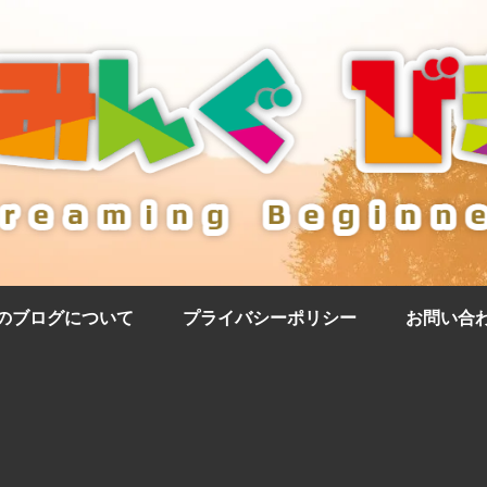
のブログについて
プライバシーポリシー
お問い合