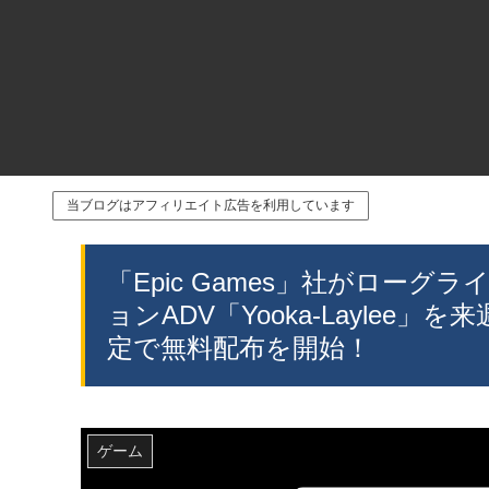
当ブログはアフィリエイト広告を利用しています
「Epic Games」社がローグライク
ョンADV「Yooka-Laylee」
定で無料配布を開始！
ゲーム