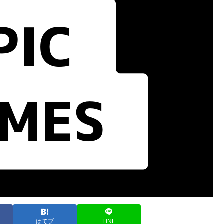
はてブ
LINE