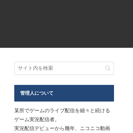
管理人について
某所でゲームのライブ配信を細々と続ける
ゲーム実況配信者。
実況配信デビューから幾年、ニコニコ動画