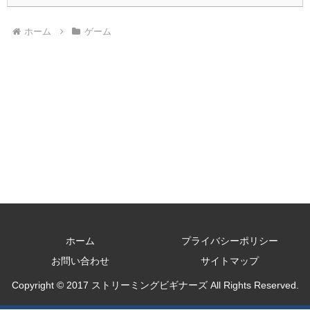
ホーム
ゲーム
ホーム
プライバシーポリシー
お問い合わせ
サイトマップ
Copyright © 2017 ストリーミングビギナーズ All Rights Reserved.