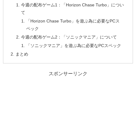
今週の配布ゲーム1：「Horizon Chase Turbo」につい
て
「Horizon Chase Turbo」を遊ぶ為に必要なPCス
ペック
今週の配布ゲーム2：「ソニックマニア」について
「ソニックマニア」を遊ぶ為に必要なPCスペック
まとめ
スポンサーリンク