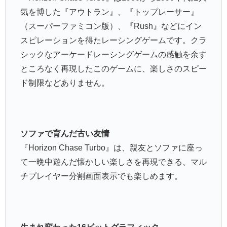
気を博した『アウトラン』、『トップレーサー』
（スーパーファミコン版）、『Rush』などにイン
スピレーションを得たレーシングゲームです。クラ
シックなアーケードレーシングゲームの感触を余す
ところなく再現したこのゲームに、楽しさのスピー
ド制限などありません。
ソファで育んだ古い友情
『Horizon Chase Turbo』は、親友とソファに座っ
て一晩中遊んだ懐かしい楽しさを再現できる、マル
チプレイヤー分割画面表示でも楽しめます。