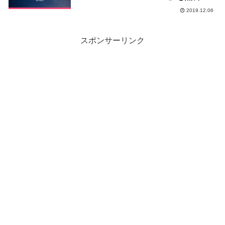
信！
2019.12.06
スポンサーリンク