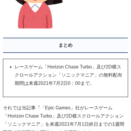
まとめ
レースゲーム「Horizon Chase Turbo」及び2D横ス
クロールアクション「ソニックマニア」の無料配布
期間は来週2021年7月2日0：00まで。
それでは当記事『「Epic Games」社がレースゲーム
「Horizon Chase Turbo」及び2D横スクロールアクション
「ソニックマニア」を来週2021年7月1日終日までの1週間