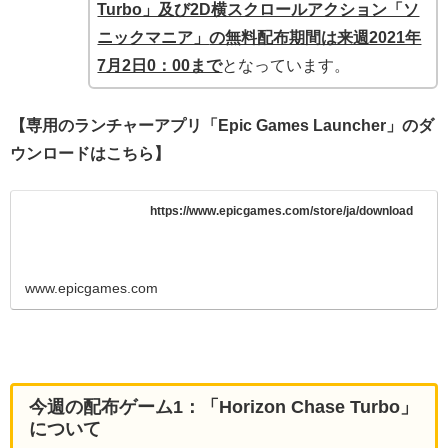
Turbo」及び2D横スクロールアクション「ソ
ニックマニア」
の無料配布期間は来週2021年
7月2日0：00まで
となっています。
【専用のランチャーアプリ「Epic Games Launcher」のダ
ウンロードはこちら】
https://www.epicgames.com/store/ja/download
www.epicgames.com
今週の配布ゲーム1：「
Horizon Chase Turbo
」
について