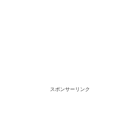
スポンサーリンク