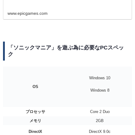
www.epicgames.com
「ソニックマニア」を遊ぶ為に必要なPCスペッ
ク
Windows 10
OS
Windows 8
プロセッサ
Core 2 Duo
メモリ
2GB
DirectX
DirectX 9.0c