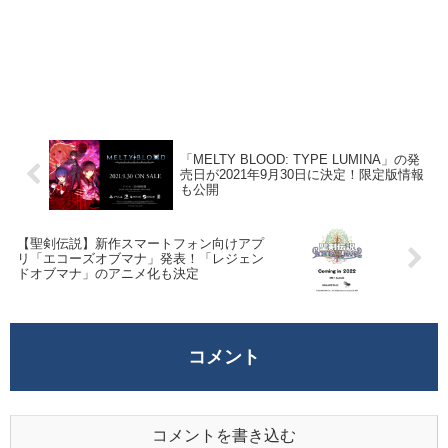
「MELTY BLOOD: TYPE LUMINA」の発
売日が2021年9月30日に決定！限定版情報
も公開
【聖剣伝説】新作スマートフォン向けアプ
リ「エコーズオブマナ」発表！「レジェン
ドオブマナ」のアニメ化も決定
コメント
コメントを書き込む