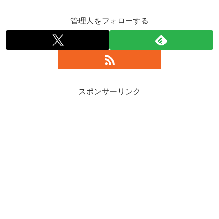
管理人をフォローする
スポンサーリンク