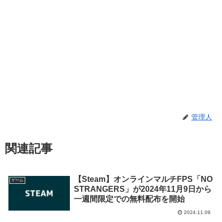
管理人
関連記事
【Steam】オンラインマルチFPS「NO
ゲーム
STRANGERS」が2024年11月9日から
一週間限定での無料配布を開始
2024.11.09