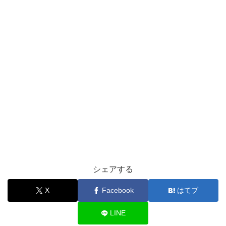
シェアする
X
Facebook
はてブ
LINE