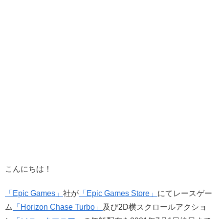
こんにちは！
「Epic Games」
社が
「Epic Games Store」
にてレースゲー
ム
「Horizon Chase Turbo」
及び2D横スクロールアクショ