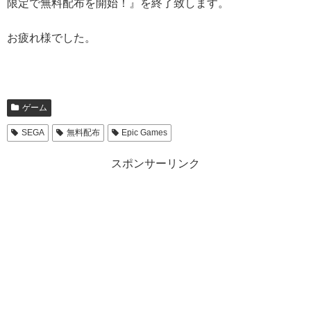
限定で無料配布を開始！』を終了致します。
お疲れ様でした。
ゲーム
SEGA
無料配布
Epic Games
スポンサーリンク