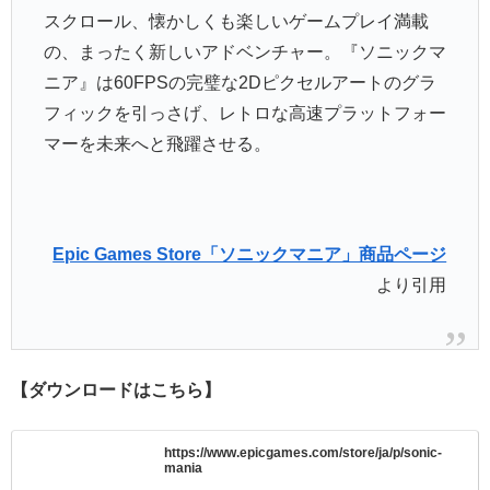
スクロール、懐かしくも楽しいゲームプレイ満載
の、まったく新しいアドベンチャー。『ソニックマ
ニア』は60FPSの完璧な2Dピクセルアートのグラ
フィックを引っさげ、レトロな高速プラットフォー
マーを未来へと飛躍させる。
Epic Games Store「ソニックマニア」商品ページ
より引用
【ダウンロードはこちら】
https://www.epicgames.com/store/ja/p/sonic-
mania