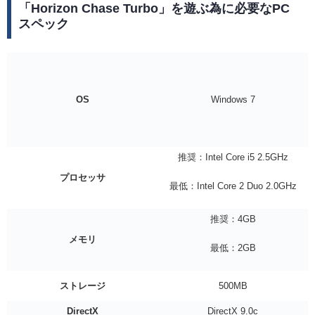
「Horizon Chase Turbo」を遊ぶ為に必要なPC
スペック
OS
Windows 7
推奨：Intel Core i5 2.5GHz
プロセッサ
最低：Intel Core 2 Duo 2.0GHz
推奨：4GB
メモリ
最低：2GB
ストレージ
500MB
DirectX
DirectX 9.0c