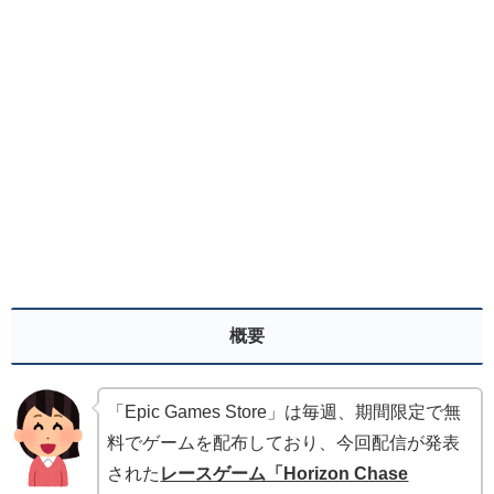
概要
「Epic Games Store」は毎週、期間限定で無
料でゲームを配布しており、今回配信が発表
された
レースゲーム「Horizon Chase