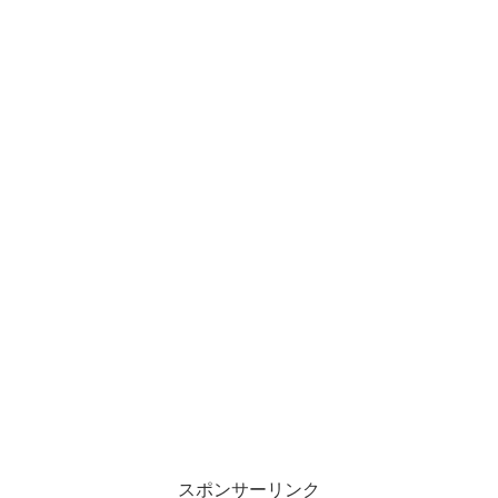
スポンサーリンク