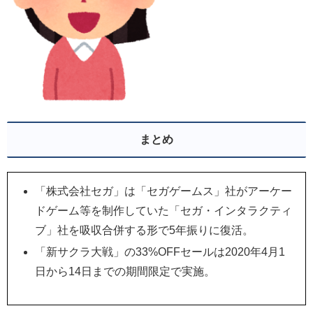
まとめ
「株式会社セガ」は「セガゲームス」社がアーケー
ドゲーム等を制作していた「セガ・インタラクティ
ブ」社を吸収合併する形で5年振りに復活。
「新サクラ大戦」の33%OFFセールは2020年4月1
日から14日までの期間限定で実施。