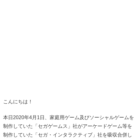
こんにちは！
本日2020年4月1日、家庭用ゲーム及びソーシャルゲームを
制作していた「セガゲームス」社がアーケードゲーム等を
制作していた「セガ・インタラクティブ」社を吸収合併し