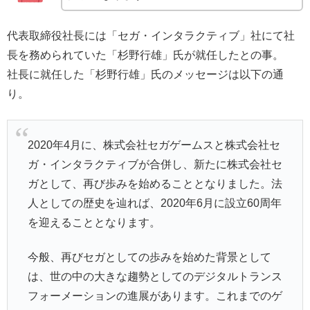
代表取締役社長には「セガ・インタラクティブ」社にて社
長を務められていた「杉野行雄」氏が就任したとの事。
社長に就任した「杉野行雄」氏のメッセージは以下の通
り。
2020年4月に、株式会社セガゲームスと株式会社セ
ガ・インタラクティブが合併し、新たに株式会社セ
ガとして、再び歩みを始めることとなりました。法
人としての歴史を辿れば、2020年6月に設立60周年
を迎えることとなります。
今般、再びセガとしての歩みを始めた背景として
は、世の中の大きな趨勢としてのデジタルトランス
フォーメーションの進展があります。これまでのゲ