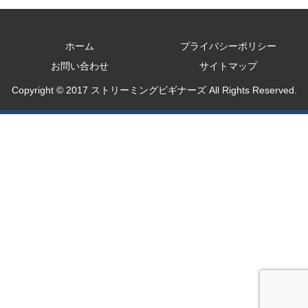
ホーム
プライバシーポリシー
お問い合わせ
サイトマップ
Copyright © 2017 ストリーミングビギナーズ All Rights Reserved.