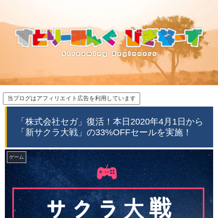
当ブログはアフィリエイト広告を利用しています
「株式会社セガ」復活！本日2020年4月1日から
「新サクラ大戦」の33%OFFセールを実施！
ゲーム