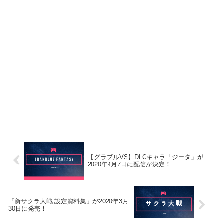
【グラブルVS】DLCキャラ「ジータ」が
2020年4月7日に配信が決定！
「新サクラ大戦 設定資料集」が2020年3月
30日に発売！