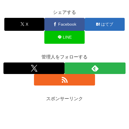
シェアする
X
Facebook
はてブ
LINE
管理人をフォローする
スポンサーリンク