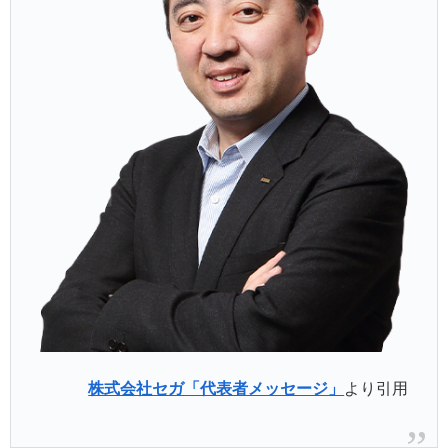
株式会社セガ「代表者メッセージ」
より引用