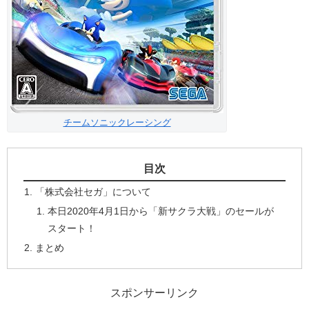
チームソニックレーシング
目次
「株式会社セガ」について
本日2020年4月1日から「新サクラ大戦」のセールが
スタート！
まとめ
スポンサーリンク