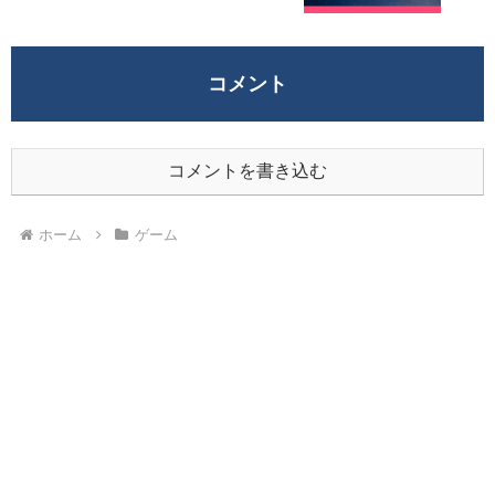
コメント
コメントを書き込む
ホーム
ゲーム