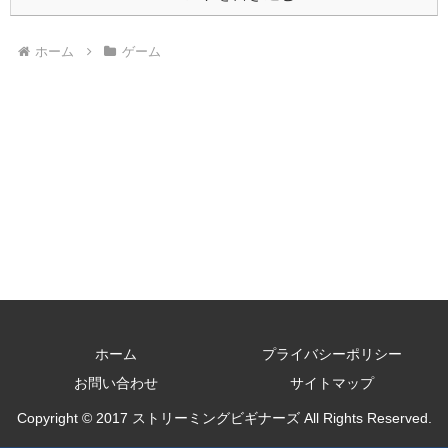
ホーム
ゲーム
ホーム
プライバシーポリシー
お問い合わせ
サイトマップ
Copyright © 2017 ストリーミングビギナーズ All Rights Reserved.