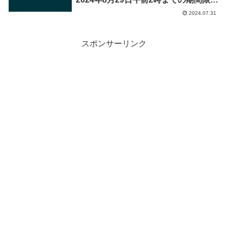
で実施
2024.07.31
スポンサーリンク