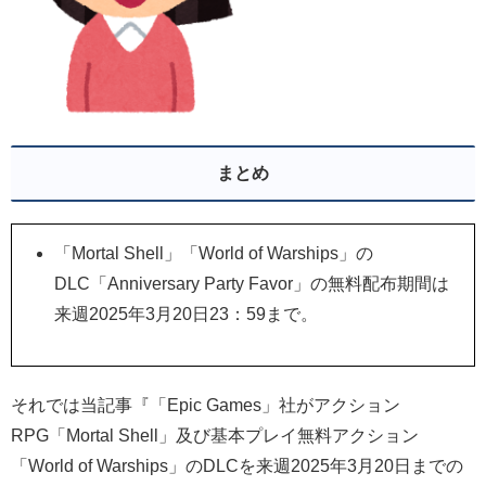
まとめ
「Mortal Shell」「World of Warships」の
DLC「Anniversary Party Favor」の無料配布期間は
来週2025年3月20日23：59まで。
それでは当記事『「Epic Games」社がアクション
RPG「Mortal Shell」及び基本プレイ無料アクション
「World of Warships」のDLC
を来週2025年3月20日までの