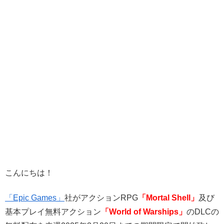
こんにちは！
「Epic Games」
社がアクションRPG
「Mortal Shell
」
及び
基本プレイ無料アクション
「World of Warships」
のDLCの