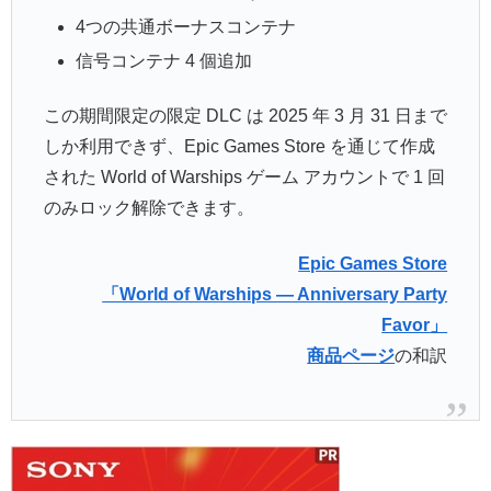
4つの共通ボーナスコンテナ
信号コンテナ 4 個追加
この期間限定の限定 DLC は 2025 年 3 月 31 日まで
しか利用できず、Epic Games Store を通じて作成
された World of Warships ゲーム アカウントで 1 回
のみロック解除できます。
Epic Games Store
「World of Warships — Anniversary Party
Favor」
商品ページ
の和訳