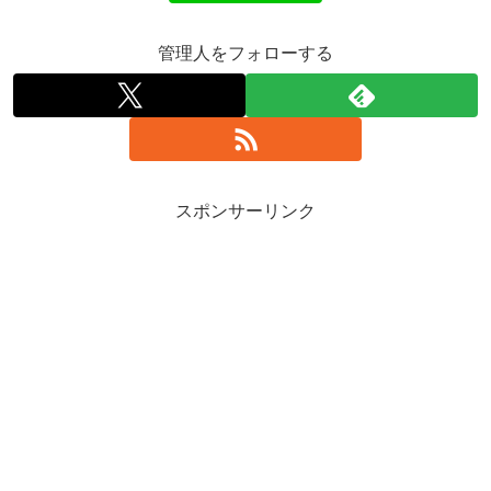
管理人をフォローする
スポンサーリンク