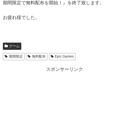
期間限定で無料配布を開始！』を終了致します。
お疲れ様でした。
ゲーム
期間限定
無料配布
Epic Games
スポンサーリンク