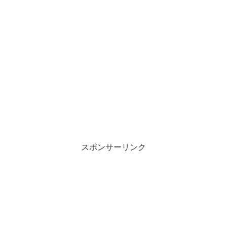
スポンサーリンク