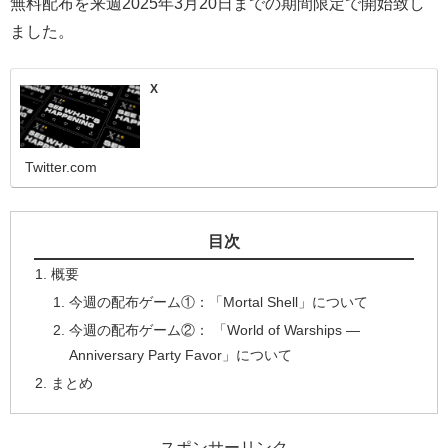
無料配布を来週2025年3月20日までの期間限定で開始致し
ました。
X
Twitter.com
目次
概要
今週の配布ゲーム①：「Mortal Shell」について
今週の配布ゲーム②： 「World of Warships —
Anniversary Party Favor」について
まとめ
スポンサーリンク