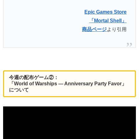
Epic Games Store
「Mortal Shell」
商品ページ
より引用
今週の配布ゲーム②：
「World of Warships — Anniversary Party Favor」
について