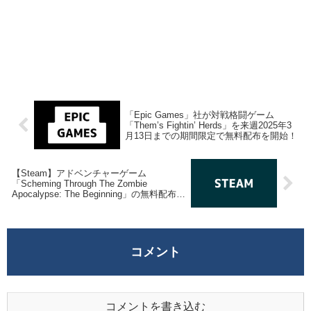
「Epic Games」社が対戦格闘ゲーム
「Them’s Fightin’ Herds」を来週2025年3
月13日までの期間限定で無料配布を開始！
【Steam】アドベンチャーゲーム
「Scheming Through The Zombie
Apocalypse: The Beginning」の無料配布が
期間限定で開始！
コメント
コメントを書き込む