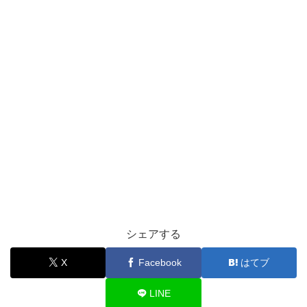
シェアする
X
Facebook
はてブ
LINE