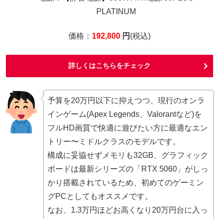
PLATINUM
価格：
192,800
円
(税込)
詳しくはこちらをチェック
予算を20万円以下に抑えつつ、現行のオンラ
インゲーム(Apex Legends、Valorantなど)を
フルHD画質で快適に遊びたい方に最適なエン
トリー〜ミドルクラスのモデルです。
構成に妥協せずメモリも32GB、グラフィック
ボードは最新シリーズの「RTX 5060」がしっ
かり搭載されているため、初めてのゲーミン
グPCとしてもオススメです。
なお、1.3万円ほどお高くなり20万円台に入っ