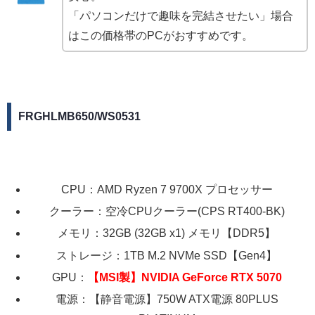
「パソコンだけで趣味を完結させたい」場合
はこの価格帯のPCがおすすめです。
FRGHLMB650/WS0531
CPU：AMD Ryzen 7 9700X プロセッサー
クーラー：空冷CPUクーラー(CPS RT400-BK)
メモリ：32GB (32GB x1) メモリ【DDR5】
ストレージ：1TB M.2 NVMe SSD【Gen4】
GPU：
【MSI製】NVIDIA GeForce RTX 5070
電源：【静音電源】750W ATX電源 80PLUS