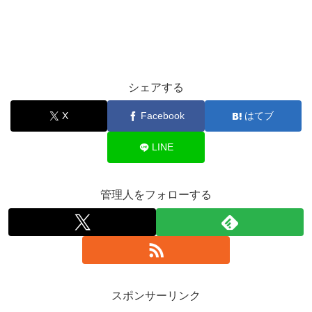
シェアする
X
Facebook
はてブ
LINE
管理人をフォローする
スポンサーリンク