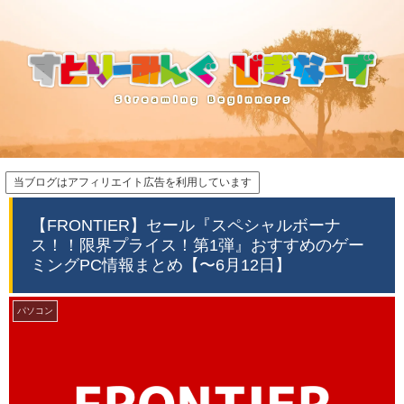
当ブログはアフィリエイト広告を利用しています
【FRONTIER】セール『スペシャルボーナ
ス！！限界プライス！第1弾』おすすめのゲー
ミングPC情報まとめ【〜6月12日】
パソコン