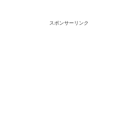
スポンサーリンク