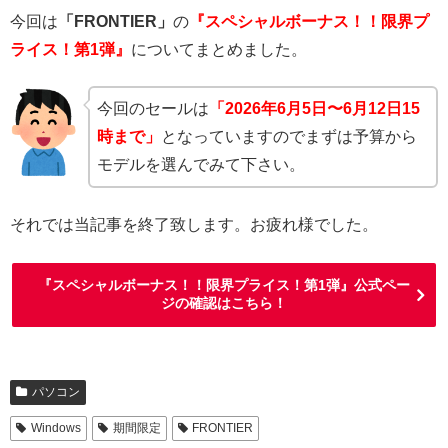
今回は
「FRONTIER」
の
『スペシャルボーナス！！限界プ
ライス！第1弾』
についてまとめました。
今回のセールは
「2026年6月5日〜6月12日15
時まで」
となっていますのでまずは予算から
モデルを選んでみて下さい。
それでは当記事を終了致します。お疲れ様でした。
『スペシャルボーナス！！限界プライス！第1弾』公式ペー
ジの確認はこちら！
パソコン
Windows
期間限定
FRONTIER