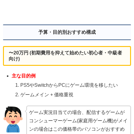
予算・目的別おすすめ構成
〜20万円 (初期費用を抑えて始めたい初心者・中級者
向け)
主な目的例
PS5やSwitchからPCにゲーム環境を移したい
ゲームメイン + 価格重視
ゲーム実況目当ての場合、配信するゲームが
コンシューマーゲーム(家庭用ゲーム機)がメイ
ンの場合はこの価格帯のパソコンがおすすめ