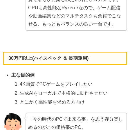
CPUも高性能なRyzen 7なので、ゲーム配信
や動画編集などのマルチタスクも余裕でこな
せる、もっともバランスの良い一台です。
30万円以上(
ハイスペック ＆ 長期運用)
主な目的例
4K画質でPCゲームをプレイしたい
生成AIをローカルで本格的に動作させたい
とにかく高性能を求める方向け
「今の時代のPCで出来る事」を思う存分楽し
めるのがこの価格帯のPC。