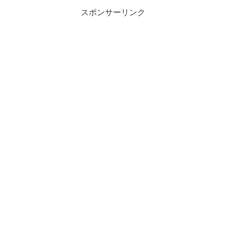
スポンサーリンク