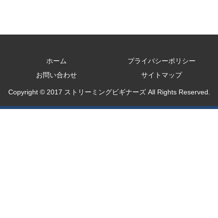
ホーム
プライバシーポリシー
お問い合わせ
サイトマップ
Copyright © 2017 ストリーミングビギナーズ All Rights Reserved.