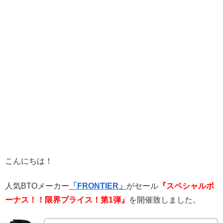
こんにちは！
人気BTOメーカー
「FRONTIER」
がセール
『スペシャルボ
ーナス！！限界プライス！第1弾』
を開催致しました。