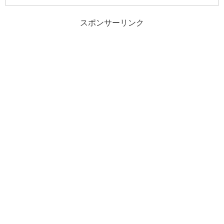
スポンサーリンク