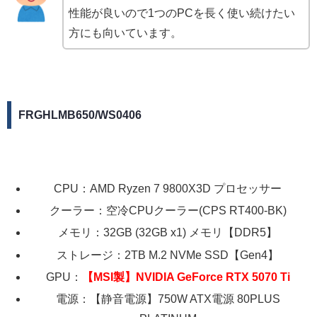
性能が良いので1つのPCを長く使い続けたい
方にも向いています。
FRGHLMB650/WS0406
CPU：AMD Ryzen 7 9800X3D プロセッサー
クーラー：空冷CPUクーラー(CPS RT400-BK)
メモリ：32GB (32GB x1) メモリ【DDR5】
ストレージ：2TB M.2 NVMe SSD【Gen4】
GPU：
【MSI製】NVIDIA GeForce RTX 5070 Ti
電源：【静音電源】750W ATX電源 80PLUS