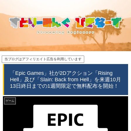
当ブログはアフィリエイト広告を利用しています
「Epic Games」社が2Dアクション「Rising
Hell」及び「Slain: Back from Hell」を来週10月
13日終日までの1週間限定で無料配布を開始！
ゲーム