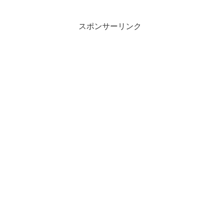
スポンサーリンク