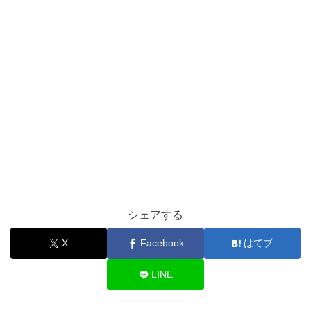
シェアする
X
Facebook
はてブ
LINE