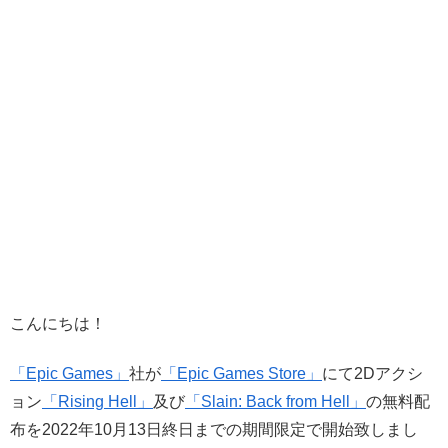
こんにちは！
「Epic Games」
社が
「Epic Games Store」
にて2Dアクシ
ョン
「Rising Hell」
及び
「Slain: Back from Hell」
の無料配
布を2022年10月13日終日までの期間限定で開始致しまし