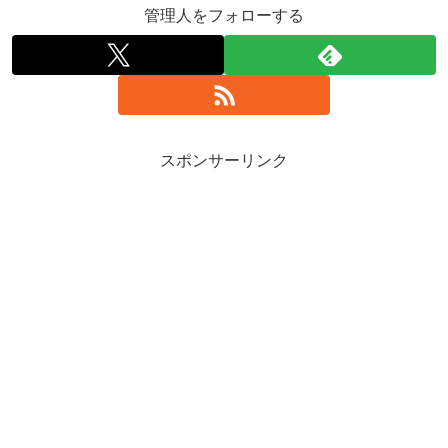
管理人をフォローする
スポンサーリンク