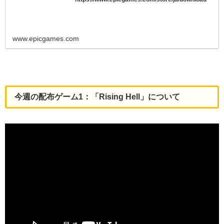
www.epicgames.com
今週の配布ゲーム1：「Rising Hell」について