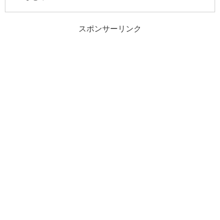
スポンサーリンク