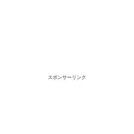
スポンサーリンク