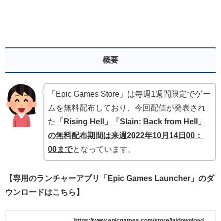
概要
「Epic Games Store」は毎週1週間限定でゲー
ムを無料配布しており、今回配信が発表され
た
「Rising Hell」「Slain: Back from Hell」
の無料配布期間は来週2022年10月14日00：
00まで
となっています。
【専用のランチャーアプリ「Epic Games Launcher」のダ
ウンロードはこちら】
https://www.epicgames.com/store/ja/download