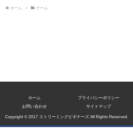
ホーム
ゲーム
ホーム
プライバシーポリシー
お問い合わせ
サイトマップ
Copyright © 2017 ストリーミングビギナーズ All Rights Reserved.