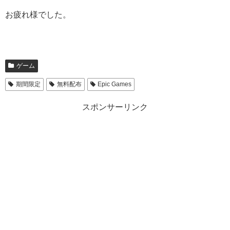
お疲れ様でした。
ゲーム
期間限定
無料配布
Epic Games
スポンサーリンク