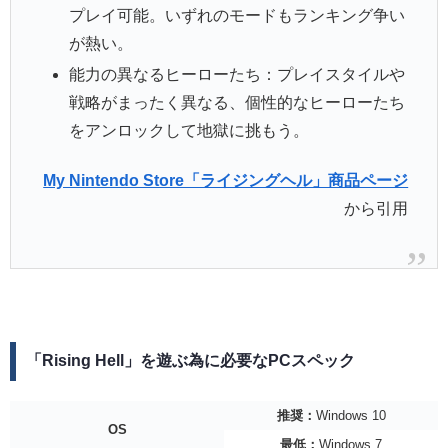
プレイ可能。いずれのモードもランキング争い
が熱い。
能力の異なるヒーローたち：プレイスタイルや
戦略がまったく異なる、個性的なヒーローたち
をアンロックして地獄に挑もう。
My Nintendo Store「ライジングヘル」商品ページ
から引用
「Rising Hell」を遊ぶ為に必要なPCスペック
推奨：
Windows 10
OS
最低：
Windows 7