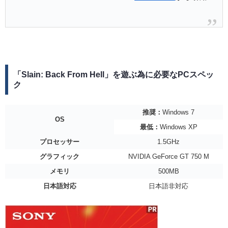
「Slain: Back From Hell」を遊ぶ為に必要なPCスペッ
ク
推奨：
Windows 7
OS
最低：
Windows XP
プロセッサー
1.5GHz
グラフィック
NVIDIA GeForce GT 750 M
メモリ
500MB
日本語対応
日本語非対応