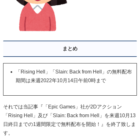
まとめ
「Rising Hell」「Slain: Back from Hell」の無料配布
期間は来週2022年10月14日午前0時まで
それでは当記事『「Epic Games」社が2Dアクション
「Rising Hell」及び「Slain: Back from Hell」を来週10月13
日終日までの1週間限定で無料配布を開始！』を終了致しま
す。