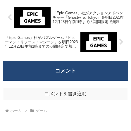
「Epic Games」社がアクションアドベン
チャー「Ghostwire: Tokyo」を明日2023年
12月26日午前1時までの期間限定で無料配
布を開始！
「Epic Games」社がパズルゲーム「ヒュ
ーマン・リソース・マシーン」を明日2023
年12月28日午前1時までの期間限定で無料
配布を開始！
コメント
コメントを書き込む
ホーム
ゲーム