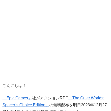
こんにちは！
「Epic Games」
社がアクションRPG
「The Outer Worlds:
Spacer’s Choice Edition」
の無料配布を明日2023年12月27