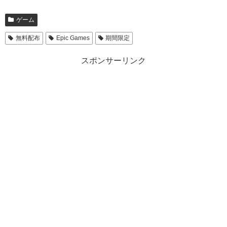
ゲーム
無料配布
Epic Games
期間限定
スポンサーリンク