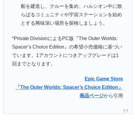
船を建造し、クルーを集め、ハルシオン中に散
らばるコミュニティや宇宙ステーションを始め
とする興味深い場所を探検しましょう。
*Private DivisionによるPC版『The Outer Worlds:
Spacer’s Choice Edition』の希望小売価格に基づい
ています。1アカウントにつきアップグレードは1
回までとなります。
Epic Game Store
「The Outer Worlds: Spacer’s Choice Edition」
商品ページ
から引用