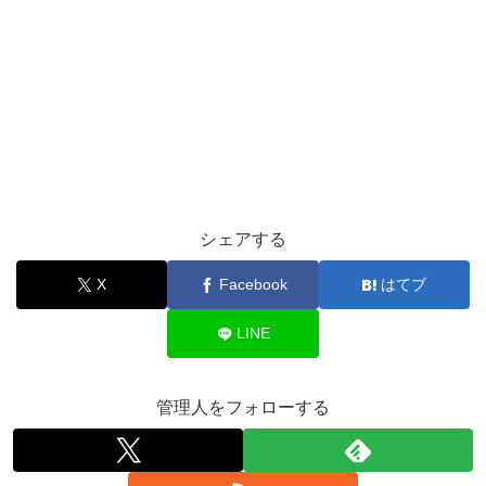
シェアする
X
Facebook
はてブ
LINE
管理人をフォローする