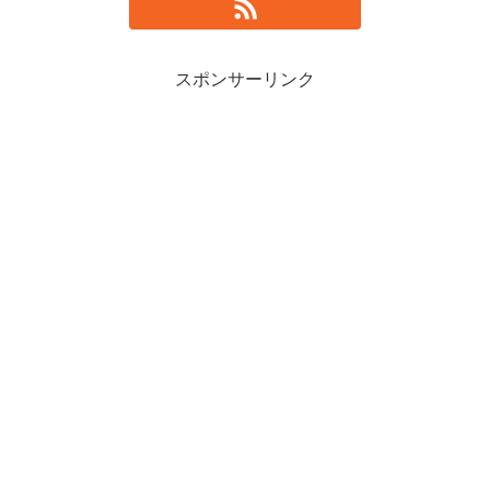
スポンサーリンク