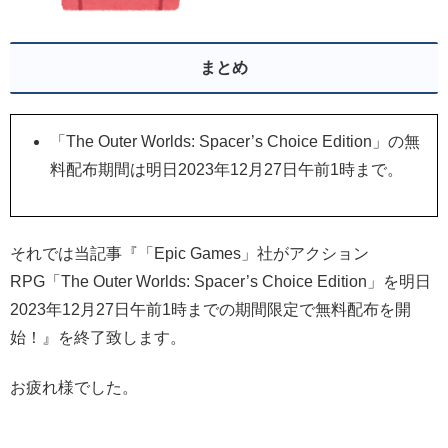
まとめ
「The Outer Worlds: Spacer’s Choice Edition」の無
料配布期間は明日2023年12月27日午前1時まで。
それでは当記事『「Epic Games」社がアクション
RPG「The Outer Worlds: Spacer’s Choice Edition」を明日
2023年12月27日午前1時までの期間限定で無料配布を開
始！』を終了致します。
お疲れ様でした。