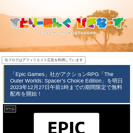
当ブログはアフィリエイト広告を利用しています
「Epic Games」社がアクションRPG「The
Outer Worlds: Spacer’s Choice Edition」を明日
2023年12月27日午前1時までの期間限定で無料
配布を開始！
ゲーム