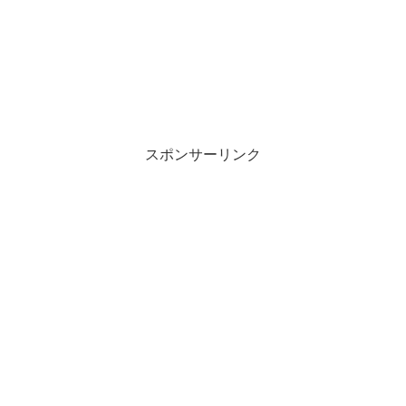
スポンサーリンク