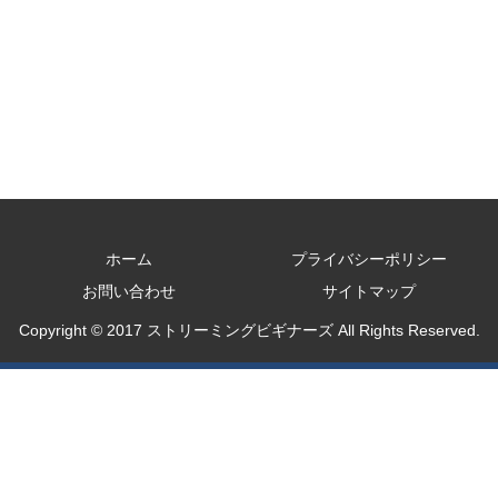
ホーム
プライバシーポリシー
お問い合わせ
サイトマップ
Copyright © 2017 ストリーミングビギナーズ All Rights Reserved.