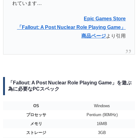
れています…
Epic Games Store
「Fallout: A Post Nuclear Role Playing Game」
商品ページ
より引用
「Fallout: A Post Nuclear Role Playing Game」を遊ぶ
為に必要なPCスペック
OS
Windows
プロセッサ
Pentium (90MHz)
メモリ
16MB
ストレージ
3GB