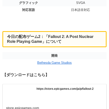
グラフィック
SVGA
対応言語
日本語非対応
今日の配布ゲーム2：「Fallout 2: A Post Nuclear
Role Playing Game」について
開発
Bethesda Game Studios
【ダウンロードはこちら】
https://store.epicgames.com/ja/p/fallout-2
store.epicgames.com