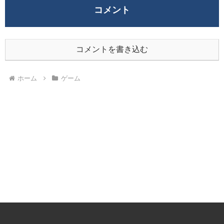
コメント
コメントを書き込む
ホーム
ゲーム