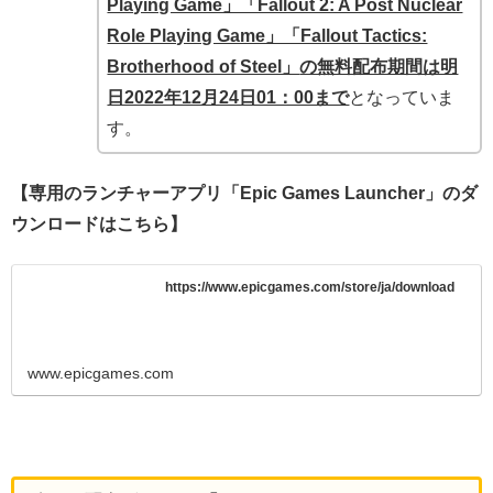
Playing Game」「Fallout 2: A Post Nuclear
Role Playing Game」「Fallout Tactics:
Brotherhood of Steel」
の無料配布期間は明
日2022年12月24日01：00まで
となっていま
す。
【専用のランチャーアプリ「Epic Games Launcher」のダ
ウンロードはこちら】
https://www.epicgames.com/store/ja/download
www.epicgames.com