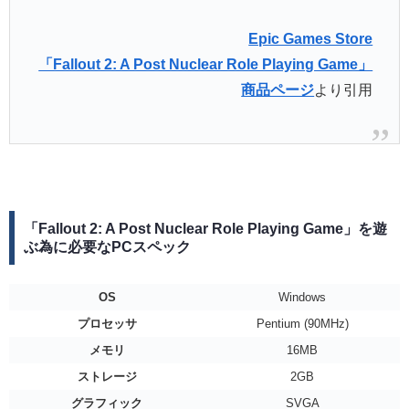
Epic Games Store
「Fallout 2: A Post Nuclear Role Playing Game」
商品ページ
より引用
「Fallout 2: A Post Nuclear Role Playing Game」を遊
ぶ為に必要なPCスペック
OS
Windows
プロセッサ
Pentium (90MHz)
メモリ
16MB
ストレージ
2GB
グラフィック
SVGA