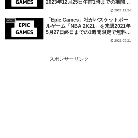
2023年12月25日午前1時までの期間限
定で無料配布を開始！
2023.12.24
「Epic Games」社がバスケットボー
ゲーム
ルゲーム「NBA 2K21」を来週2021年
5月27日終日までの1週間限定で無料配
布を開始！
2021.05.21
スポンサーリンク