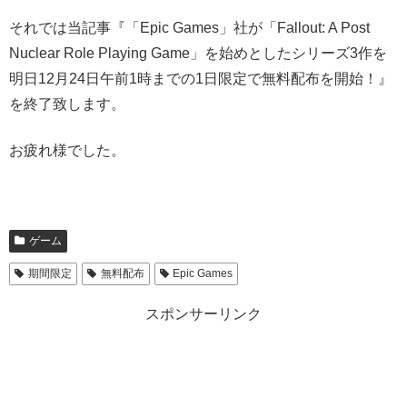
それでは当記事『「Epic Games」社が「Fallout: A Post
Nuclear Role Playing Game」を始めとしたシリーズ3作を
明日12月24日午前1時までの1日限定で無料配布を開始！』
を終了致します。
お疲れ様でした。
ゲーム
期間限定
無料配布
Epic Games
スポンサーリンク