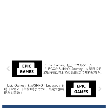
「Epic Games」社がパズルゲーム
「LEGO® Builder’s Journey」を明日12月
23日午前1時までの1日限定で無料配布を開
始！
「Epic Games」社がSRPG「Encased」を
明日12月25日午前1時までの1日限定で無料
配布を開始！