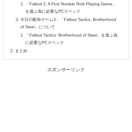
「Fallout 2: A Post Nuclear Role Playing Game」
を遊ぶ為に必要なPCスペック
今日の配布ゲーム3：「Fallout Tactics: Brotherhood
of Steel」について
「Fallout Tactics: Brotherhood of Steel」を遊ぶ為
に必要なPCスペック
まとめ
スポンサーリンク