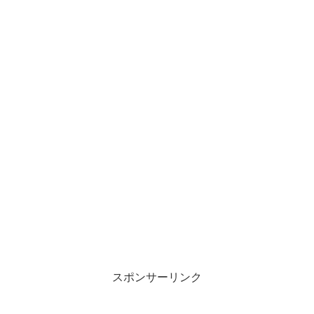
スポンサーリンク