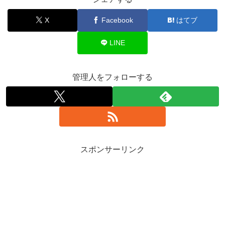
X
Facebook
はてブ
LINE
管理人をフォローする
スポンサーリンク