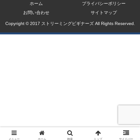
ホーム
プライバシーポリシー
お問い合わせ
サイトマップ
Copyright © 2017 ストリーミングビギナーズ All Rights Reserved.
メニュー
ホーム
検索
トップ
サイドバー