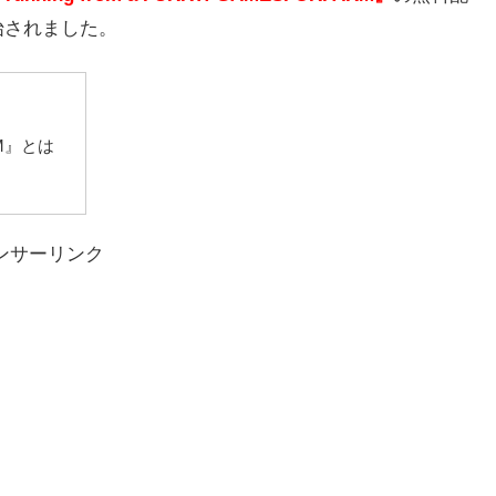
開始されました。
ARM』とは
ンサーリンク