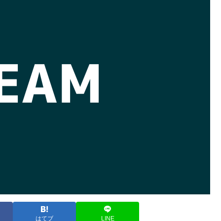
はてブ
LINE