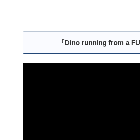
『Dino running from 