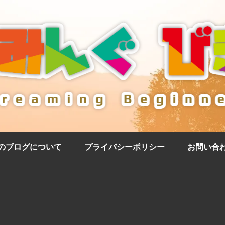
のブログについて
プライバシーポリシー
お問い合