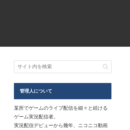
管理人について
某所でゲームのライブ配信を細々と続ける
ゲーム実況配信者。
実況配信デビューから幾年、ニコニコ動画