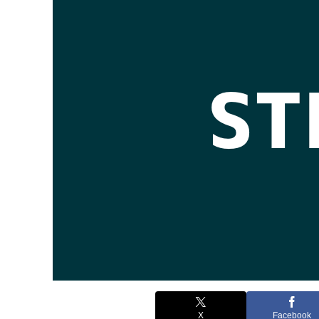
X
Facebook