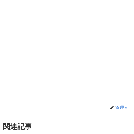
管理人
関連記事