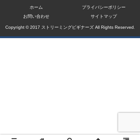
ホーム
プライバシーポリシー
お問い合わせ
サイトマップ
Copyright © 2017 ストリーミングビギナーズ All Rights Reserved.