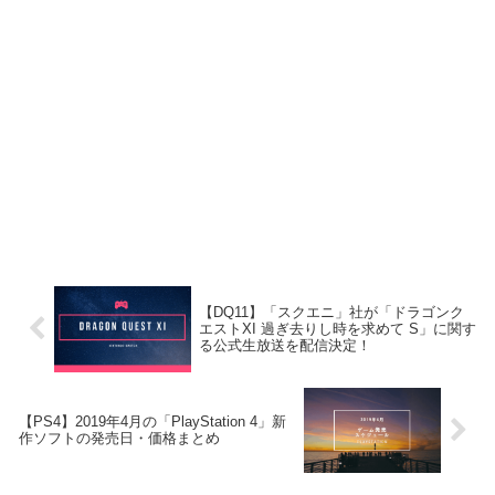
【DQ11】「スクエニ」社が「ドラゴンク
エストXI 過ぎ去りし時を求めて S」に関す
る公式生放送を配信決定！
【PS4】2019年4月の「PlayStation 4」新
作ソフトの発売日・価格まとめ