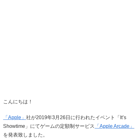
こんにちは！
「Apple」
社が2019年3月26日に行われたイベント「It’s
Showtime」にてゲームの定額制サービス
「Apple Arcade」
を発表致しました。