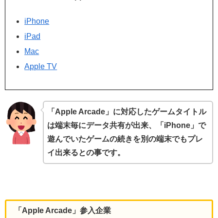
iPhone
iPad
Mac
Apple TV
「Apple Arcade」に対応したゲームタイトル
は端末毎にデータ共有が出来、「iPhone」で
遊んでいたゲームの続きを別の端末でもプレ
イ出来るとの事です。
「Apple Arcade」参入企業