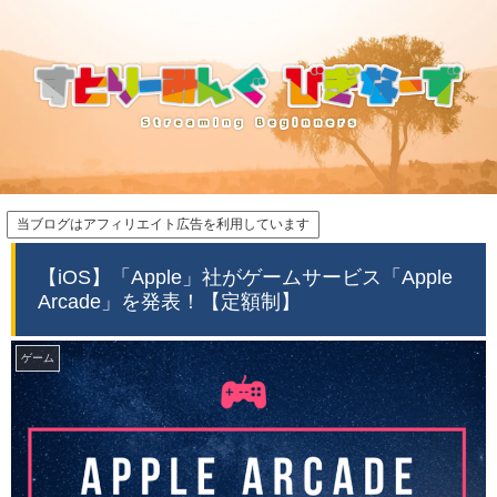
当ブログはアフィリエイト広告を利用しています
【iOS】「Apple」社がゲームサービス「Apple
Arcade」を発表！【定額制】
ゲーム