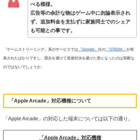
べる模様。
広告等の余計な物はゲーム中に勿論表示され
ず、追加料金を支払ずに家族同士でのシェア
も可能との事です。
「ゲームストリーミング」系のサービスでは
「Google」
社の
「STADIA」
が発
表されたばかりですし、競合を避けて直接対決を避けた形となったのは英断な
のではないでしょうか。
「Apple Arcade」対応機種について
「Apple Arcade」の対応した端末については以下の通り。
「Apple Arcade」対応機種