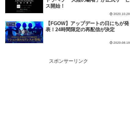
ス開始！
2020.10.28
【FGOW】アップデートの日にちが発
ゲーム
表！24時間限定の再配信が決定
2020.08.19
スポンサーリンク