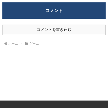
コメント
コメントを書き込む
ホーム
ゲーム