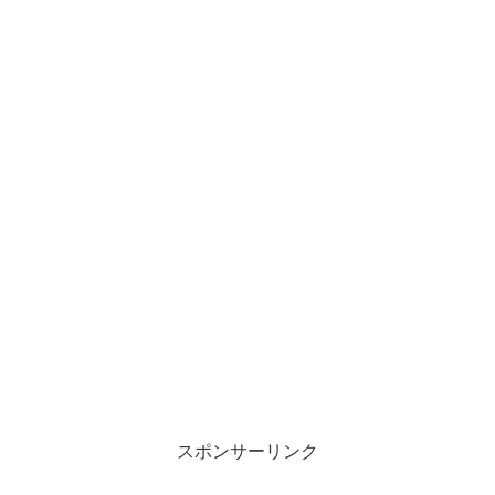
スポンサーリンク