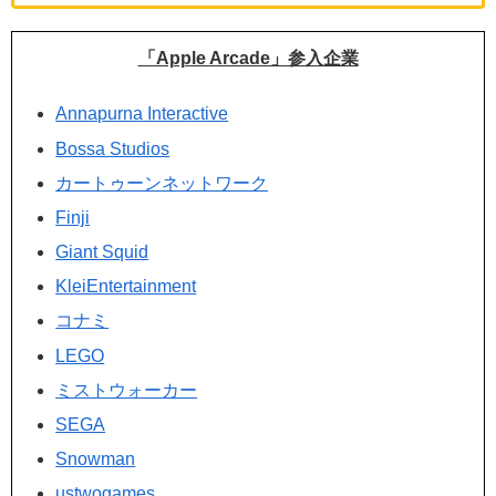
「Apple Arcade」参入企業
Annapurna Interactive
Bossa Studios
カートゥーンネットワーク
Finji
Giant Squid
KleiEntertainment
コナミ
LEGO
ミストウォーカー
SEGA
Snowman
ustwogames