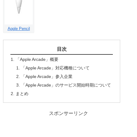
Apple Pencil
目次
「Apple Arcade」概要
「Apple Arcade」対応機種について
「Apple Arcade」参入企業
「Apple Arcade」のサービス開始時期について
まとめ
スポンサーリンク