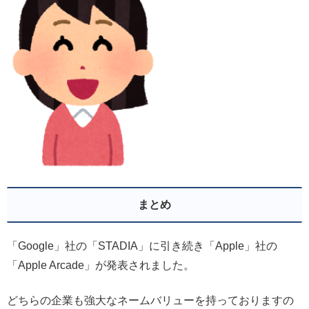
まとめ
「Google」社の「STADIA」に引き続き「Apple」社の
「Apple Arcade」が発表されました。
どちらの企業も強大なネームバリューを持っておりますの