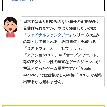
日本では余り馴染みのない海外の企業が多く
見受けられますが、やはり注目したいのは
「ファイナルファンタジー」
シリーズの生み
の親として知られる「坂口博信」氏率いる
「ミストウォーカー」社でしょう。
「アクションRPG」や「オープンワールド」
等のアクション性の豊富なゲームジャンルが
主流となったゲーム業界ですが「Apple
Arcade」では昔懐かしの本格「RPG」が期待
出来るかも知れません。