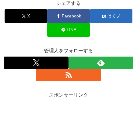
シェアする
X
Facebook
はてブ
LINE
管理人をフォローする
スポンサーリンク