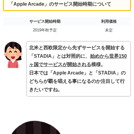
「Apple Arcade」のサービス開始時期について
サービス開始時期
利用価格
2019年秋予定
未定
北米と西欧限定から先ずサービスを開始する
「STADIA」とは対照的に、
始めから世界150
ヶ国でサービスが開始される
模様。
日本では「Apple Arcade」と「STADIA」の
どちらが覇を唱える事になるのか注目して行
きたいですね。