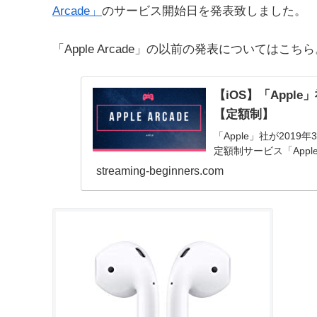
Arcade」
のサービス開始日を発表致しました。
「Apple Arcade」の以前の発表についてはこち
【iOS】「Apple
【定額制】
「Apple」社が2019
定額制サービス「Apple
streaming-beginners.com