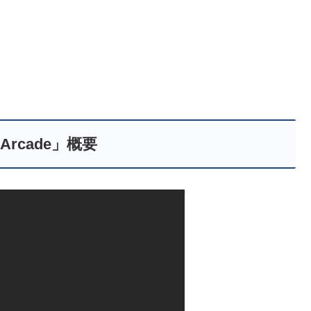
 Arcade」概要