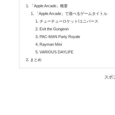
「Apple Arcade」概要
「Apple Arcade」で遊べるゲームタイトル
チューチューロケット!ユニバース
Exit the Gungeon
PAC-MAN Party Royale
Rayman Mini
VARIOUS DAYLIFE
まとめ
スポ