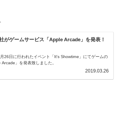
ら。
」社がゲームサービス「Apple Arcade」を発表！
年3月26日に行われたイベント「It's Showtime」にてゲームの
 Arcade」を発表致しました。
2019.03.26