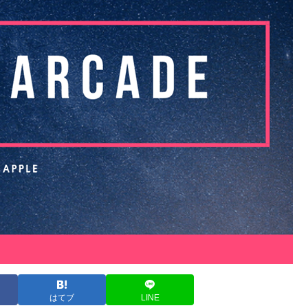
はてブ
LINE