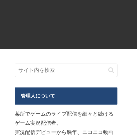
管理人について
某所でゲームのライブ配信を細々と続ける
ゲーム実況配信者。
実況配信デビューから幾年、ニコニコ動画