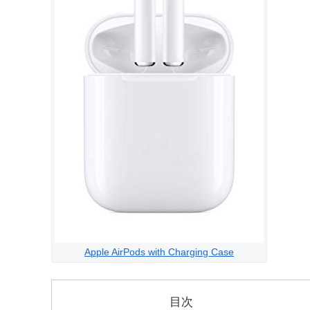
Apple AirPods with Charging Case
目次