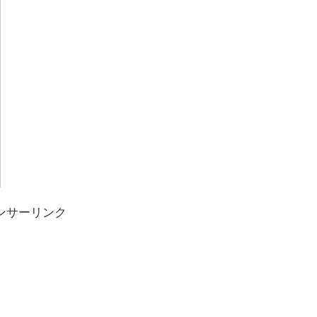
ンサーリンク