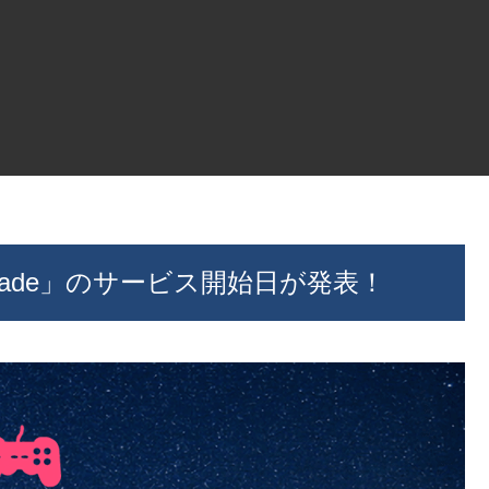
rcade」のサービス開始日が発表！