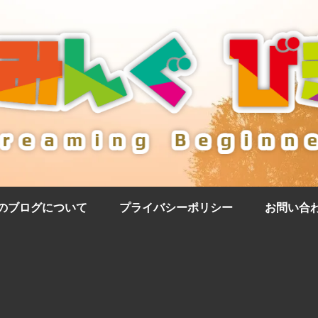
のブログについて
プライバシーポリシー
お問い合