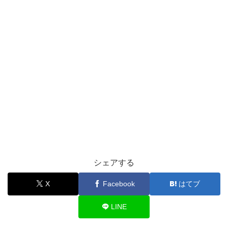
シェアする
X
Facebook
はてブ
LINE