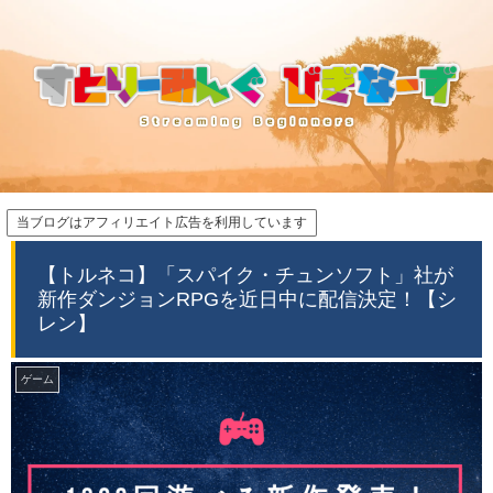
当ブログはアフィリエイト広告を利用しています
【トルネコ】「スパイク・チュンソフト」社が
新作ダンジョンRPGを近日中に配信決定！【シ
レン】
ゲーム