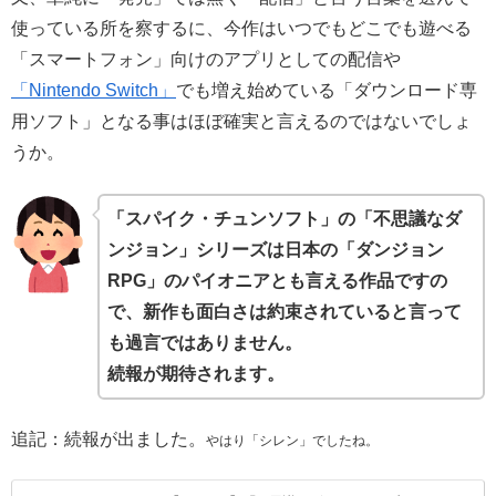
使っている所を察するに、今作はいつでもどこでも遊べる
「スマートフォン」向けのアプリとしての配信や
「Nintendo Switch」
でも増え始めている「ダウンロード専
用ソフト」となる事はほぼ確実と言えるのではないでしょ
うか。
「スパイク・チュンソフト」の「不思議なダ
ンジョン」シリーズは日本の「ダンジョン
RPG」のパイオニアとも言える作品ですの
で、新作も面白さは約束されていると言って
も過言ではありません。
続報が期待されます。
追記：続報が出ました。
やはり「シレン」でしたね。