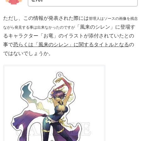
ただし、この情報が発表された際には
管理人はソースの画像を残念
「風来のシレン」に登場す
ながら発見する事は出来なかったのですが
るキャラクター「お竜」のイラストが添付されていたとの
事で
恐らくは「風来のシレン」に関するタイトルとなる
の
ではないでしょうか。