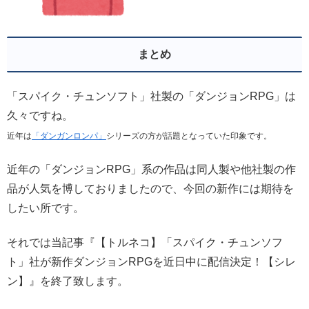
まとめ
「スパイク・チュンソフト」社製の「ダンジョンRPG」は
久々ですね。
近年は
「ダンガンロンパ」
シリーズの方が話題となっていた印象です。
近年の「ダンジョンRPG」系の作品は同人製や他社製の作
品が人気を博しておりましたので、今回の新作には期待を
したい所です。
それでは当記事『【トルネコ】「スパイク・チュンソフ
ト」社が新作ダンジョンRPGを近日中に配信決定！【シレ
ン】』を終了致します。