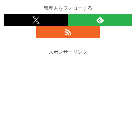
管理人をフォローする
スポンサーリンク