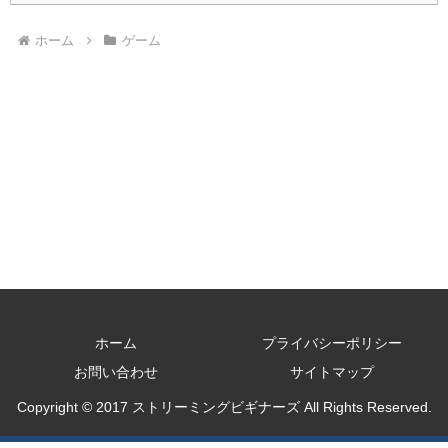
ホーム
ゲーム
ホーム
プライバシーポリシー
お問い合わせ
サイトマップ
Copyright © 2017 ストリーミングビギナーズ All Rights Reserved.