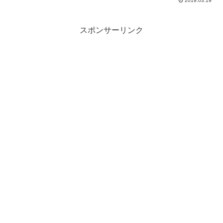
2019.03.19
スポンサーリンク