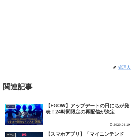
管理人
関連記事
【FGOW】アップデートの日にちが発
ゲーム
表！24時間限定の再配信が決定
2020.08.19
【スマホアプリ】「マイニンテンド
ゲーム