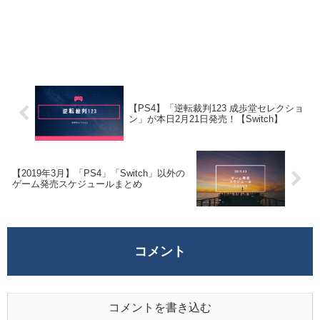
【PS4】「逆転裁判123 成歩堂セレクショ
ン」が本日2月21日発売！【Switch】
【2019年3月】「PS4」「Switch」以外の
ゲーム発売スケジュールまとめ
コメント
コメントを書き込む