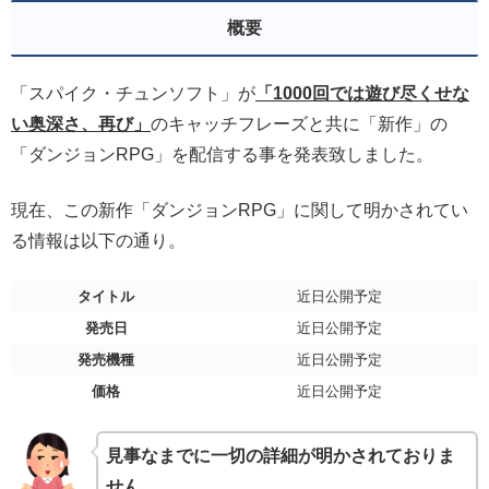
概要
「スパイク・チュンソフト」が
「1000回では遊び尽くせな
い奥深さ、再び」
のキャッチフレーズと共に「新作」の
「ダンジョンRPG」を配信する事を発表致しました。
現在、この新作「ダンジョンRPG」に関して明かされてい
る情報は以下の通り。
タイトル
近日公開予定
発売日
近日公開予定
発売機種
近日公開予定
価格
近日公開予定
見事なまでに一切の詳細が明かされておりま
せん。