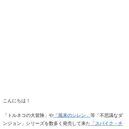
こんにちは！
「トルネコの大冒険」や
「風来のシレン」
等「不思議なダ
ンジョン」シリーズを数多く発売して来た
「スパイク・チ