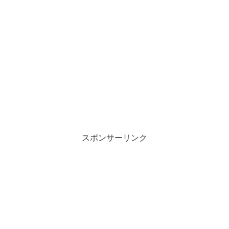
スポンサーリンク