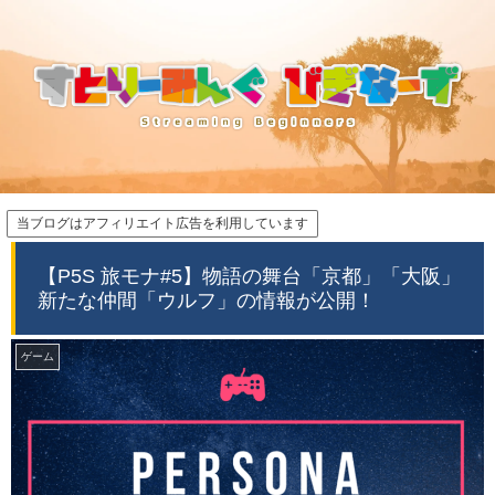
当ブログはアフィリエイト広告を利用しています
【P5S 旅モナ#5】物語の舞台「京都」「大阪」
新たな仲間「ウルフ」の情報が公開！
ゲーム