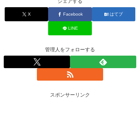
シェアする
X
Facebook
はてブ
LINE
管理人をフォローする
スポンサーリンク