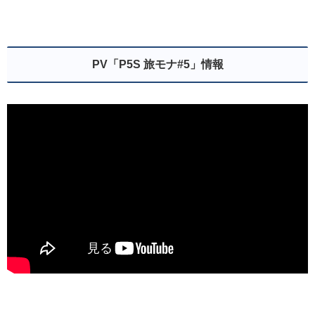
PV「P5S 旅モナ#5」情報