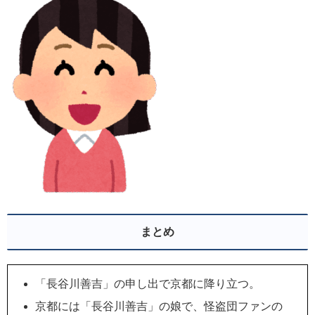
まとめ
「長谷川善吉」の申し出で京都に降り立つ。
京都には「長谷川善吉」の娘で、怪盗団ファンの