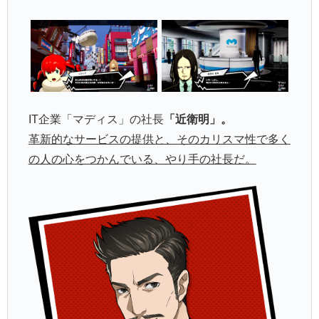
IT企業「マディス」の社長
「近衛明」。
革新的なサービスの提供と、そのカリスマ性で多く
の人の心をつかんでいる、やり手の社長だ。