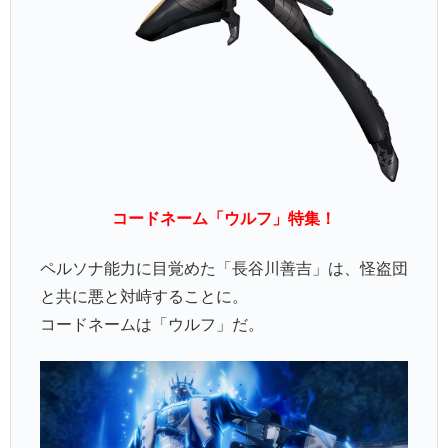
コードネーム「ウルフ」特集！
ペルソナ能力に目覚めた「長谷川善吉」は、怪盗団
と共に悪と対峙することに。
コードネームは「ウルフ」だ。