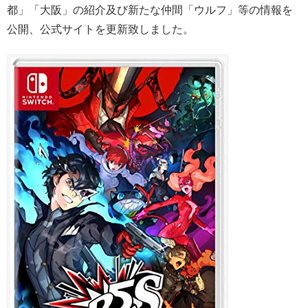
都」「大阪」の紹介及び新たな仲間「ウルフ」等の情報を
公開、公式サイトを更新致しました。