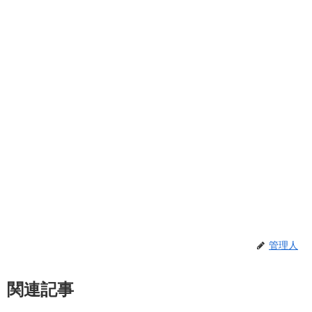
管理人
関連記事