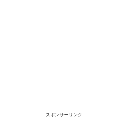
スポンサーリンク