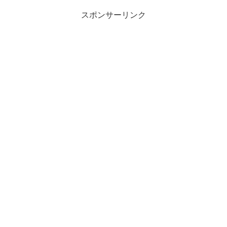
スポンサーリンク