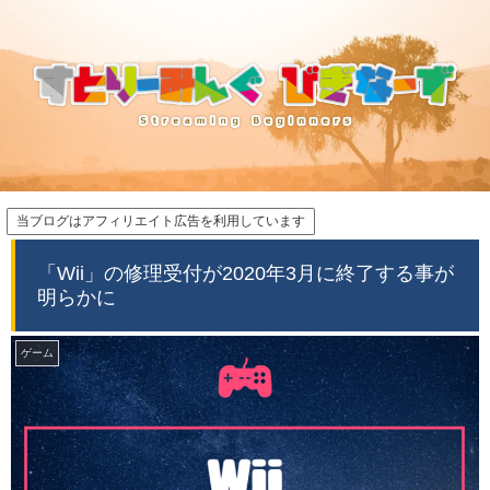
当ブログはアフィリエイト広告を利用しています
「Wii」の修理受付が2020年3月に終了する事が
明らかに
ゲーム