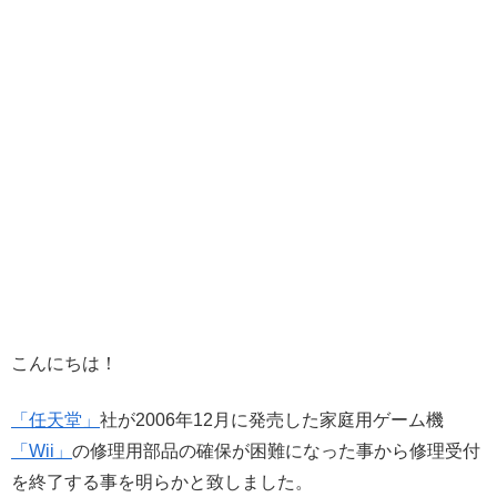
こんにちは！
「任天堂」
社が2006年12月に発売した家庭用ゲーム機
「Wii」
の修理用部品の確保が困難になった事から修理受付
を終了する事を明らかと致しました。