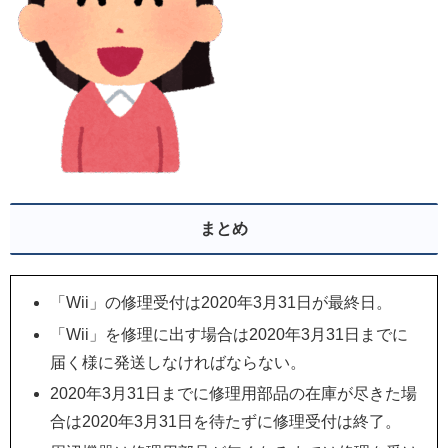
まとめ
「Wii」の修理受付は2020年3月31日が最終日。
「Wii」を修理に出す場合は2020年3月31日までに
届く様に発送しなければならない。
2020年3月31日までに修理用部品の在庫が尽きた場
合は2020年3月31日を待たずに修理受付は終了。