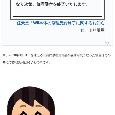
なり次第、修理受付を終了いたします。
任天堂「Wii本体の修理受付終了に関するお知ら
せ」
より引用
尚、2020年3月31日を迎える以前に修理用部品の在庫が無くなった場合はその
時点で修理受付は終了との事です。