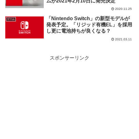
ムが2021年2月10日に発売決定
2020.11.25
「Nintendo Switch」の新型モデルが
ゲーム
発表予定。「リジッド有機EL」を採用
し更に電池持ちが良くなる？
2021.03.11
スポンサーリンク