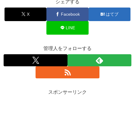
シェアする
X
Facebook
はてブ
LINE
管理人をフォローする
スポンサーリンク