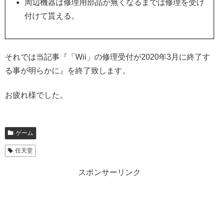
周辺機器は修理用部品が無くなるまでは修理を受け
付けて貰える。
それでは当記事『「Wii」の修理受付が2020年3月に終了す
る事が明らかに』を終了致します。
お疲れ様でした。
ゲーム
任天堂
スポンサーリンク