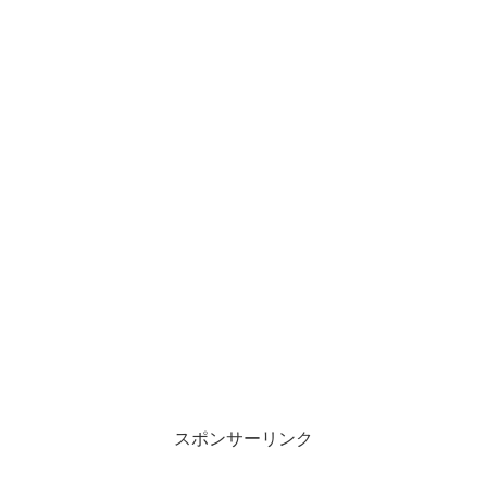
スポンサーリンク