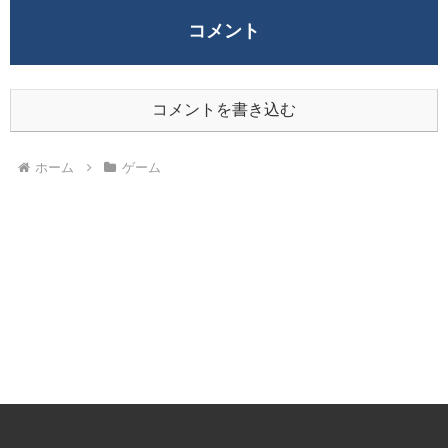
コメント
コメントを書き込む
ホーム
ゲーム