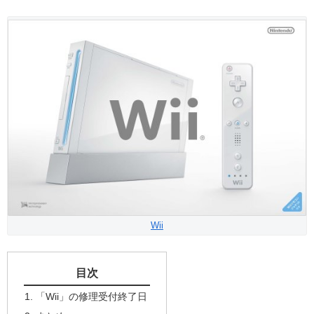
Wii
目次
「Wii」の修理受付終了日