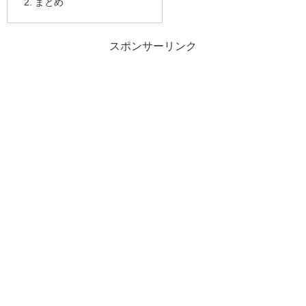
まとめ
スポンサーリンク