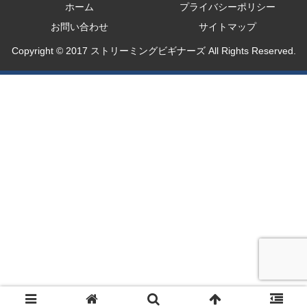
ホーム
プライバシーポリシー
お問い合わせ
サイトマップ
Copyright © 2017 ストリーミングビギナーズ All Rights Reserved.