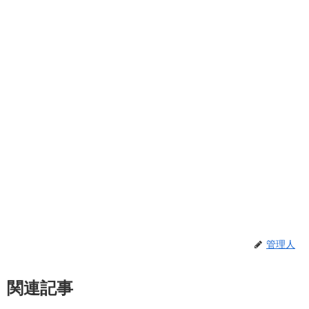
管理人
関連記事