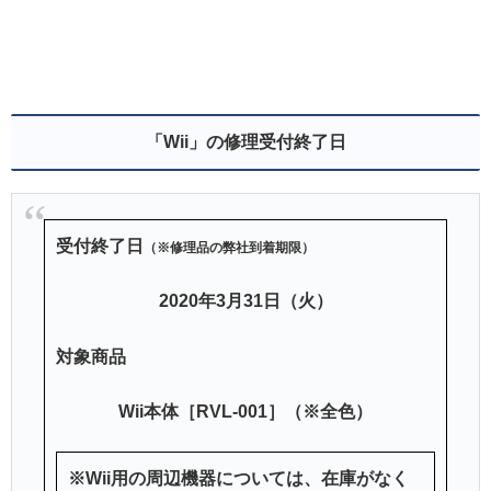
「Wii」の修理受付終了日
受付終了日
（※修理品の弊社到着期限）
2020年3月31日（火）
対象商品
Wii本体［RVL-001］（※全色）
※
Wii用の周辺機器については、在庫がなく