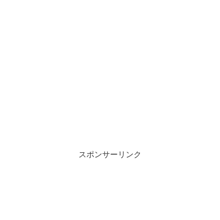
スポンサーリンク