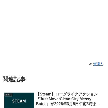
管理人
関連記事
【Steam】ローグライクアクション
ゲーム
『Just Move:Clean City Messy
Battle』が2026年3月5日午前3時まで