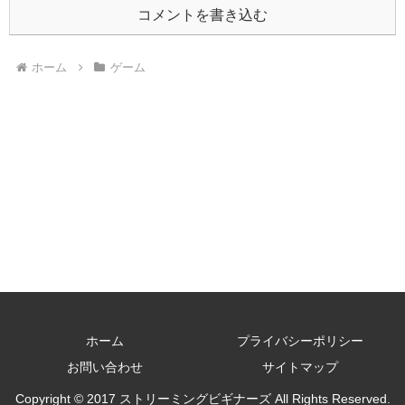
コメントを書き込む
ホーム
ゲーム
ホーム
プライバシーポリシー
お問い合わせ
サイトマップ
Copyright © 2017 ストリーミングビギナーズ All Rights Reserved.