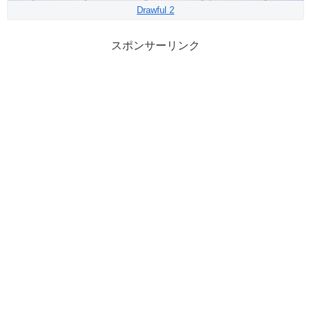
Drawful 2
スポンサーリンク