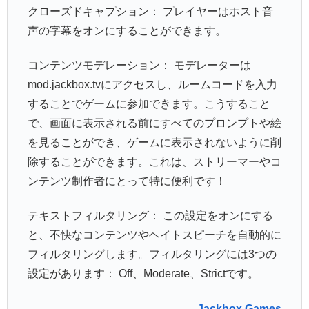
クローズドキャプション： プレイヤーはホスト音
声の字幕をオンにすることができます。
コンテンツモデレーション： モデレーターは
mod.jackbox.tvにアクセスし、ルームコードを入力
することでゲームに参加できます。こうすること
で、画面に表示される前にすべてのプロンプトや絵
を見ることができ、ゲームに表示されないように削
除することができます。これは、ストリーマーやコ
ンテンツ制作者にとって特に便利です！
テキストフィルタリング： この設定をオンにする
と、不快なコンテンツやヘイトスピーチを自動的に
フィルタリングします。フィルタリングには3つの
設定があります： Off、Moderate、Strictです。
Jackbox Games