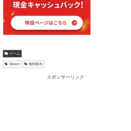
ゲーム
Steam
無料配布
スポンサーリンク