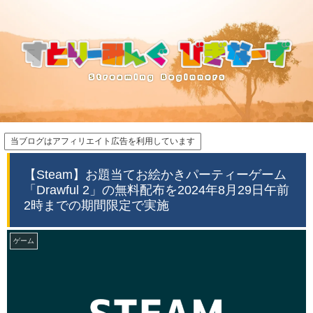
当ブログはアフィリエイト広告を利用しています
【Steam】お題当てお絵かきパーティーゲーム
「Drawful 2」の無料配布を2024年8月29日午前
2時までの期間限定で実施
ゲーム