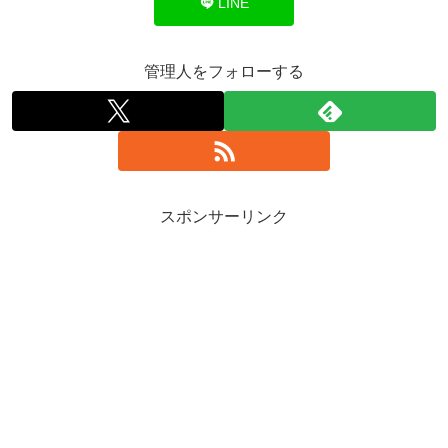
LINE
管理人をフォローする
スポンサーリンク