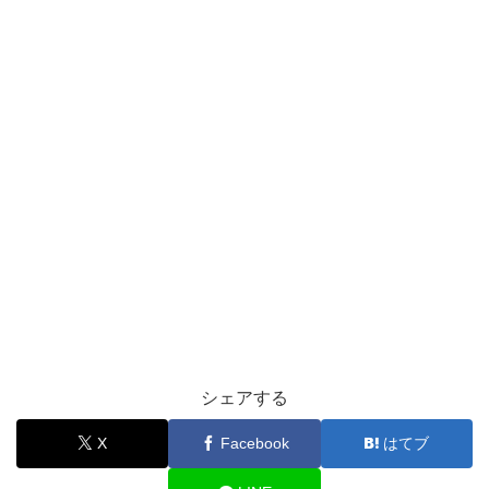
シェアする
X
Facebook
はてブ