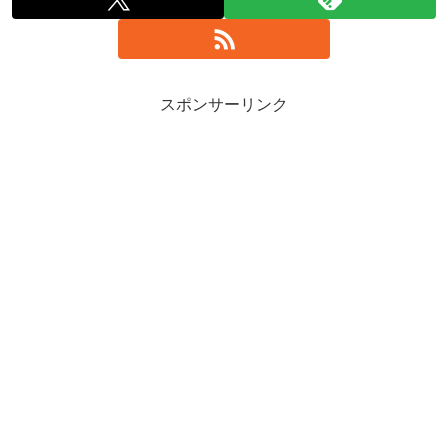
スポンサーリンク