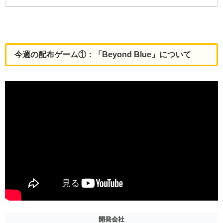
今週の配布ゲーム①：「Beyond Blue」について
開発会社