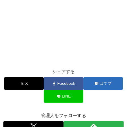
シェアする
X
Facebook
はてブ
LINE
管理人をフォローする