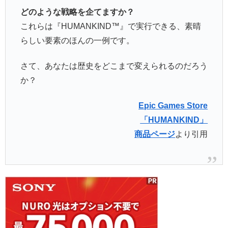
どのような戦略を企てますか？
これらは『HUMANKIND™』で実行できる、素晴
らしい要素のほんの一例です。
さて、あなたは歴史をどこまで変えられるのだろう
か？
Epic Games Store
「HUMANKIND」
商品ページ
より引用