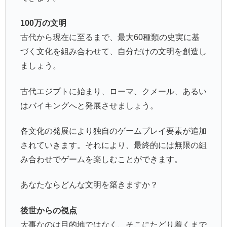
100万の文明
古代から現在に至るまで、最大60種類の史実に基
づく文化を組み合わせて、自分だけの文明を創造し
ましょう。
古代エジプトに始まり、ローマ、クメール、あるい
はバイキングへと発展させましょう。
各文化の発展により独自のゲームプレイ要素が追加
されていきます。それにより、最終的には無限の組
み合わせでゲームを楽しむことができます。
あなたならどんな文明を築きますか？
後世からの視点
大事なのは目的地ではなく、そこにたどり着くまで