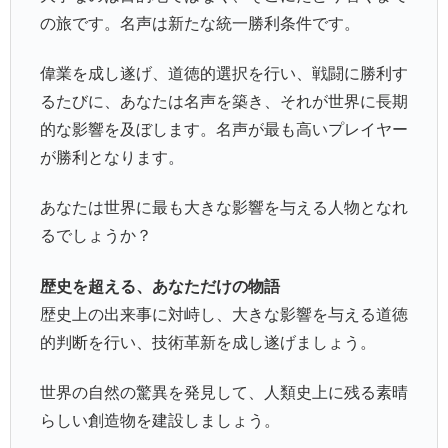
の旅です。名声は新たな統一勝利条件です。
偉業を成し遂げ、道徳的選択を行い、戦闘に勝利す
るたびに、あなたは名声を築き、それが世界に長期
的な影響を及ぼします。名声が最も高いプレイヤー
が勝利となります。
あなたは世界に最も大きな影響を与える人物となれ
るでしょうか？
歴史を超える、あなただけの物語
歴史上の出来事に対峙し、大きな影響を与える道徳
的判断を行い、技術革新を成し遂げましょう。
世界の自然の驚異を発見して、人類史上に残る素晴
らしい創造物を建設しましょう。