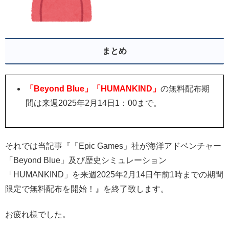
まとめ
「Beyond Blue」「HUMANKIND」
の無料配布期
間は来週2025年2月14日1：00まで。
それでは当記事『「Epic Games」社が海洋アドベンチャー
「Beyond Blue」及び歴史シミュレーション
「HUMANKIND」
を来週2025年2月14日午前1時までの期間
限定で無料配布を開始！』を終了致します。
お疲れ様でした。