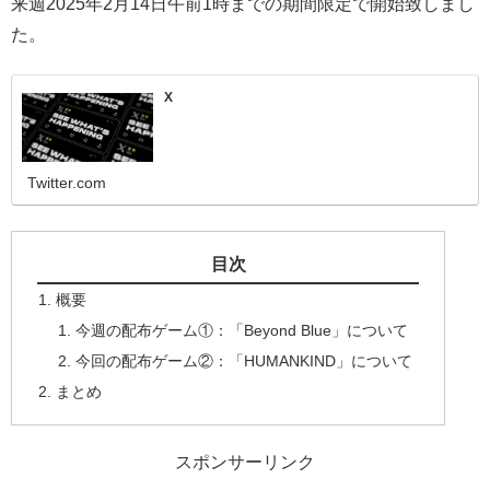
来週2025年2月14日午前1時までの期間限定で開始致しまし
た。
X
Twitter.com
目次
概要
今週の配布ゲーム①：「Beyond Blue」について
今回の配布ゲーム②：「HUMANKIND」について
まとめ
スポンサーリンク