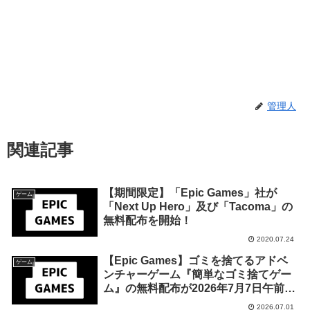
管理人
関連記事
【期間限定】「Epic Games」社が
ゲーム
「Next Up Hero」及び「Tacoma」の
無料配布を開始！
2020.07.24
【Epic Games】ゴミを捨てるアドベ
ゲーム
ンチャーゲーム『簡単なゴミ捨てゲー
ム』の無料配布が2026年7月7日午前1
時までの期間限定で開始
2026.07.01