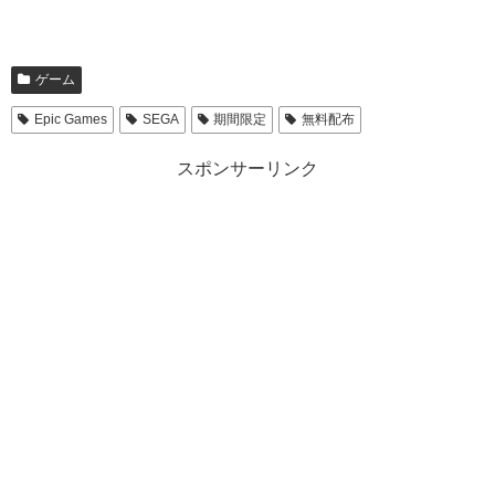
ゲーム
Epic Games
SEGA
期間限定
無料配布
スポンサーリンク