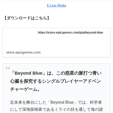
E-Line Media
【ダウンロードはこちら】
https://store.epicgames.com/ja/p/beyond-blue
store.epicgames.com
「Beyond Blue」は、この惑星の脈打つ青い
心臓を探究するシングルプレイヤーアドベン
チャーゲーム。
近未来を舞台にした「Beyond Blue」では、科学者
にして深海探検家であるミライの目を通して海の謎