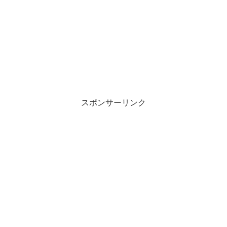
スポンサーリンク