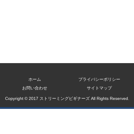
ホーム
プライバシーポリシー
お問い合わせ
サイトマップ
Copyright © 2017 ストリーミングビギナーズ All Rights Reserved.