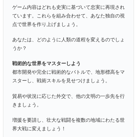
ゲーム内容はどれも史実に基づいて忠実に再現され
ています。これらを組み合わせて、あなた独自の視
点で世界を作り上げましょう。
あなたは、どのように人類の道程を変えるのでしょ
うか？
戦術的な世界をマスターしよう
都市開発や完全に戦術的なバトルで、地形標高をマ
スターし、戦術スキルを見せつけましょう。
貿易や状況に応じた外交で、他の文明の一歩先を行
きましょう。
増援を要請し、壮大な戦闘を複数の地域にわたる世
界大戦に変えましょう！