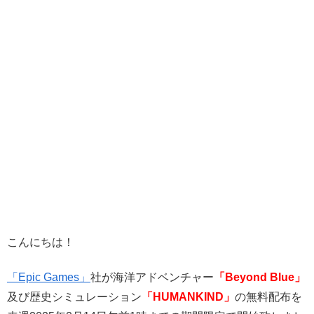
こんにちは！
「Epic Games」
社が海洋アドベンチャー
「Beyond Blue」
及び歴史シミュレーション
「HUMANKIND」
の無料配布を