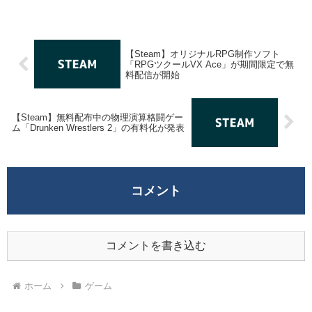
【Steam】オリジナルRPG制作ソフト
「RPGツクールVX Ace」が期間限定で無
料配信が開始
【Steam】無料配布中の物理演算格闘ゲー
ム「Drunken Wrestlers 2」の有料化が発表
コメント
コメントを書き込む
ホーム
ゲーム