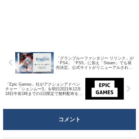
「グランブルーファンタジー リリンク」が
「PS4」「PS5」に加え「Steam」でも発
売決定。公式サイトがリニューアルされ公
式ツイッターも開設
「Epic Games」社がアクションアドベン
チャー「シェンムー3」を明日2021年12月
18日午前1時までの1日限定で無料配布を開
始！
コメント