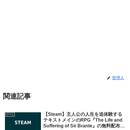
管理人
関連記事
【Steam】主人公の人生を追体験する
ゲーム
テキストメインのRPG『The Life and
Suffering of Sir Brante』の無料配布が