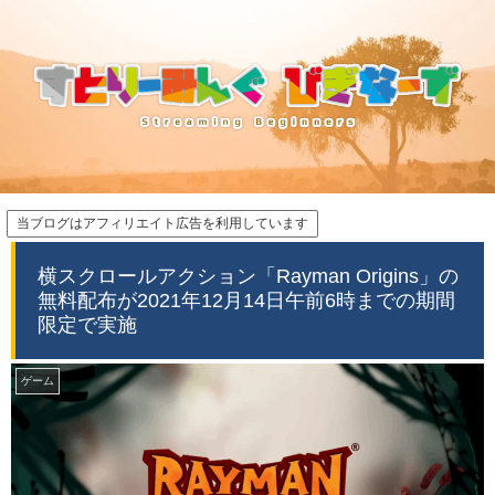
当ブログはアフィリエイト広告を利用しています
横スクロールアクション「Rayman Origins」の
無料配布が2021年12月14日午前6時までの期間
限定で実施
ゲーム