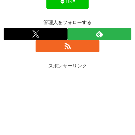
LINE
管理人をフォローする
スポンサーリンク