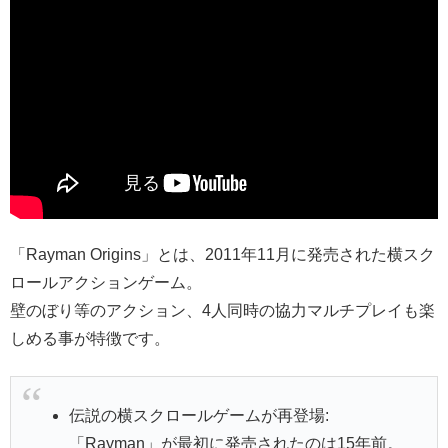
「Rayman Origins」とは、2011年11月に発売された横スク
ロールアクションゲーム。
壁のぼり等のアクション、4人同時の協力マルチプレイも楽
しめる事が特徴です。
伝説の横スクロールゲームが再登場:
「Rayman」が最初に発売されたのは15年前。