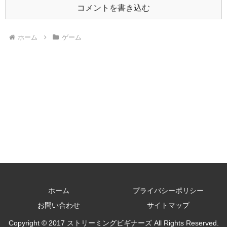
コメントを書き込む
ホーム
ゲーム
ホーム
プライバシーポリシー
お問い合わせ
サイトマップ
Copyright © 2017 ストリーミングビギナーズ All Rights Reserved.