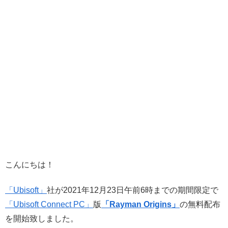
こんにちは！
「Ubisoft」
社が2021年12月23日午前6時までの期間限定で
「Ubisoft Connect PC」
版
「Rayman Origins」
の無料配布
を開始致しました。