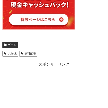
ゲーム
Ubisoft
無料配布
スポンサーリンク