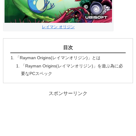
レイマン オリジン
目次
「Rayman Origins(レイマンオリジン)」とは
「Rayman Origins(レイマンオリジン)」を遊ぶ為に必
要なPCスペック
スポンサーリンク