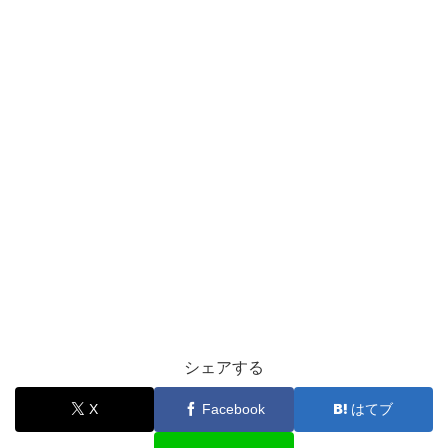
シェアする
X
Facebook
はてブ