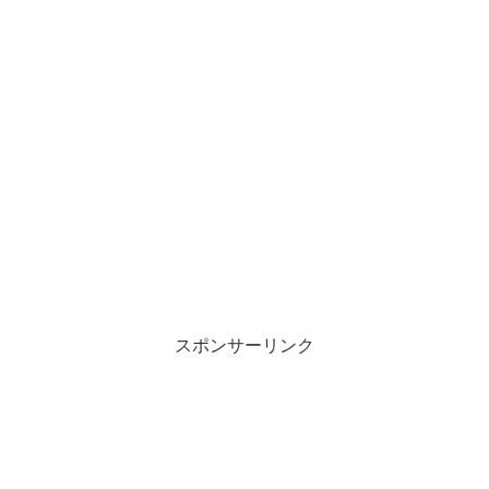
スポンサーリンク