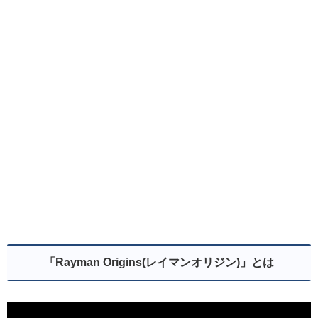
「Rayman Origins(レイマンオリジン)」とは