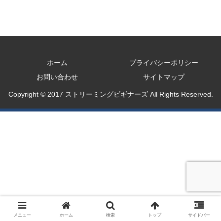
ホーム
プライバシーポリシー
お問い合わせ
サイトマップ
Copyright © 2017 ストリーミングビギナーズ All Rights Reserved.
メニュー
ホーム
検索
トップ
サイドバー