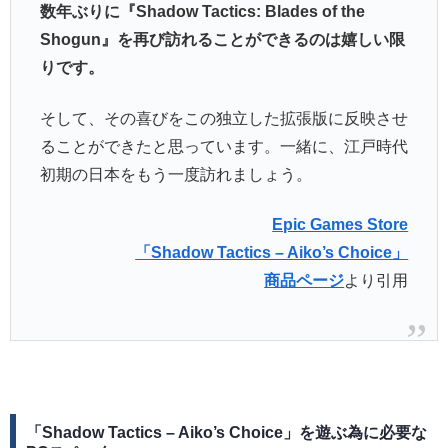
数年ぶりに『Shadow Tactics: Blades of the
Shogun』を再び訪れることができるのは嬉しい限
りです。
そして、その喜びをこの独立した拡張版に反映させ
ることができたと思っています。一緒に、江戸時代
初期の日本をもう一度訪れましょう。
Epic Games Store
「Shadow Tactics – Aiko’s Choice」
商品ページ
より引用
「Shadow Tactics – Aiko’s Choice」を遊ぶ為に必要な