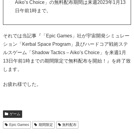
Aiko’s Choice」の無料配布期間は来週2023年1月13
日午前1時まで。
それでは当記事『「Epic Games」社が宇宙開発シミュレー
ション「Kerbal Space Program」及びハードコア戦術ステ
ルスゲーム「Shadow Tactics – Aiko’s Choice」を来週1月
13日午前1時までの期間限定で無料配布を開始！』を終了致
します。
お疲れ様でした。
ゲーム
Epic Games
期間限定
無料配布