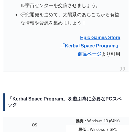
ル宇宙センターを交信させましょう。
研究開発を進めて、太陽系のあちこちから有益
な情報や資源を集めましょう！
Epic Games Store
「Kerbal Space Program」
商品ページ
より引用
「Kerbal Space Program」を遊ぶ為に必要なPCスペ
ック
推奨：
Windows 10 (64bit)
OS
最低：
Windows 7 SP1