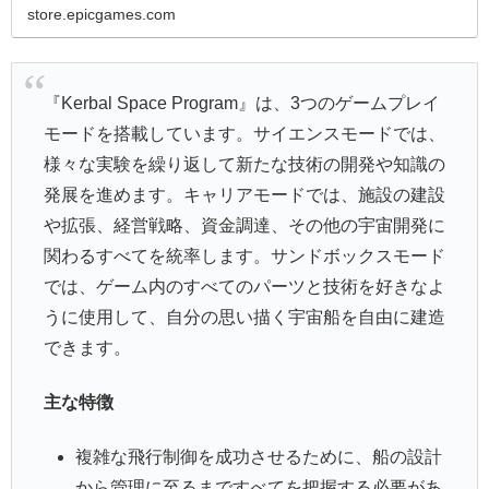
store.epicgames.com
『Kerbal Space Program』は、3つのゲームプレイ
モードを搭載しています。サイエンスモードでは、
様々な実験を繰り返して新たな技術の開発や知識の
発展を進めます。キャリアモードでは、施設の建設
や拡張、経営戦略、資金調達、その他の宇宙開発に
関わるすべてを統率します。サンドボックスモード
では、ゲーム内のすべてのパーツと技術を好きなよ
うに使用して、自分の思い描く宇宙船を自由に建造
できます。
主な特徴
複雑な飛行制御を成功させるために、船の設計
から管理に至るまですべてを把握する必要があ