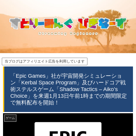
当ブログはアフィリエイト広告を利用しています
「Epic Games」社が宇宙開発シミュレーショ
ン「Kerbal Space Program」及びハードコア戦
術ステルスゲーム「Shadow Tactics – Aiko’s
Choice」を来週1月13日午前1時までの期間限定
で無料配布を開始！
ゲーム