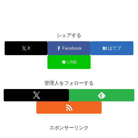
シェアする
X
Facebook
はてブ
LINE
管理人をフォローする
スポンサーリンク