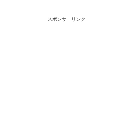
スポンサーリンク