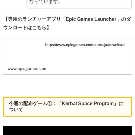
なっています。
【専用のランチャーアプリ「Epic Games Launcher」のダ
ウンロードはこちら】
https://www.epicgames.com/store/ja/download
www.epicgames.com
今週の配布ゲーム①：「Kerbal Space Program」に
ついて