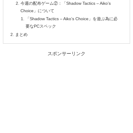
今週の配布ゲーム②：「Shadow Tactics – Aiko’s
Choice」について
「Shadow Tactics – Aiko’s Choice」を遊ぶ為に必
要なPCスペック
まとめ
スポンサーリンク