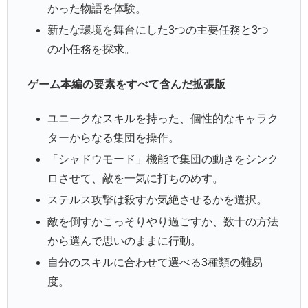
かった物語を体験。
新たな環境を舞台にした3つの主要任務と3つ
の小任務を探求。
ゲーム本編の要素をすべて含んだ拡張版
ユニークなスキルを持った、個性的なキャラク
ターからなる集団を操作。
「シャドウモード」機能で集団の動きをシンク
ロさせて、敵を一気に打ちのめす。
ステルス攻撃は殺すか気絶させるかを選択。
敵を倒すかこっそりやり過ごすか、数十の方法
から選んで思いのままに行動。
自分のスキルに合わせて選べる3種類の難易
度。