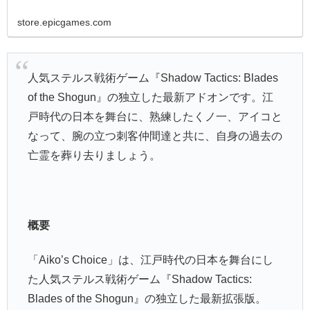
store.epicgames.com
人気ステルス戦術ゲーム『Shadow Tactics: Blades
of the Shogun』の独立した最新アドオンです。江
戸時代の日本を舞台に、熟練したくノ一、アイコと
なって、腕の立つ刺客仲間達と共に、自身の過去の
亡霊を葬り去りましょう。
概要
「Aiko’s Choice」は、江戸時代の日本を舞台にし
た人気ステルス戦術ゲーム『Shadow Tactics:
Blades of the Shogun』の独立した最新拡張版。