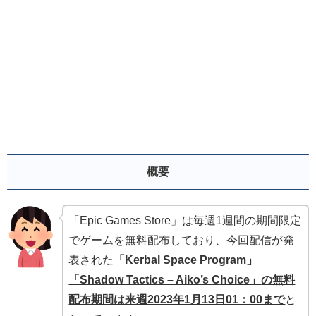
概要
「Epic Games Store」は毎週1週間の期間限定
でゲームを無料配布しており、今回配信が発
表された
「Kerbal Space Program」
「Shadow Tactics – Aiko’s Choice」
の無料
配布期間は来週2023年1月13日01：00まで
と