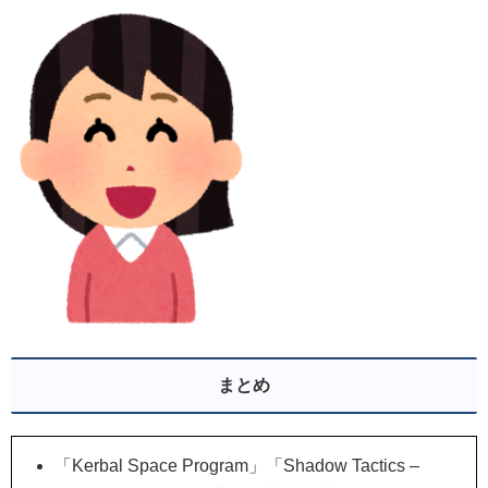
まとめ
「Kerbal Space Program」「Shadow Tactics –