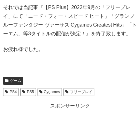
それでは当記事『【PS Plus】2022年9月の「フリープレ
イ」にて「ニード・フォー・スピード ヒート」「グランブ
ルーファンタジー ヴァーサス Cygames Greatest Hits」「ト
ーエム」等3タイトルの配信が決定！』を終了致します。
お疲れ様でした。
ゲーム
PS4
PS5
Cygames
フリープレイ
スポンサーリンク