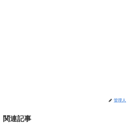
管理人
関連記事