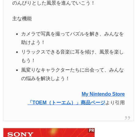
のんびりとした風景を進んでいこう！
主な機能
カメラで写真を撮ってパズルを解き、みんなを
助けよう！
リラックスできる音楽に耳を傾け、風景を楽し
もう！
風変りなキャラクターたちに出会って、みんな
の悩みを解決しよう！
My Nintendo Store
「TOEM（トーエム）」商品ページ
より引用