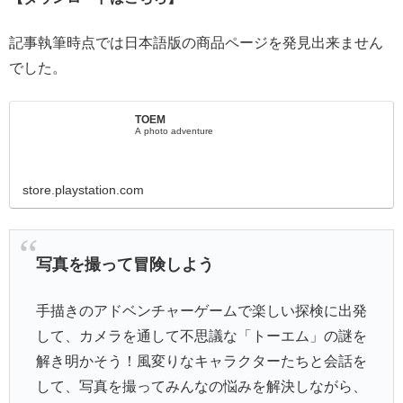
記事執筆時点では日本語版の商品ページを発見出来ません
でした。
TOEM
A photo adventure
store.playstation.com
写真を撮って冒険しよう
手描きのアドベンチャーゲームで楽しい探検に出発
して、カメラを通して不思議な「トーエム」の謎を
解き明かそう！風変りなキャラクターたちと会話を
して、写真を撮ってみんなの悩みを解決しながら、