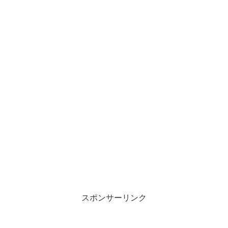
スポンサーリンク