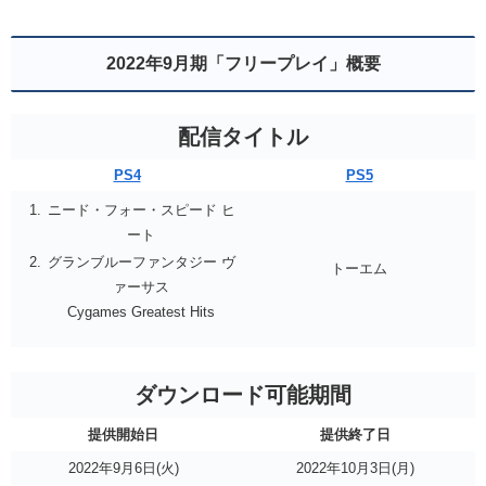
2022年9月期「フリープレイ」概要
配信タイトル
PS4
PS5
ニード・フォー・スピード ヒ
ート
グランブルーファンタジー ヴ
トーエム
ァーサス
Cygames Greatest Hits
ダウンロード可能期間
提供開始日
提供終了日
2022年9月6日(火)
2022年10月3日(月)