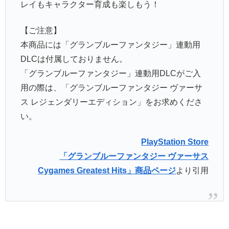
レイもキャラクター育成も楽しもう！
【ご注意】
本商品には「グランブルーファンタジー」連動用
DLCは付属しておりません。
「グランブルーファンタジー」連動用DLCがご入
用の際は、「グランブルーファンタジー ヴァーサ
ス レジェンダリーエディション」をお求めくださ
い。
PlayStation Store
「グランブルーファンタジー ヴァーサス
Cygames Greatest Hits」商品ページ
より引用