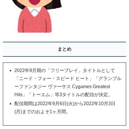
まとめ
2022年9月期の「フリープレイ」タイトルとして
「ニード・フォー・スピード ヒート」「グランブル
ーファンタジー ヴァーサス Cygames Greatest
Hits」「トーエム」等3タイトルの配信が決定。
配信期間は2022年9月6日(火)から2022年10月3日
(月)までのおよそ1ヶ月間。