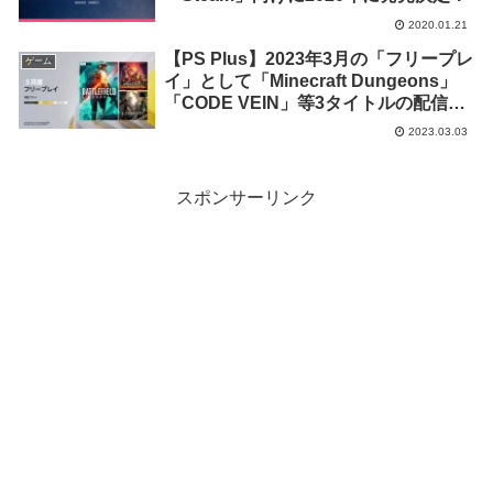
2020.01.21
【PS Plus】2023年3月の「フリープレ
ゲーム
イ」として「Minecraft Dungeons」
「CODE VEIN」等3タイトルの配信が
決定！
2023.03.03
スポンサーリンク