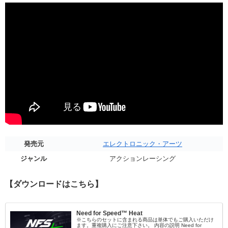
発売元
エレクトロニック・アーツ
ジャンル
アクションレーシング
【ダウンロードはこちら】
Need for Speed™ Heat
※こちらのセットに含まれる商品は単体でもご購入いただけ
ます。重複購入にご注意下さい。 内容の説明 Need for