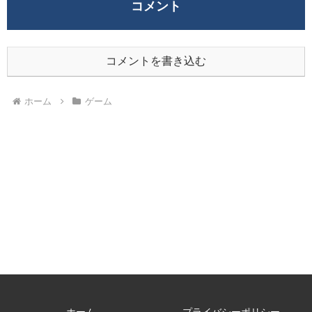
コメント
コメントを書き込む
ホーム
ゲーム
ホーム
プライバシーポリシー