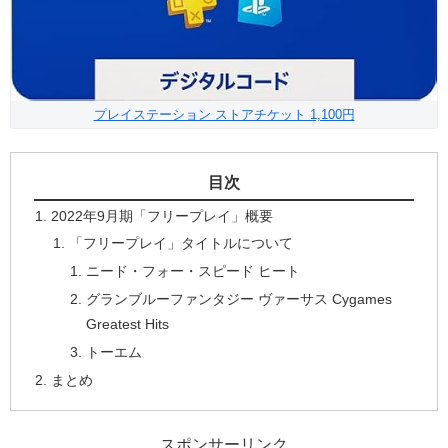
プレイステーション ストアチケット 1,100円
目次
2022年9月期「フリープレイ」概要
「フリープレイ」タイトルについて
ニード・フォー・スピード ヒート
グランブルーファンタジー ヴァーサス Cygames
Greatest Hits
トーエム
まとめ
スポンサーリンク