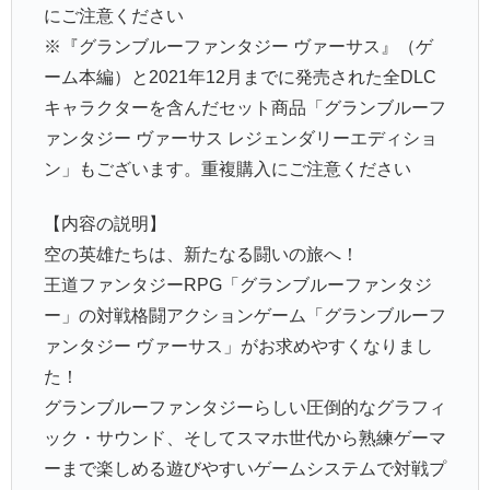
にご注意ください
※『グランブルーファンタジー ヴァーサス』（ゲ
ーム本編）と2021年12月までに発売された全DLC
キャラクターを含んだセット商品「グランブルーフ
ァンタジー ヴァーサス レジェンダリーエディショ
ン」もございます。重複購入にご注意ください
【内容の説明】
空の英雄たちは、新たなる闘いの旅へ！
王道ファンタジーRPG「グランブルーファンタジ
ー」の対戦格闘アクションゲーム「グランブルーフ
ァンタジー ヴァーサス」がお求めやすくなりまし
た！
グランブルーファンタジーらしい圧倒的なグラフィ
ック・サウンド、そしてスマホ世代から熟練ゲーマ
ーまで楽しめる遊びやすいゲームシステムで対戦プ