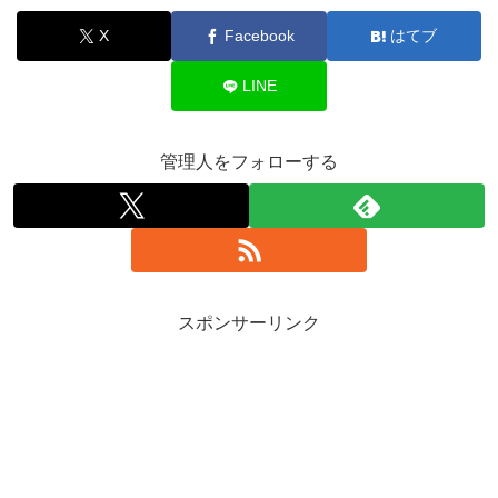
X
Facebook
はてブ
LINE
管理人をフォローする
スポンサーリンク