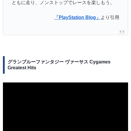
ともに走り、ノンストップでレースを楽しもう。
「PlayStation Blog」
より引用
グランブルーファンタジー ヴァーサス Cygames
Greatest Hits