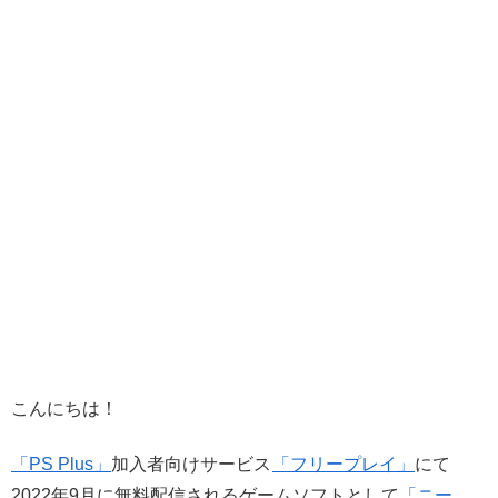
こんにちは！
「PS Plus」
加入者向けサービス
「フリープレイ」
にて
2022年9月に無料配信されるゲームソフトとして
「ニー