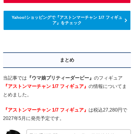
Yahoo!ショッピングで『アストンマーチャン 1/7 フィギュ
ア』をチェック
まとめ
当記事では
『ウマ娘プリティーダービー』
のフィギュア
『アストンマーチャン 1/7 フィギュア』
の情報についてま
とめました。
『アストンマーチャン 1/7 フィギュア』
は税込27,280円で
2027年5月に発売予定です。