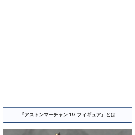
『アストンマーチャン 1/7 フィギュア
』とは