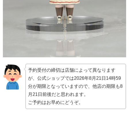
予約受付の締切は店舗によって異なります
が、公式ショップでは2026年8月21日14時59
分が期限となっていますので、他店の期限も8
月21日前後だと思われます。
ご予約はお早めにどうぞ。