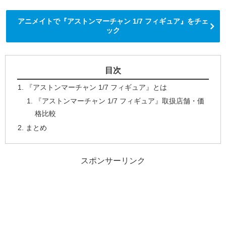
アニメイトで『アストンマーチャン 1/7 フィギュア』をチェ
ック
目次
『アストンマーチャン 1/7 フィギュア』とは
『アストンマーチャン 1/7 フィギュア』取扱店舗・価
格比較
まとめ
スポンサーリンク