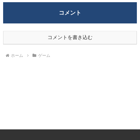
コメント
コメントを書き込む
ホーム
ゲーム