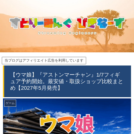
当ブログはアフィリエイト広告を利用しています
【ウマ娘】『アストンマーチャン』1/7フィギ
ュア予約開始。最安値・取扱ショップ比較まと
め【2027年5月発売】
ゲーム