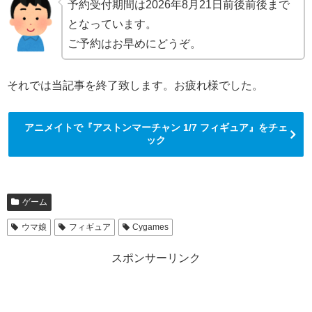
予約受付期間は2026年8月21日前後前後まで
となっています。
ご予約はお早めにどうぞ。
それでは当記事を終了致します。お疲れ様でした。
アニメイトで『アストンマーチャン 1/7 フィギュア』をチェ
ック
ゲーム
ウマ娘
フィギュア
Cygames
スポンサーリンク