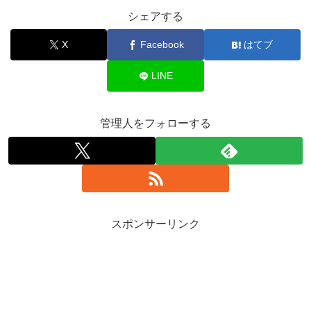
シェアする
X
Facebook
はてブ
LINE
管理人をフォローする
スポンサーリンク