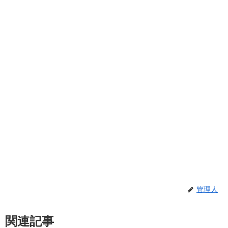
管理人
関連記事