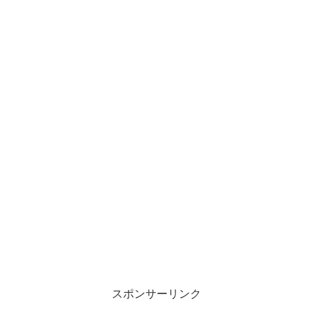
スポンサーリンク