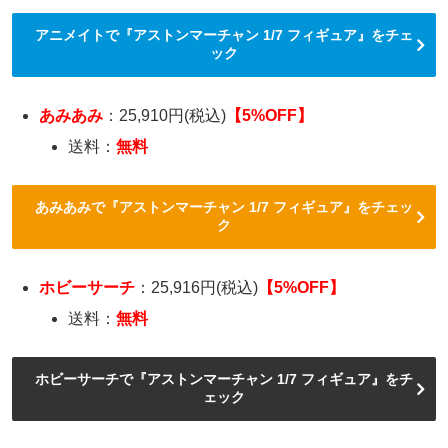
アニメイトで『アストンマーチャン 1/7 フィギュア』をチェ
ック
あみあみ
：25,910円(税込)
【5%OFF】
送料：
無料
あみあみで『アストンマーチャン 1/7 フィギュア』をチェッ
ク
ホビーサーチ
：25,916円(税込)
【5%OFF】
送料：
無料
ホビーサーチで『アストンマーチャン 1/7 フィギュア』をチ
ェック