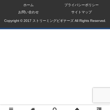
ホーム
プライバシーポリシー
お問い合わせ
サイトマップ
Copyright © 2017 ストリーミングビギナーズ All Rights Reserved.