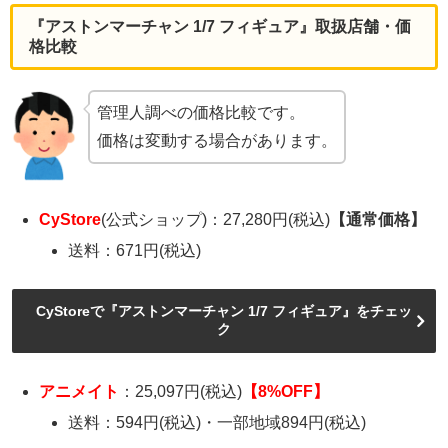
『アストンマーチャン 1/7 フィギュア』取扱店舗・価
格比較
管理人調べの価格比較です。
価格は変動する場合があります。
CyStore
(公式ショップ)：27,280円(税込)
【通常価格】
送料：671円(税込)
CyStoreで『アストンマーチャン 1/7 フィギュア』をチェッ
ク
アニメイト
：25,097円(税込)
【8%OFF】
送料：594円(税込)・一部地域894円(税込)