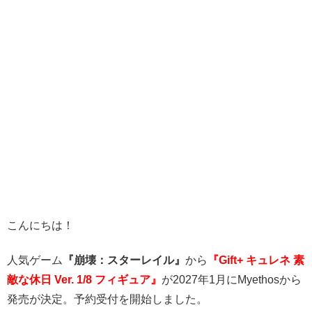
こんにちは！
人気ゲーム
『崩壊：スターレイル』
から
『Gift+ キュレネ 素
敵な休日 Ver. 1/8
フィギュア』
が2027年1月にMyethosから
発売が決定。予約受付を開始しました。