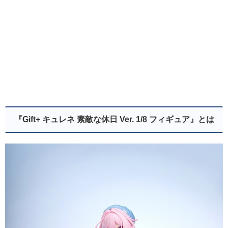
『Gift+ キュレネ 素敵な休日 Ver. 1/8 フィギュア
』とは