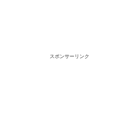
スポンサーリンク