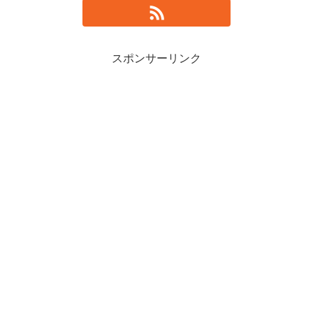
スポンサーリンク