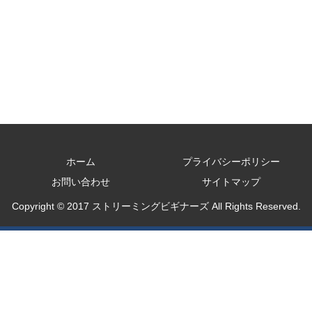
ホーム
プライバシーポリシー
お問い合わせ
サイトマップ
Copyright © 2017 ストリーミングビギナーズ All Rights Reserved.