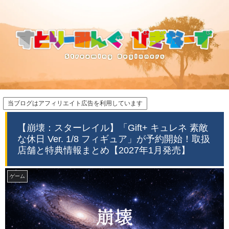
当ブログはアフィリエイト広告を利用しています
【崩壊：スターレイル】「Gift+ キュレネ 素敵
な休日 Ver. 1/8 フィギュア」が予約開始！取扱
店舗と特典情報まとめ【2027年1月発売】
ゲーム