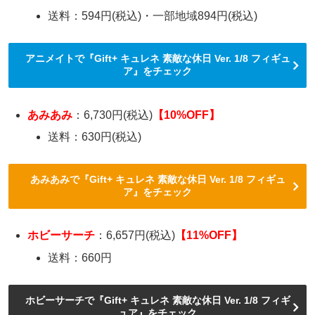
送料：594円(税込)・一部地域894円(税込)
アニメイトで『Gift+ キュレネ 素敵な休日 Ver. 1/8 フィギュ
ア』をチェック
あみあみ
：6,730円(税込)
【10%OFF】
送料：630円(税込)
あみあみで『Gift+ キュレネ 素敵な休日 Ver. 1/8 フィギュ
ア』をチェック
ホビーサーチ
：6,657円(税込)
【11%OFF】
送料：660円
ホビーサーチで『Gift+ キュレネ 素敵な休日 Ver. 1/8 フィギ
ュア』をチェック