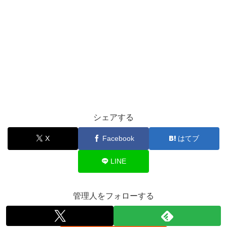
シェアする
X
Facebook
はてブ
LINE
管理人をフォローする