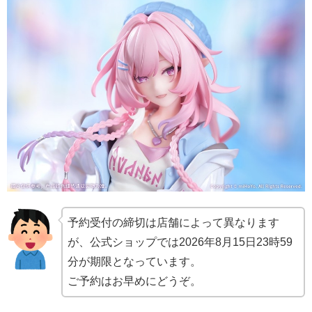
予約受付の締切は店舗によって異なります
が、公式ショップでは2026年8月15日23時59
分が期限となっています。
ご予約はお早めにどうぞ。