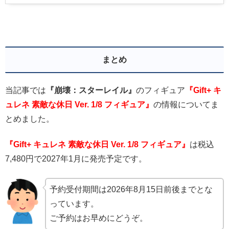
まとめ
当記事では
『崩壊：スターレイル』
のフィギュア
『Gift+ キ
ュレネ 素敵な休日 Ver. 1/8 フィギュア』
の情報についてま
とめました。
『Gift+ キュレネ 素敵な休日 Ver. 1/8 フィギュア』
は税込
7,480円で2027年1月に発売予定です。
予約受付期間は2026年8月15日前後までとな
っています。
ご予約はお早めにどうぞ。