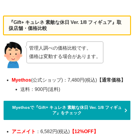
『Gift+ キュレネ 素敵な休日 Ver. 1/8 フィギュア』取
扱店舗・価格比較
管理人調べの価格比較です。
価格は変動する場合があります。
Myethos
(公式ショップ)：7,480円(税込)
【通常価格】
送料：900円(送料)
Myethosで『Gift+ キュレネ 素敵な休日 Ver. 1/8 フィギュ
ア』をチェック
アニメイト
：6,582円(税込)
【12%OFF】