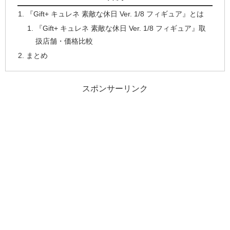
『Gift+ キュレネ 素敵な休日 Ver. 1/8 フィギュア』とは
『Gift+ キュレネ 素敵な休日 Ver. 1/8 フィギュア』取
扱店舗・価格比較
まとめ
スポンサーリンク