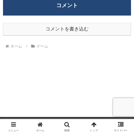
コメント
コメントを書き込む
ホーム
ゲーム
メニュー
ホーム
検索
トップ
サイドバー
ホーム
プライバシーポリシー