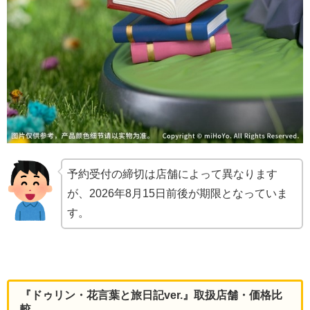
予約受付の締切は店舗によって異なります
が、2026年8月15日前後が期限となっていま
す。
『ドゥリン・花言葉と旅日記ver.』取扱店舗・価格比
較