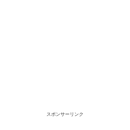
スポンサーリンク