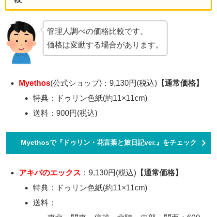
管理人調べの価格比較です。
価格は変動する場合があります。
Myethos
(公式ショップ)：9,130円(税込)
【通常価格】
特典：ドゥリン色紙(約11×11cm)
送料：900円(税込)
Myethosで『ドゥリン・花言葉と旅日記ver.』をチェック
アキバのエックス
：9,130円(税込)
【通常価格
】
特典：ドゥリン色紙(約11×11cm)
送料：