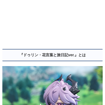
『ドゥリン・花言葉と旅日記ver.
』とは