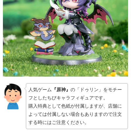
人気ゲーム
『原神』
の「ドゥリン」をモチー
フとしたちびキャラフィギュアです。
購入特典として色紙が付属しますが、店舗に
よっては付属しない場合もありますので注文
する時にはご注意ください。