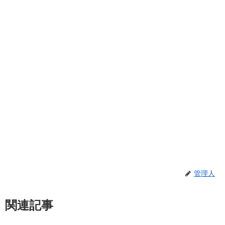
管理人
関連記事