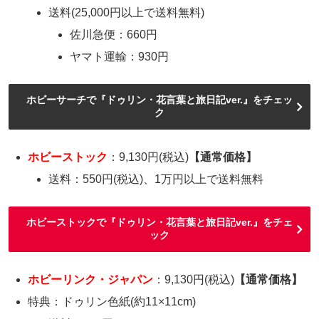
送料(25,000円以上で送料無料)
佐川急便：660円
ヤマト運輸：930円
ホビーサーチで『ドゥリン・花言葉と旅日記ver.』をチェッ
ク
ホビーストック
：9,130円(税込)
【通常価格
】
送料：550円(税込)、1万円以上で送料無料
ホビーストックで『ドゥリン・花言葉と旅日記ver.』をチェ
ック
ホビーリンク・ジャパン
：9,130円(税込)
【通常価格】
特典：ドゥリン色紙(約11×11cm)