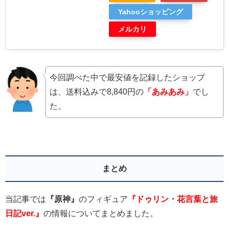
Yahooショッピング
メルカリ
今回調べた中で最安値を記録したショップ
は、送料込みで8,840円の
「あみあみ」
でし
た。
まとめ
当記事では
『原神』
のフィギュア
『ドゥリン・花言葉と旅
日記ver.』
の情報についてまとめました。