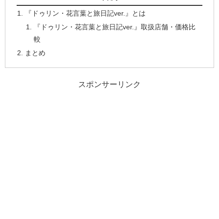
『ドゥリン・花言葉と旅日記ver.』とは
『ドゥリン・花言葉と旅日記ver.』取扱店舗・価格比
較
まとめ
スポンサーリンク