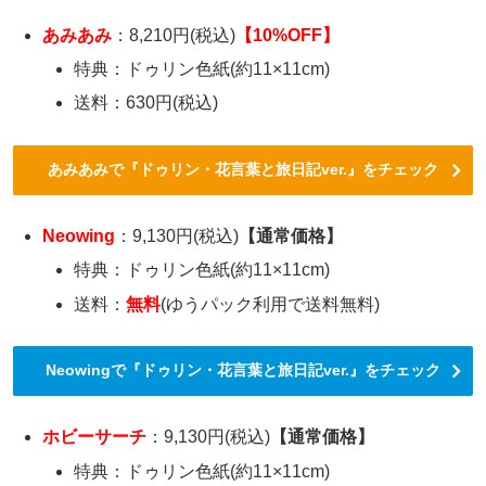
あみあみ
：8,210円(税込)
【10%OFF】
特典：ドゥリン色紙(約11×11cm)
送料：630円(税込)
あみあみで『ドゥリン・花言葉と旅日記ver.』をチェック
Neowing
：9,130円(税込)
【通常価格
】
特典：ドゥリン色紙(約11×11cm)
送料：
無料
(ゆうパック利用で送料無料)
Neowingで『ドゥリン・花言葉と旅日記ver.』をチェック
ホビーサーチ
：9,130円(税込)
【通常価格
】
特典：ドゥリン色紙(約11×11cm)