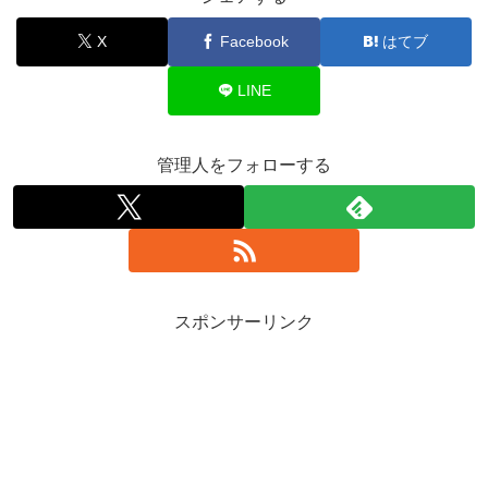
X
Facebook
はてブ
LINE
管理人をフォローする
スポンサーリンク