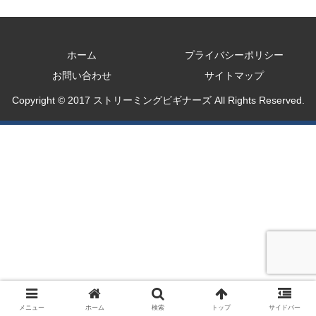
ホーム
プライバシーポリシー
お問い合わせ
サイトマップ
Copyright © 2017 ストリーミングビギナーズ All Rights Reserved.
メニュー
ホーム
検索
トップ
サイドバー