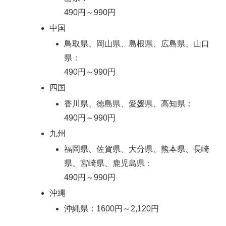
490円～990円
中国
鳥取県、岡山県、島根県、広島県、山口
県：
490円～990円
四国
香川県、徳島県、愛媛県、高知県：
490円～990円
九州
福岡県、佐賀県、大分県、熊本県、長崎
県、宮崎県、鹿児島県：
490円～990円
沖縄
沖縄県：1600円～2,120円