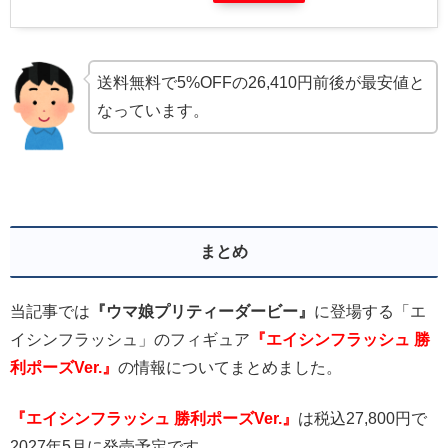
送料無料で5%OFFの26,410円前後が最安値と
なっています。
まとめ
当記事では
『ウマ娘プリティーダービー』
に登場する「エ
イシンフラッシュ」のフィギュア
『エイシンフラッシュ 勝
利ポーズVer.』
の情報についてまとめました。
『エイシンフラッシュ 勝利ポーズVer.』
は税込27,800円で
2027年5月に発売予定です。