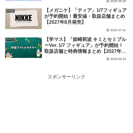
2026.06.05
【メガニケ】「ティア」1/7フィギュア
ゲーム
が予約開始！最安値・取扱店舗まとめ
【2027年8月発売】
2026.07.31
【学マス】「姫崎莉波 キミとセミブル
ゲーム
ーVer. 1/7 フィギュア」が予約開始！
取扱店舗と特典情報まとめ【2027年2
月発売】
2026.06.24
スポンサーリンク