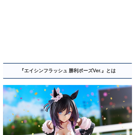
『エイシンフラッシュ 勝利ポーズVer.
』とは