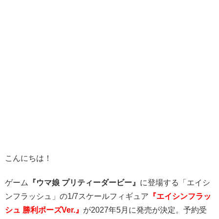
こんにちは！
ゲーム
『ウマ娘 プリティーダービー』
に登場する「エイシ
ンフラッシュ」の1/7スケールフィギュア
『エイシンフラッ
シュ 勝利ポーズVer.』
が2027年5月に発売が決定。予約受