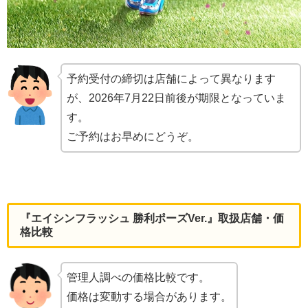
予約受付の締切は店舗によって異なります
が、2026年7月22日前後が期限となっていま
す。
ご予約はお早めにどうぞ。
『エイシンフラッシュ 勝利ポーズVer.』取扱店舗・価
格比較
管理人調べの価格比較です。
価格は変動する場合があります。