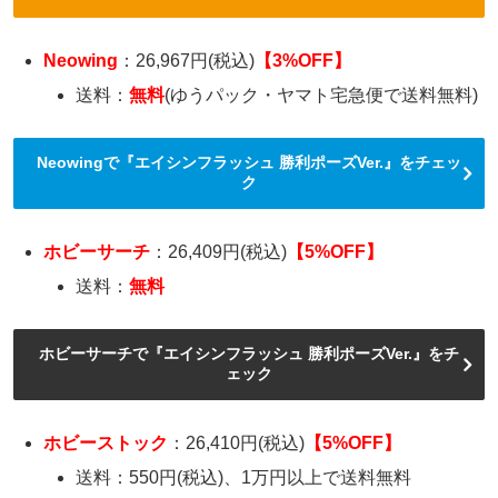
Neowing
：26,967円(税込)
【3%OFF】
送料：
無料
(ゆうパック・ヤマト宅急便で送料無料)
Neowingで『エイシンフラッシュ 勝利ポーズVer.』をチェッ
ク
ホビーサーチ
：26,409円(税込)
【5%OFF】
送料：
無料
ホビーサーチで『エイシンフラッシュ 勝利ポーズVer.』をチ
ェック
ホビーストック
：26,410円(税込)
【5%OFF】
送料：550円(税込)、1万円以上で送料無料