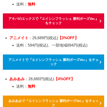
送料：
無料
アキバのエックスで『エイシンフラッシュ 勝利ポーズVer.』
をチェック
アニメイト
：26,689円(税込)
【3%OFF】
送料：594円(税込)、一部地域894円(税込)
アニメイトで『エイシンフラッシュ 勝利ポーズVer.』をチェ
ック
あみあみ
：26,680円(税込)
【4%OFF】
送料：
無料
あみあみで『エイシンフラッシュ 勝利ポーズVer.』をチェッ
ク