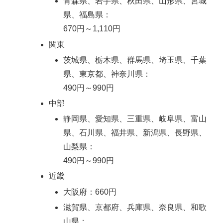
青森県、岩手県、秋田県、山形県、宮城
県、福島県：
670円～1,110円
関東
茨城県、栃木県、群馬県、埼玉県、千葉
県、東京都、神奈川県：
490円～990円
中部
静岡県、愛知県、三重県、岐阜県、富山
県、石川県、福井県、新潟県、長野県、
山梨県：
490円～990円
近畿
大阪府：660円
滋賀県、京都府、兵庫県、奈良県、和歌
山県：