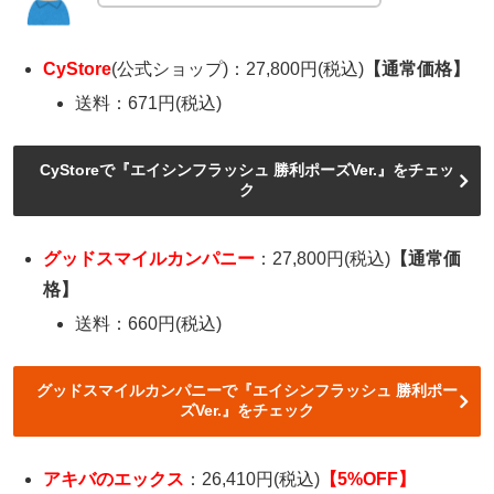
CyStore
(公式ショップ)：27,800円(税込)
【通常価格】
送料：671円(税込)
CyStoreで『エイシンフラッシュ 勝利ポーズVer.』をチェッ
ク
グッドスマイルカンパニー
：27,800円(税込)
【通常価
格】
送料：660円(税込)
グッドスマイルカンパニーで『エイシンフラッシュ 勝利ポー
ズVer.』をチェック
アキバのエックス
：26,410円(税込)
【5%OFF】