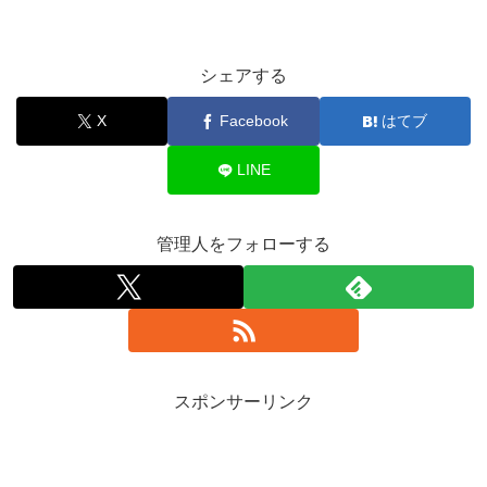
シェアする
X
Facebook
はてブ
LINE
管理人をフォローする
スポンサーリンク