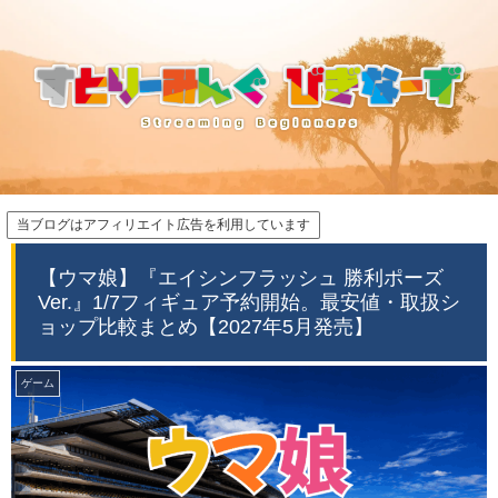
当ブログはアフィリエイト広告を利用しています
【ウマ娘】『エイシンフラッシュ 勝利ポーズ
Ver.』1/7フィギュア予約開始。最安値・取扱シ
ョップ比較まとめ【2027年5月発売】
ゲーム