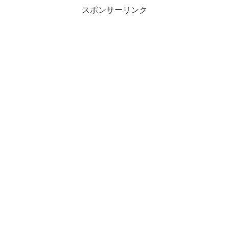
スポンサーリンク