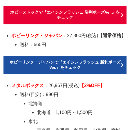
ホビーストックで『エイシンフラッシュ 勝利ポーズVer.』を
チェック
ホビーリンク・ジャパン
：27,800円(税込)
【通常価格】
送料：660円
ホビーリンク・ジャパンで『エイシンフラッシュ 勝利ポーズ
Ver.』をチェック
メタルボックス
：26,967円(税込)
【2%OFF】
送料(目安)：990円
北海道
北海道：1,100円～1,500円
東北