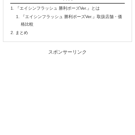
『エイシンフラッシュ 勝利ポーズVer.』とは
『エイシンフラッシュ 勝利ポーズVer.』取扱店舗・価
格比較
まとめ
スポンサーリンク