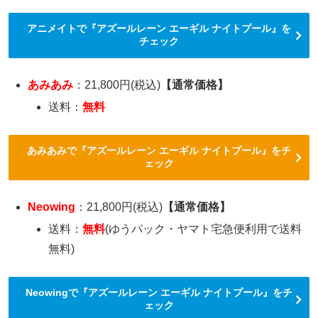
アニメイトで『アズールレーン エーギル ナイトプール』を
チェック
あみあみ
：21,800円(税込)
【通常価格】
送料：
無料
あみあみで『アズールレーン エーギル ナイトプール』をチ
ェック
Neowing
：21,800円(税込)
【通常価格】
送料：
無料
(ゆうパック・ヤマト宅急便利用で送料
無料)
Neowingで『アズールレーン エーギル ナイトプール』をチ
ェック