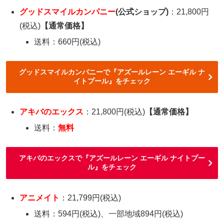
グッドスマイルカンパニー
(公式ショップ)
：21,800円
(税込)
【通常価格】
送料：660円(税込)
グッドスマイルカンパニーで『アズールレーン エーギル ナ
イトプール』をチェック
アキバのエックス
：21,800円(税込)
【通常価格】
送料：
無料
アキバのエックスで『アズールレーン エーギル ナイトプー
ル』をチェック
アニメイト
：21,799円(税込)
送料：594円(税込)、一部地域894円(税込)