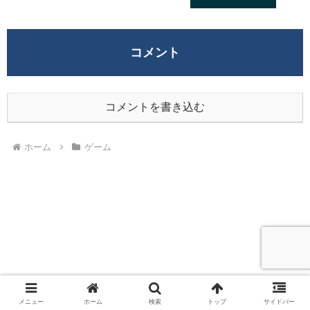
26日午前2時までの期間限定で開始
コメント
コメントを書き込む
ホーム
ゲーム
メニュー
ホーム
検索
トップ
サイドバー