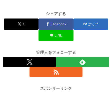
シェアする
X
Facebook
はてブ
LINE
管理人をフォローする
スポンサーリンク