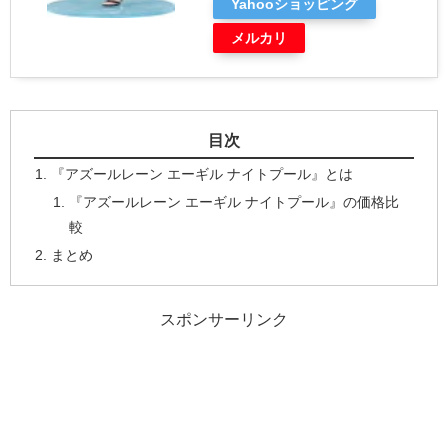
Yahooショッピング
メルカリ
目次
『アズールレーン エーギル ナイトプール』とは
『アズールレーン エーギル ナイトプール』の価格比
較
まとめ
スポンサーリンク