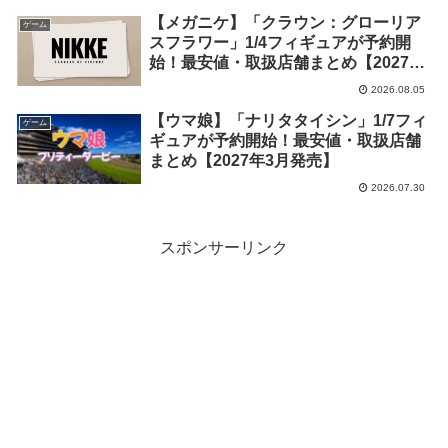
【メガニケ】「クラウン：グローリア
ゲーム
スフラワー」1/4フィギュアが予約開
始！最安値・取扱店舗まとめ【2027年
5月発売】
2026.08.05
【ウマ娘】「ナリタタイシン」1/7フィ
ゲーム
ギュアが予約開始！最安値・取扱店舗
まとめ【2027年3月発売】
2026.07.30
スポンサーリンク