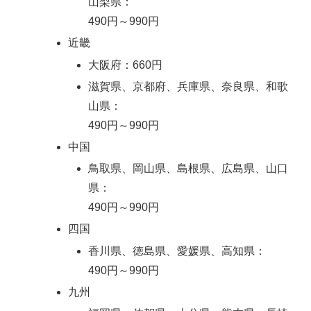
山梨県：
490円～990円
近畿
大阪府：660円
滋賀県、京都府、兵庫県、奈良県、和歌
山県：
490円～990円
中国
鳥取県、岡山県、島根県、広島県、山口
県：
490円～990円
四国
香川県、徳島県、愛媛県、高知県：
490円～990円
九州