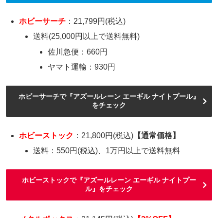
ホビーサーチ
：21,799円(税込)
送料(25,000円以上で送料無料)
佐川急便：660円
ヤマト運輸：930円
ホビーサーチで『アズールレーン エーギル ナイトプール』
をチェック
ホビーストック
：21,800円(税込)
【通常価格】
送料：550円(税込)、1万円以上で送料無料
ホビーストックで『アズールレーン エーギル ナイトプー
ル』をチェック