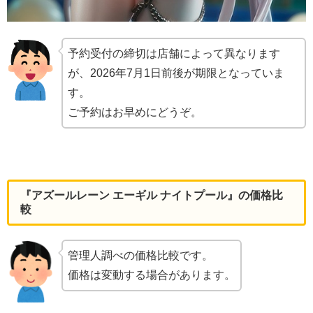
予約受付の締切は店舗によって異なります
が、2026年7月1日前後が期限となっていま
す。
ご予約はお早めにどうぞ。
『アズールレーン エーギル ナイトプール』の価格比
較
管理人調べの価格比較です。
価格は変動する場合があります。