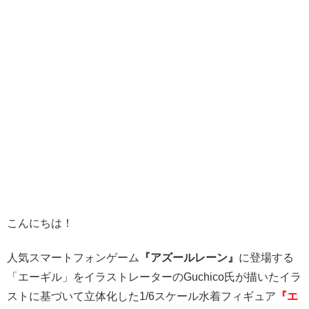
こんにちは！
人気スマートフォンゲーム
『アズールレーン』
に登場する
「エーギル」をイラストレーターのGuchico氏が描いたイラ
ストに基づいて立体化した1/6スケール水着フィギュア
『エ