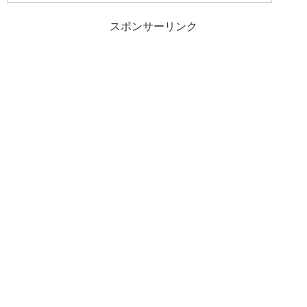
スポンサーリンク