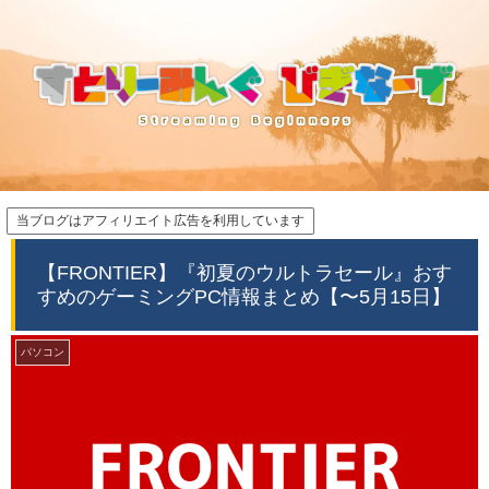
当ブログはアフィリエイト広告を利用しています
【FRONTIER】『初夏のウルトラセール』おす
すめのゲーミングPC情報まとめ【〜5月15日】
パソコン