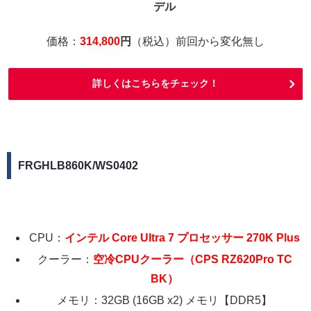
デル
価格：
314,800
円
（税込）前回から変化無し
詳しくはこちらをチェック！
FRGHLB860K/WS0402
CPU：
インテル Core Ultra 7 プロセッサー 270K Plus
クーラー：
空冷CPUクーラー（CPS RZ620Pro TC
BK）
メモリ：32GB (16GB x2) メモリ【DDR5】