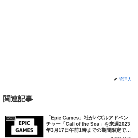
管理人
関連記事
「Epic Games」社がパズルアドベン
ゲーム
チャー「Call of the Sea」を来週2023
年3月17日午前1時までの期間限定で無
料配布を開始！