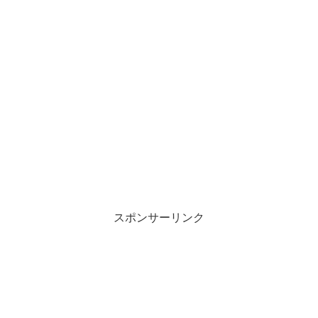
スポンサーリンク