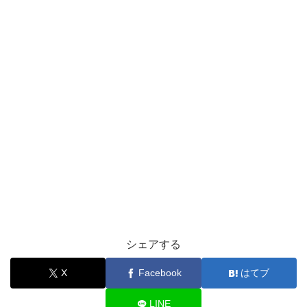
シェアする
X
Facebook
はてブ
LINE