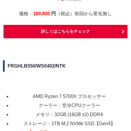
価格：
189,800
円
（税込）前回から変化無し
詳しくはこちらをチェック
FRGHLB550/WS0402/NTK
AMD Ryzen 7 5700X プロセッサー
クーラー：空冷CPUクーラー
メモリ：32GB (16GB x2) DDR4
ストレージ：1TB M.2 NVMe SSD【Gen4】