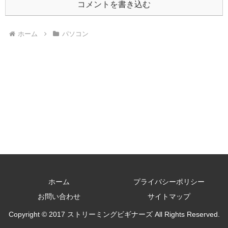
コメントを書き込む
ホーム
パソコン
ホーム
プライバシーポリシー
お問い合わせ
サイトマップ
Copyright © 2017 ストリーミングビギナーズ All Rights Reserved.