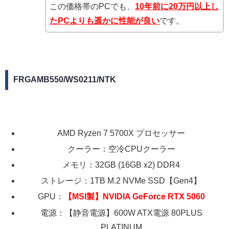
この価格帯のPCでも、
10年前に20万円以上し
たPCよりも遥かに性能が良い
です。
FRGAMB550/WS0211/NTK
AMD Ryzen 7 5700X プロセッサー
クーラー：空冷CPUクーラー
メモリ：32GB (16GB x2) DDR4
ストレージ：1TB M.2 NVMe SSD【Gen4】
GPU：
【MSI製】NVIDIA GeForce RTX 5060
電源：【静音電源】600W ATX電源 80PLUS
PLATINUM