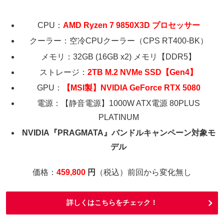
CPU：
AMD Ryzen 7 9850X3D プロセッサー
クーラー：空冷CPUクーラー（CPS RT400-BK）
メモリ：32GB (16GB x2) メモリ【DDR5】
ストレージ：
2TB M.2 NVMe SSD【Gen4】
GPU：
【MSI製】NVIDIA GeForce RTX 5080
電源：【静音電源】1000W ATX電源 80PLUS
PLATINUM
NVIDIA『PRAGMATA』バンドルキャンペーン対象モ
デル
価格：
459,800
円
（税込）前回から変化無し
詳しくはこちらをチェック！