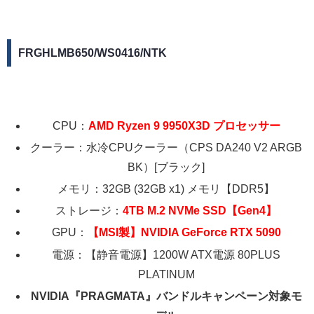
FRGHLMB650/WS0416/NTK
CPU：
AMD Ryzen 9 9950X3D プロセッサー
クーラー：水冷CPUクーラー（CPS DA240 V2 ARGB
BK）[ブラック]
メモリ：32GB (32GB x1) メモリ【DDR5】
ストレージ：
4TB M.2 NVMe SSD【Gen4】
GPU：
【MSI製】NVIDIA GeForce RTX 5090
電源：【静音電源】1200W ATX電源 80PLUS
PLATINUM
NVIDIA『PRAGMATA』バンドルキャンペーン対象モ