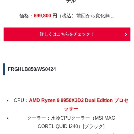
デル
価格：
699,800
円
（税込）前回から変化無し
詳しくはこちらをチェック！
FRGHLB850/WS0424
CPU：
AMD Ryzen 9 9950X3D2 Dual Edition プロセ
ッサー
クーラー：水冷CPUクーラー（MSI MAG
CORELIQUID I240）[ブラック]