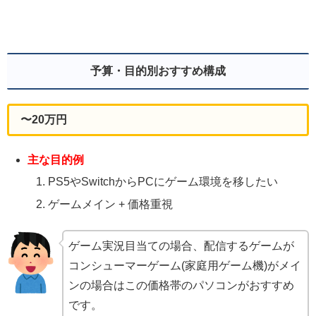
予算・目的別おすすめ構成
〜20万円
主な目的例
PS5やSwitchからPCにゲーム環境を移したい
ゲームメイン + 価格重視
ゲーム実況目当ての場合、配信するゲームが
コンシューマーゲーム(家庭用ゲーム機)がメイ
ンの場合はこの価格帯のパソコンがおすすめ
です。