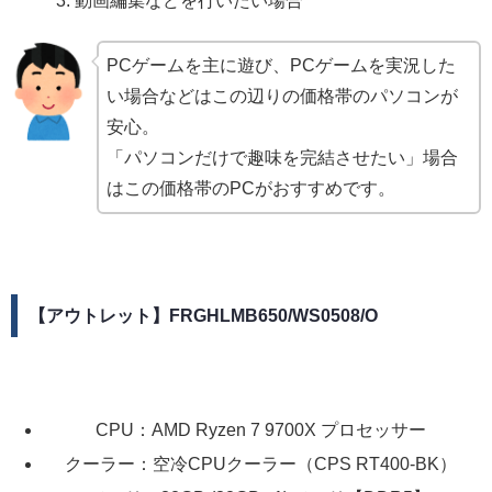
動画編集などを行いたい場合
PCゲームを主に遊び、PCゲームを実況した
い場合などはこの辺りの価格帯のパソコンが
安心。
「パソコンだけで趣味を完結させたい」場合
はこの価格帯のPCがおすすめです。
【アウトレット】FRGHLMB650/WS0508/O
CPU：AMD Ryzen 7 9700X プロセッサー
クーラー：空冷CPUクーラー（CPS RT400-BK）