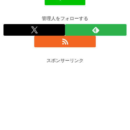
管理人をフォローする
スポンサーリンク