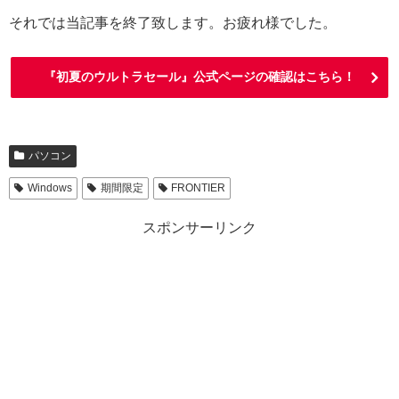
それでは当記事を終了致します。お疲れ様でした。
『初夏のウルトラセール』公式ページの確認はこちら！
パソコン
Windows
期間限定
FRONTIER
スポンサーリンク