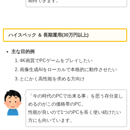
期待できます。
ハイスペック ＆ 長期運用(30万円以上)
主な目的例
4K画質でPCゲームをプレイしたい
画像生成AIをローカルで本格的に動作させたい
とにかく高性能を求める方向け
「今の時代のPCで出来る事」を思う存分楽し
めるのがこの価格帯のPC。
性能が良いので1つのPCを長く使い続けたい
方にも向いています。