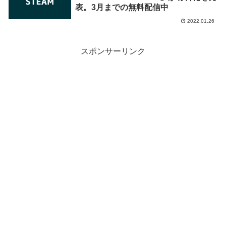
表。3月までの無料配信中
2022.01.26
スポンサーリンク