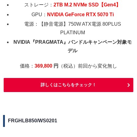
ストレージ：
2TB M.2 NVMe SSD【Gen4】
GPU：
NVIDIA GeForce RTX 5070 Ti
電源：【静音電源】750W ATX電源 80PLUS
PLATINUM
NVIDIA『PRAGMATA』バンドルキャンペーン対象モ
デル
価格：
369,800
円
（税込）前回から変化無し
詳しくはこちらをチェック！
FRGHLB850/WS0201