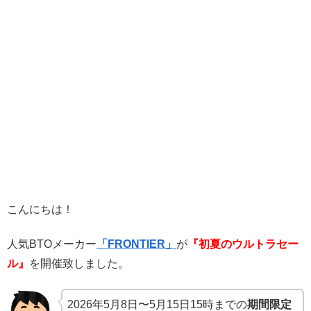
こんにちは！
人気BTOメーカー
「FRONTIER」
が
『初夏のウルトラセー
ル』
を開催致しました。
2026年5月8日〜5月15日15時までの
期間限定