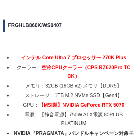
FRGHLB860K/WS0407
インテル Core Ultra 7 プロセッサー 270K Plus
クーラー：
空冷CPUクーラー（CPS RZ620Pro TC
BK）
メモリ：32GB (16GB x2) メモリ【DDR5】
ストレージ：1TB M.2 NVMe SSD【Gen4】
GPU：
【MSI製】NVIDIA GeForce RTX 5070
電源：【静音電源】750W ATX電源 80PLUS
PLATINUM
NVIDIA『PRAGMATA』バンドルキャンペーン対象モ