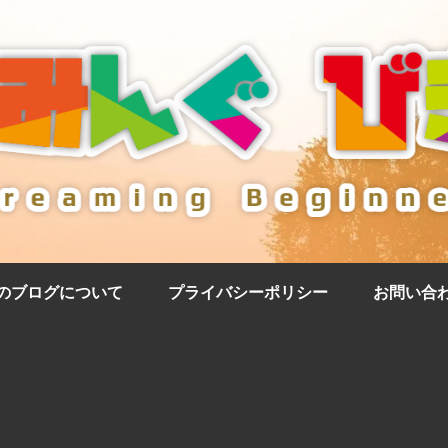
のブログについて
プライバシーポリシー
お問い合