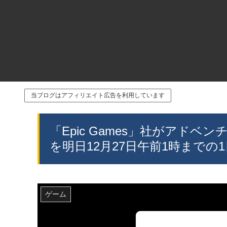
当ブログはアフィリエイト広告を利用しています
「Epic Games」社がアドベンチ
を明日12月27日午前1時まで
ゲーム