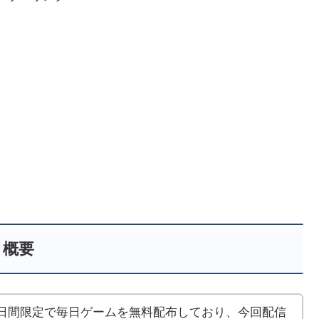
概要
」は現在15日間限定で毎日ゲームを無料配布しており、今回配信