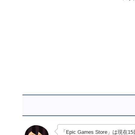
「Epic Games Store