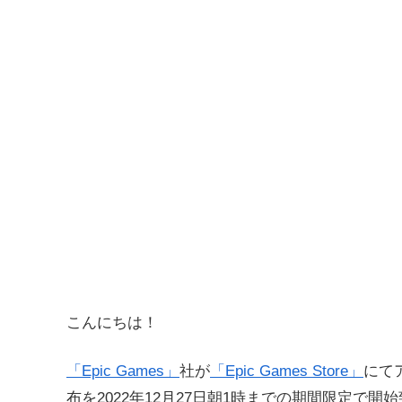
こんにちは！
「Epic Games」
社が
「Epic Games Store」
にて
布を2022年12月27日朝1時までの期間限定で開