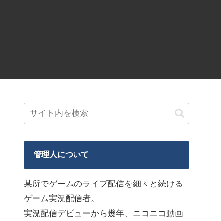
管理人について
某所でゲームのライブ配信を細々と続ける
ゲーム実況配信者。
実況配信デビューから幾年、ニコニコ動画