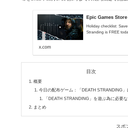
Epic Games Store
Holiday checklist: Sav
Stranding is FREE tod
x.com
目次
概要
今日の配布ゲーム：「DEATH STRANDING
「DEATH STRANDING」を遊ぶ為に必要
まとめ
スポ