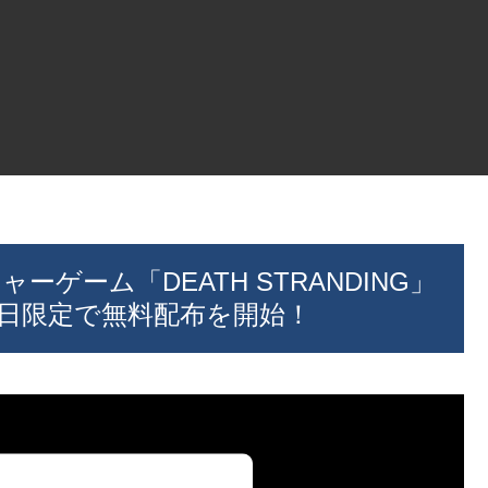
ャーゲーム「DEATH STRANDING」
の1日限定で無料配布を開始！