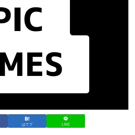
はてブ
LINE