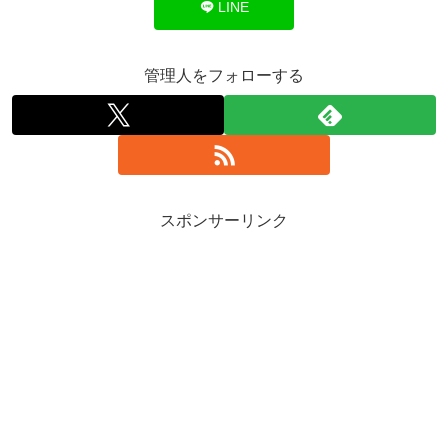
LINE
管理人をフォローする
スポンサーリンク