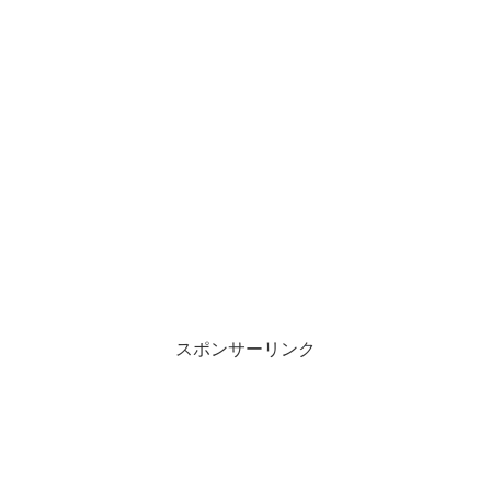
スポンサーリンク