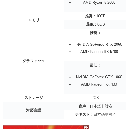
AMD Ryzen 5 2600
推奨：
16GB
メモリ
最低：
8GB
推奨：
NVIDIA GeForce RTX 2060
AMD Radeon RX 5700
グラフィック
最低：
NVIDIA GeForce GTX 1060
AMD Radeon RX 480
ストレージ
2GB
音声：
日本語非対応
対応言語
テキスト：
日本語非対応