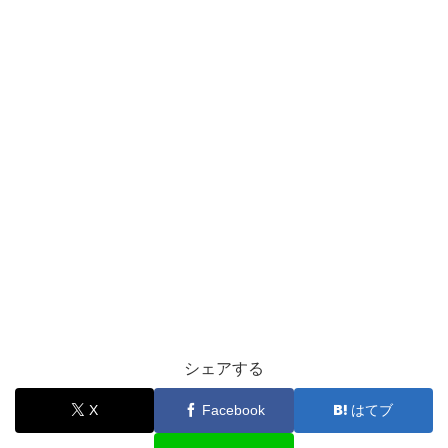
シェアする
X
Facebook
はてブ