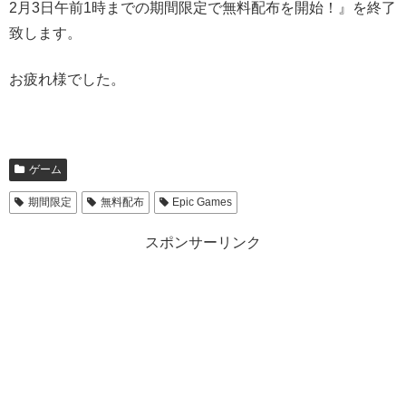
2月3日午前1時までの期間限定で無料配布を開始！』を終了
致します。
お疲れ様でした。
ゲーム
期間限定
無料配布
Epic Games
スポンサーリンク