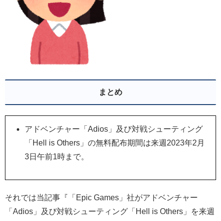
まとめ
アドベンチャー「Adios」及び対戦シューティング
「Hell is Others」の無料配布期間は来週2023年2月
3日午前1時まで。
それでは当記事『「Epic Games」社がアドベンチャー
「Adios」及び対戦シューティング「Hell is Others」を来週