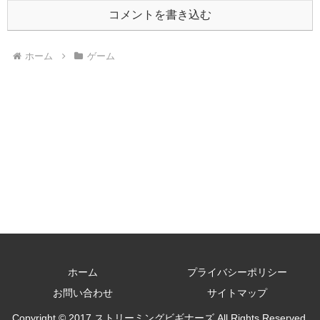
コメントを書き込む
ホーム
ゲーム
ホーム
プライバシーポリシー
お問い合わせ
サイトマップ
Copyright © 2017 ストリーミングビギナーズ All Rights Reserved.