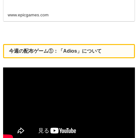
www.epicgames.com
今週の配布ゲーム①：「Adios」について