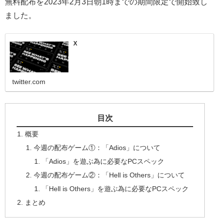
無料配布を2023年2月3日朝1時までの期間限定で開始致し
ました。
X
twitter.com
目次
概要
今週の配布ゲーム①：「Adios」について
「Adios」を遊ぶ為に必要なPCスペック
今週の配布ゲーム②：「Hell is Others」について
「Hell is Others」を遊ぶ為に必要なPCスペック
まとめ