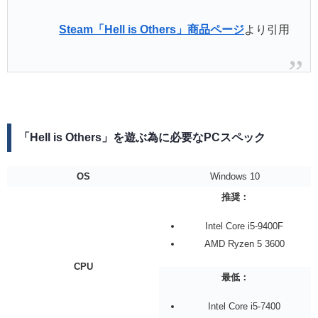
Steam「Hell is Others」商品ページ
より引用
「Hell is Others」を遊ぶ為に必要なPCスペック
OS
Windows 10
推奨：
Intel Core i5-9400F
AMD Ryzen 5 3600
CPU
最低：
Intel Core i5-7400