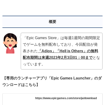
概要
「Epic Games Store」は毎週1週間の期間限定
でゲームを無料配布しており、今回配信が発
表された
「Adios」「Hell is Others」
の無料
配布期間は来週2023年2月3日01：00まで
とな
っています。
【専用のランチャーアプリ「Epic Games Launcher」のダ
ウンロードはこちら】
https://www.epicgames.com/store/ja/download