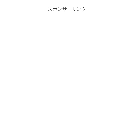
スポンサーリンク