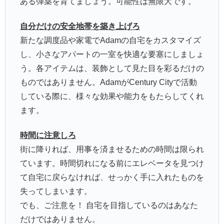
ある弾薬を育てましょう。可能性は無限大です。
自分だけの安全地帯を築き上げろ
新たな調度品や家電でAdamの自宅をカスタマイズ
し、小さなアパートの一室を快適な要塞にしましょ
う。各アイテムは、装飾として見た目を彩るだけの
ものではありません。AdamがCentury Cityで活動
している際に、様々な効果や能力をもたらしてくれ
ます。
時間に注意しろ
街に降りれば、用事を済ませるための時間は限られ
ています。時間切れになる前にエレベータを見つけ
て自宅に戻らなければ、せっかく手に入れたものを
失ってしまいます。
でも、ご注意を！ 自宅を目指しているのはあなた
だけではありません。