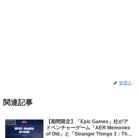
管理人
関連記事
【期間限定】「Epic Games」社がア
ゲーム
ドベンチャーゲーム「AER Memories
of Old」と「Stranger Things 3：The