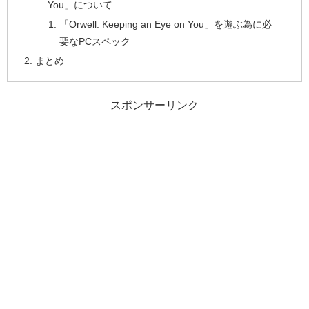
You」について
「Orwell: Keeping an Eye on You」を遊ぶ為に必
要なPCスペック
まとめ
スポンサーリンク