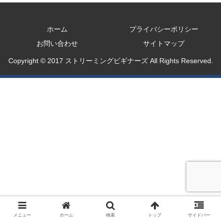
ホーム
プライバシーポリシー
お問い合わせ
サイトマップ
Copyright © 2017 ストリーミングビギナーズ All Rights Reserved.
メニュー
ホーム
検索
トップ
サイドバー