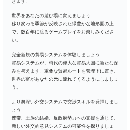
きます。
世界をあなたの遊び場に変えましょう
移り変わる季節が反映された緑豊かな地形図の上
で、数百年に渡るゲームプレイをお楽しみくださ
い。
完全新規の貿易システムを体験しましょう
貿易システムが、時代の偉大な貿易大国に新たな深
みを与えます。重要な貿易ルートを管理下に置き、
世界の富があなたの元に流れてくるようにしましょ
う。
より奥深い外交システムで交渉スキルを発揮しまし
ょう
連帯、王族の結婚、反政府勢力への支援を通じて、
新しい外交的意見システムの可能性を探りましょ