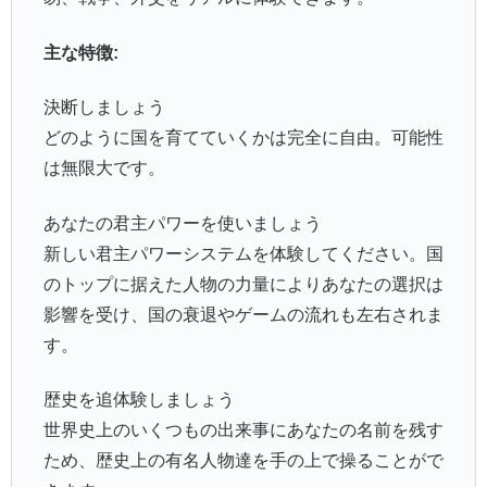
主な特徴:
決断しましょう
どのように国を育てていくかは完全に自由。可能性
は無限大です。
あなたの君主パワーを使いましょう
新しい君主パワーシステムを体験してください。国
のトップに据えた人物の力量によりあなたの選択は
影響を受け、国の衰退やゲームの流れも左右されま
す。
歴史を追体験しましょう
世界史上のいくつもの出来事にあなたの名前を残す
ため、歴史上の有名人物達を手の上で操ることがで