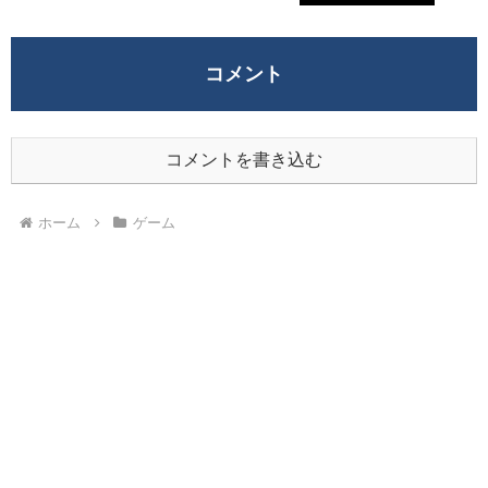
コメント
コメントを書き込む
ホーム
ゲーム