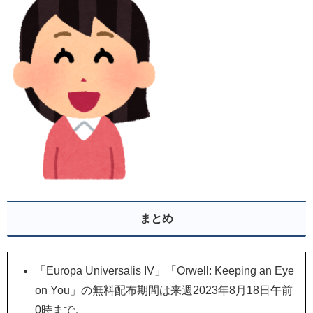
まとめ
「Europa Universalis IV」「Orwell: Keeping an Eye
on You」の無料配布期間は来週2023年8月18日午前
0時まで。