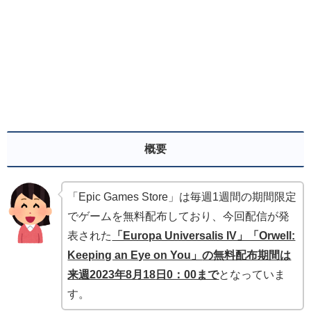
概要
「Epic Games Store」は毎週1週間の期間限定
でゲームを無料配布しており、今回配信が発
表された
「Europa Universalis IV」「Orwell:
Keeping an Eye on You」
の無料配布期間は
来週2023年8月18
日0：00まで
となっていま
す。