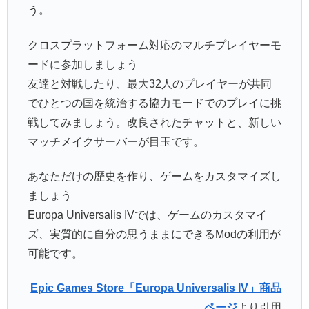
う。
クロスプラットフォーム対応のマルチプレイヤーモ
ードに参加しましょう
友達と対戦したり、最大32人のプレイヤーが共同
でひとつの国を統治する協力モードでのプレイに挑
戦してみましょう。改良されたチャットと、新しい
マッチメイクサーバーが目玉です。
あなただけの歴史を作り、ゲームをカスタマイズし
ましょう
Europa Universalis IVでは、ゲームのカスタマイ
ズ、実質的に自分の思うままにできるModの利用が
可能です。
Epic Games Store「Europa Universalis IV」商品
ページ
より引用