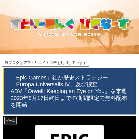
当ブログはアフィリエイト広告を利用しています
「Epic Games」社が歴史ストラテジー
「Europa Universalis IV」及び捜査
ADV「Orwell: Keeping an Eye on You」を来週
2023年8月17日終日までの期間限定で無料配布
を開始！
ゲーム