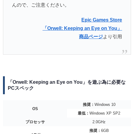
んので、ご注意ください。
Epic Games Store
「Orwell: Keeping an Eye on You」
商品ページ
より引用
「Orwell: Keeping an Eye on You」を遊ぶ為に必要な
PCスペック
推奨：
Windows 10
OS
最低：
Windows XP SP2
プロセッサ
2.0GHz
推奨：
6GB