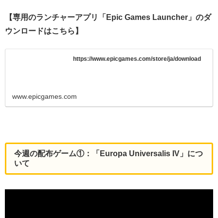
【専用のランチャーアプリ「Epic Games Launcher」のダ
ウンロードはこちら】
https://www.epicgames.com/store/ja/download
www.epicgames.com
今週の配布ゲーム①：「Europa Universalis IV」につ
いて