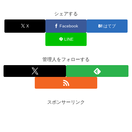
シェアする
X
Facebook
はてブ
LINE
管理人をフォローする
スポンサーリンク