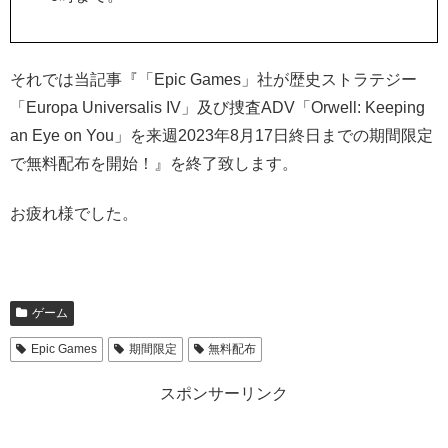
それでは当記事『「Epic Games」社が歴史ストラテジー
「Europa Universalis IV」及び捜査ADV「Orwell: Keeping
an Eye on You」を来週2023年8月17日終日までの期間限定
で無料配布を開始！』を終了致します。
お疲れ様でした。
ゲーム
Epic Games
期間限定
無料配布
スポンサーリンク