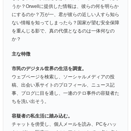
うか？Orwellに提供した情報は、彼らの何を明らか
にするのか？万が一、君が彼らの近しい人すら知ら
ない情報を知ってしまったら？国家が望む安全保障
を重んじる影で、真の代償となるのは一体何なの
か？
主な特徴
市民のデジタル世界の生活を調査。
ウェブページを検索し、ソーシャルメディアの投
稿、出会い系サイトのプロフィール、ニュース記
事、ブログに目を通し、一連のテロ事件の容疑者た
ちを洗い出そう。
容疑者の私生活に踏み込む。
チャットを傍受し、個人メールを読み、PCをハッ