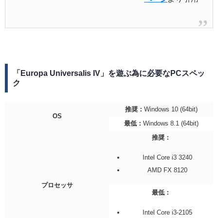
「Europa Universalis IV」を遊ぶ為に必要なPCスペッ
ク
推奨：
Windows 10 (64bit)
OS
最低：
Windows 8.1 (64bit)
推奨：
Intel Core i3 3240
AMD FX 8120
プロセッサ
最低：
Intel Core i3-2105